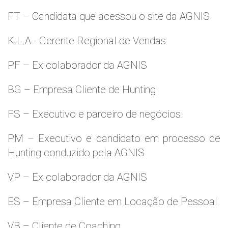
FT – Candidata que acessou o site da AGNIS
K.L.A - Gerente Regional de Vendas
PF – Ex colaborador da AGNIS
BG – Empresa Cliente de Hunting
FS – Executivo e parceiro de negócios.
PM – Executivo e candidato em processo de
Hunting conduzido pela AGNIS
VP – Ex colaborador da AGNIS
ES – Empresa Cliente em Locação de Pessoal
VB – Cliente de Coaching