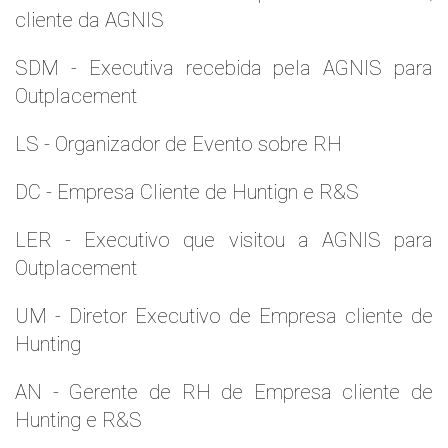
cliente da AGNIS
SDM - Executiva recebida pela AGNIS para
Outplacement
LS - Organizador de Evento sobre RH
DC - Empresa Cliente de Huntign e R&S
LER - Executivo que visitou a AGNIS para
Outplacement
UM - Diretor Executivo de Empresa cliente de
Hunting
AN - Gerente de RH de Empresa cliente de
Hunting e R&S