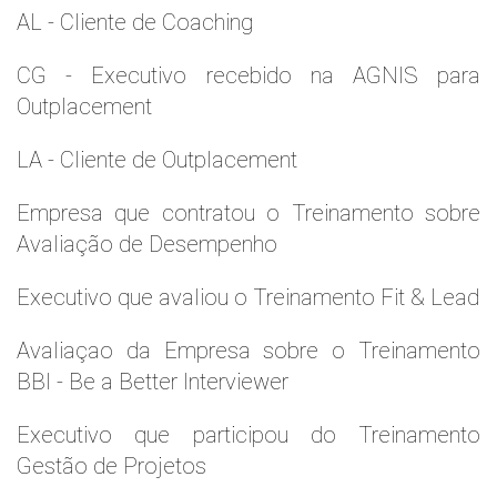
AL - Cliente de Coaching
CG - Executivo recebido na AGNIS para
Outplacement
LA - Cliente de Outplacement
Empresa que contratou o Treinamento sobre
Avaliação de Desempenho
Executivo que avaliou o Treinamento Fit & Lead
Avaliaçao da Empresa sobre o Treinamento
BBI - Be a Better Interviewer
Executivo que participou do Treinamento
Gestão de Projetos