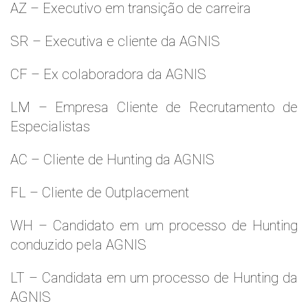
AZ – Executivo em transição de carreira
SR – Executiva e cliente da AGNIS
CF – Ex colaboradora da AGNIS
LM – Empresa Cliente de Recrutamento de
Especialistas
AC – Cliente de Hunting da AGNIS
FL – Cliente de Outplacement
WH – Candidato em um processo de Hunting
conduzido pela AGNIS
LT – Candidata em um processo de Hunting da
AGNIS