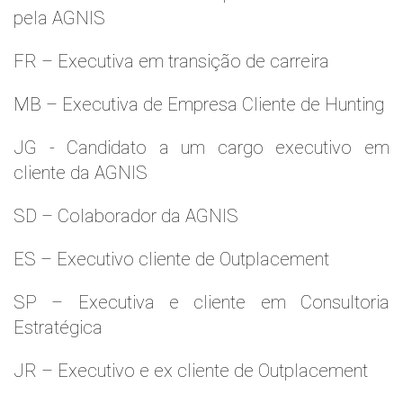
pela AGNIS
FR – Executiva em transição de carreira
MB – Executiva de Empresa Cliente de Hunting
JG - Candidato a um cargo executivo em
cliente da AGNIS
SD – Colaborador da AGNIS
ES – Executivo cliente de Outplacement
SP – Executiva e cliente em Consultoria
Estratégica
JR – Executivo e ex cliente de Outplacement