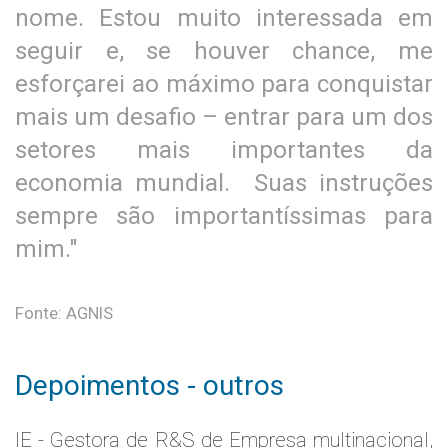
nome. Estou muito interessada em
seguir e, se houver chance, me
esforçarei ao máximo para conquistar
mais um desafio – entrar para um dos
setores mais importantes da
economia mundial. Suas instruções
sempre são importantíssimas para
mim."
Fonte: AGNIS
Depoimentos - outros
IE - Gestora de R&S de Empresa multinacional,