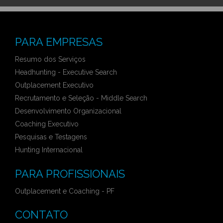
PARA EMPRESAS
Resumo dos Serviços
Headhunting - Executive Search
Outplacement Executivo
Recrutamento e Seleção - Middle Search
Desenvolvimento Organizacional
Coaching Executivo
Pesquisas e Testagens
Hunting Internacional
PARA PROFISSIONAIS
Outplacement e Coaching - PF
CONTATO