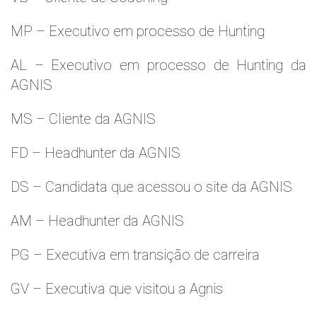
MP – Executivo em processo de Hunting
AL – Executivo em processo de Hunting da
AGNIS
MS – Cliente da AGNIS
FD – Headhunter da AGNIS
DS – Candidata que acessou o site da AGNIS
AM – Headhunter da AGNIS
PG – Executiva em transição de carreira
GV – Executiva que visitou a Agnis