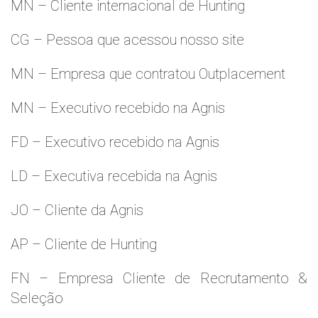
MN – Cliente internacional de Hunting
CG – Pessoa que acessou nosso site
MN – Empresa que contratou Outplacement
MN – Executivo recebido na Agnis
FD – Executivo recebido na Agnis
LD – Executiva recebida na Agnis
JO – Cliente da Agnis
AP – Cliente de Hunting
FN – Empresa Cliente de Recrutamento &
Seleção