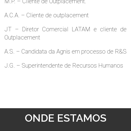
M.P. – Cliente de Outplacement.
A.C.A. – Cliente de outplacement
JT – Diretor Comercial LATAM e cliente de
Outplacement
A.S. – Candidata da Agnis em processo de R&S
J.G. – Superintendente de Recursos Humanos
ONDE ESTAMOS