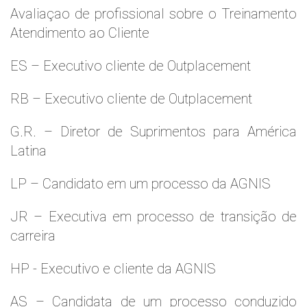
Avaliaçao de profissional sobre o Treinamento
Atendimento ao Cliente
ES – Executivo cliente de Outplacement
RB – Executivo cliente de Outplacement
G.R. – Diretor de Suprimentos para América
Latina
LP – Candidato em um processo da AGNIS
JR – Executiva em processo de transição de
carreira
HP - Executivo e cliente da AGNIS
AS – Candidata de um processo conduzido