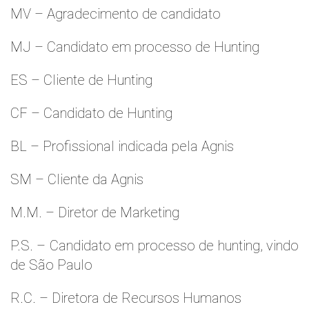
MV – Agradecimento de candidato
MJ – Candidato em processo de Hunting
ES – Cliente de Hunting
CF – Candidato de Hunting
BL – Profissional indicada pela Agnis
SM – Cliente da Agnis
M.M. – Diretor de Marketing
P.S. – Candidato em processo de hunting, vindo
de São Paulo
R.C. – Diretora de Recursos Humanos