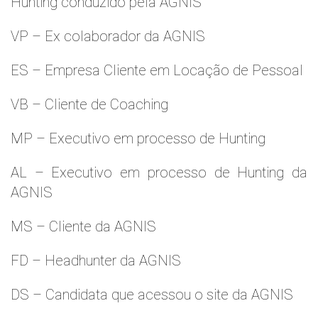
Hunting conduzido pela AGNIS
VP – Ex colaborador da AGNIS
ES – Empresa Cliente em Locação de Pessoal
VB – Cliente de Coaching
MP – Executivo em processo de Hunting
AL – Executivo em processo de Hunting da
AGNIS
MS – Cliente da AGNIS
FD – Headhunter da AGNIS
DS – Candidata que acessou o site da AGNIS