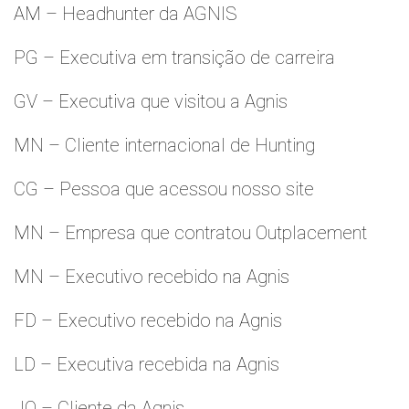
AM – Headhunter da AGNIS
PG – Executiva em transição de carreira
GV – Executiva que visitou a Agnis
MN – Cliente internacional de Hunting
CG – Pessoa que acessou nosso site
MN – Empresa que contratou Outplacement
MN – Executivo recebido na Agnis
FD – Executivo recebido na Agnis
LD – Executiva recebida na Agnis
JO – Cliente da Agnis