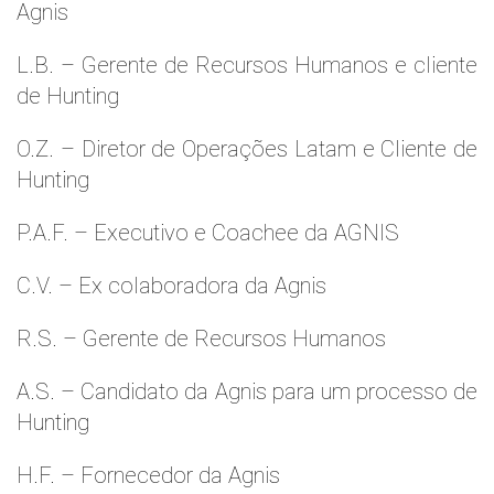
Agnis
L.B. – Gerente de Recursos Humanos e cliente
de Hunting
O.Z. – Diretor de Operações Latam e Cliente de
Hunting
P.A.F. – Executivo e Coachee da AGNIS
C.V. – Ex colaboradora da Agnis
R.S. – Gerente de Recursos Humanos
A.S. – Candidato da Agnis para um processo de
Hunting
H.F. – Fornecedor da Agnis