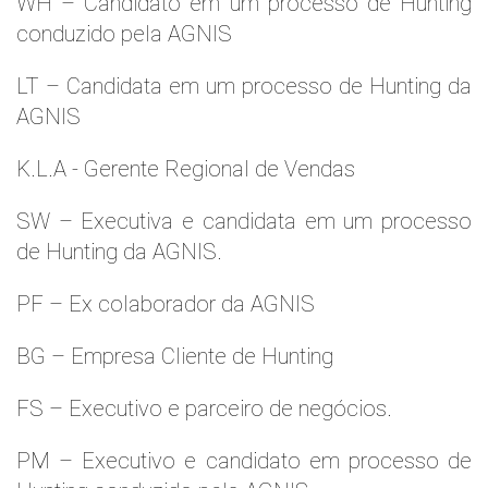
WH – Candidato em um processo de Hunting
conduzido pela AGNIS
LT – Candidata em um processo de Hunting da
AGNIS
K.L.A - Gerente Regional de Vendas
SW – Executiva e candidata em um processo
de Hunting da AGNIS.
PF – Ex colaborador da AGNIS
BG – Empresa Cliente de Hunting
FS – Executivo e parceiro de negócios.
PM – Executivo e candidato em processo de