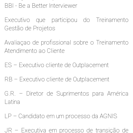
BBI - Be a Better Interviewer
Executivo que participou do Treinamento
Gestão de Projetos
Avaliaçao de profissional sobre o Treinamento
Atendimento ao Cliente
ES – Executivo cliente de Outplacement
RB – Executivo cliente de Outplacement
G.R. – Diretor de Suprimentos para América
Latina
LP – Candidato em um processo da AGNIS
JR – Executiva em processo de transição de