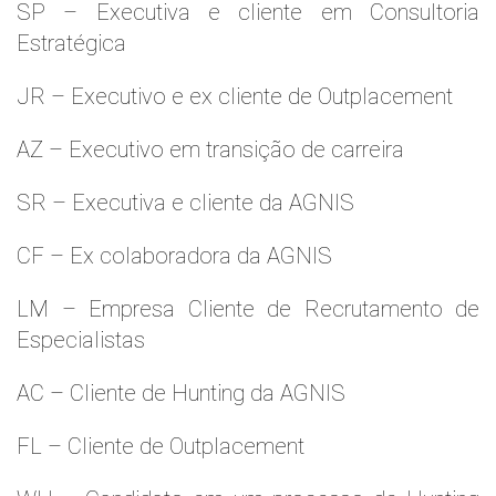
SP – Executiva e cliente em Consultoria
Estratégica
JR – Executivo e ex cliente de Outplacement
AZ – Executivo em transição de carreira
SR – Executiva e cliente da AGNIS
CF – Ex colaboradora da AGNIS
LM – Empresa Cliente de Recrutamento de
Especialistas
AC – Cliente de Hunting da AGNIS
FL – Cliente de Outplacement