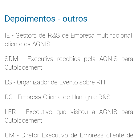
Depoimentos - outros
IE - Gestora de R&S de Empresa multinacional,
cliente da AGNIS
SDM - Executiva recebida pela AGNIS para
Outplacement
LS - Organizador de Evento sobre RH
DC - Empresa Cliente de Huntign e R&S
LER - Executivo que visitou a AGNIS para
Outplacement
UM - Diretor Executivo de Empresa cliente de