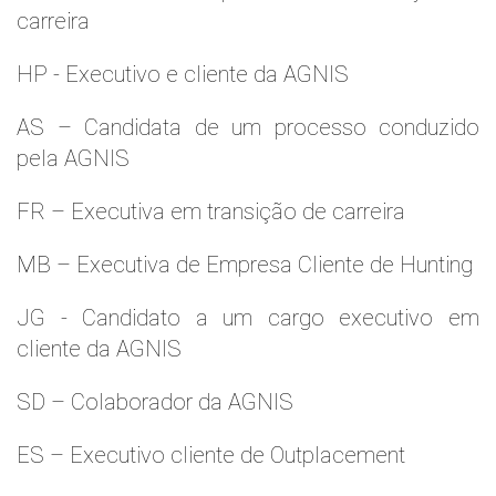
carreira
HP - Executivo e cliente da AGNIS
AS – Candidata de um processo conduzido
pela AGNIS
FR – Executiva em transição de carreira
MB – Executiva de Empresa Cliente de Hunting
JG - Candidato a um cargo executivo em
cliente da AGNIS
SD – Colaborador da AGNIS
ES – Executivo cliente de Outplacement