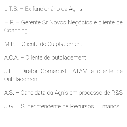
L.T.B. – Ex funcionário da Agnis
H.P. – Gerente Sr Novos Negócios e cliente de
Coaching
M.P. – Cliente de Outplacement.
A.C.A. – Cliente de outplacement
JT – Diretor Comercial LATAM e cliente de
Outplacement
A.S. – Candidata da Agnis em processo de R&S
J.G. – Superintendente de Recursos Humanos