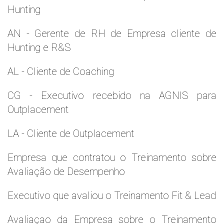
Hunting
AN - Gerente de RH de Empresa cliente de
Hunting e R&S
AL - Cliente de Coaching
CG - Executivo recebido na AGNIS para
Outplacement
LA - Cliente de Outplacement
Empresa que contratou o Treinamento sobre
Avaliação de Desempenho
Executivo que avaliou o Treinamento Fit & Lead
Avaliaçao da Empresa sobre o Treinamento