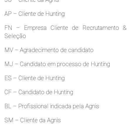
AP – Cliente de Hunting
FN – Empresa Cliente de Recrutamento &
Seleção
MV – Agradecimento de candidato
MJ – Candidato em processo de Hunting
ES – Cliente de Hunting
CF – Candidato de Hunting
BL – Profissional indicada pela Agnis
SM – Cliente da Agnis