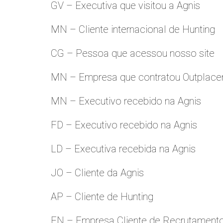
GV – Executiva que visitou a Agnis
MN – Cliente internacional de Hunting
CG – Pessoa que acessou nosso site
MN – Empresa que contratou Outplac
MN – Executivo recebido na Agnis
FD – Executivo recebido na Agnis
LD – Executiva recebida na Agnis
JO – Cliente da Agnis
AP – Cliente de Hunting
FN – Empresa Cliente de Recrutament