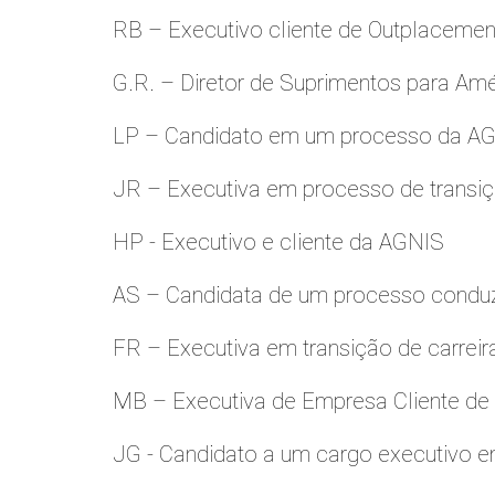
RB – Executivo cliente de Outplacemen
G.R. – Diretor de Suprimentos para Amé
LP – Candidato em um processo da A
JR – Executiva em processo de transiç
HP - Executivo e cliente da AGNIS
AS – Candidata de um processo condu
FR – Executiva em transição de carreir
MB – Executiva de Empresa Cliente de
JG - Candidato a um cargo executivo e