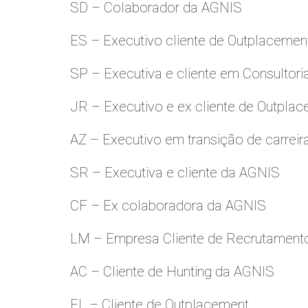
SD – Colaborador da AGNIS
ES – Executivo cliente de Outplacemen
SP – Executiva e cliente em Consultori
JR – Executivo e ex cliente de Outpla
AZ – Executivo em transição de carreir
SR – Executiva e cliente da AGNIS
CF – Ex colaboradora da AGNIS
LM – Empresa Cliente de Recrutamento
AC – Cliente de Hunting da AGNIS
FL – Cliente de Outplacement