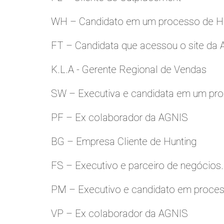
WH – Candidato em um processo de Hu
FT – Candidata que acessou o site da
K.L.A - Gerente Regional de Vendas
SW – Executiva e candidata em um pro
PF – Ex colaborador da AGNIS
BG – Empresa Cliente de Hunting
FS – Executivo e parceiro de negócios.
PM – Executivo e candidato em proces
VP – Ex colaborador da AGNIS