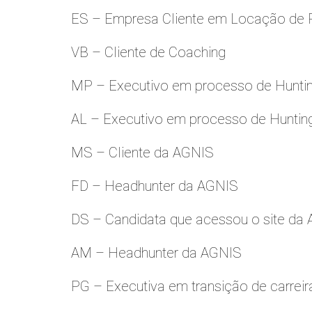
ES – Empresa Cliente em Locação de 
VB – Cliente de Coaching
MP – Executivo em processo de Hunti
AL – Executivo em processo de Huntin
MS – Cliente da AGNIS
FD – Headhunter da AGNIS
DS – Candidata que acessou o site da
AM – Headhunter da AGNIS
PG – Executiva em transição de carreir