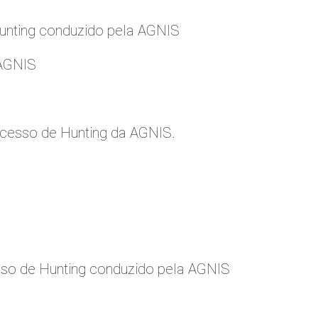
nting conduzido pela AGNIS
 AGNIS
cesso de Hunting da AGNIS.
so de Hunting conduzido pela AGNIS