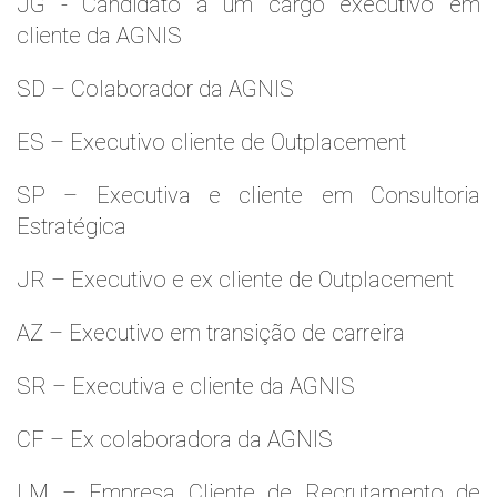
JG - Candidato a um cargo executivo em
cliente da AGNIS
SD – Colaborador da AGNIS
ES – Executivo cliente de Outplacement
SP – Executiva e cliente em Consultoria
Estratégica
JR – Executivo e ex cliente de Outplacement
AZ – Executivo em transição de carreira
SR – Executiva e cliente da AGNIS
CF – Ex colaboradora da AGNIS
LM – Empresa Cliente de Recrutamento de