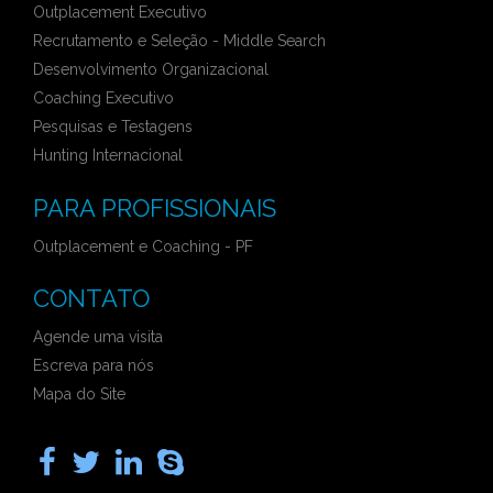
Outplacement Executivo
Recrutamento e Seleção - Middle Search
Desenvolvimento Organizacional
Coaching Executivo
Pesquisas e Testagens
Hunting Internacional
PARA PROFISSIONAIS
Outplacement e Coaching - PF
CONTATO
Agende uma visita
Escreva para nós
Mapa do Site