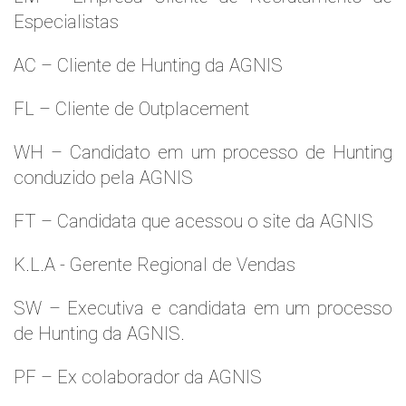
Especialistas
AC – Cliente de Hunting da AGNIS
FL – Cliente de Outplacement
WH – Candidato em um processo de Hunting
conduzido pela AGNIS
FT – Candidata que acessou o site da AGNIS
K.L.A - Gerente Regional de Vendas
SW – Executiva e candidata em um processo
de Hunting da AGNIS.
PF – Ex colaborador da AGNIS