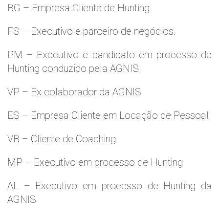
BG – Empresa Cliente de Hunting
FS – Executivo e parceiro de negócios.
PM – Executivo e candidato em processo de
Hunting conduzido pela AGNIS
VP – Ex colaborador da AGNIS
ES – Empresa Cliente em Locação de Pessoal
VB – Cliente de Coaching
MP – Executivo em processo de Hunting
AL – Executivo em processo de Hunting da
AGNIS