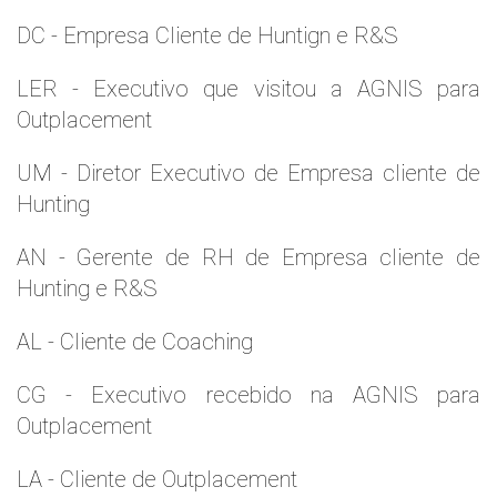
DC - Empresa Cliente de Huntign e R&S
LER - Executivo que visitou a AGNIS para
Outplacement
UM - Diretor Executivo de Empresa cliente de
Hunting
AN - Gerente de RH de Empresa cliente de
Hunting e R&S
AL - Cliente de Coaching
CG - Executivo recebido na AGNIS para
Outplacement
LA - Cliente de Outplacement