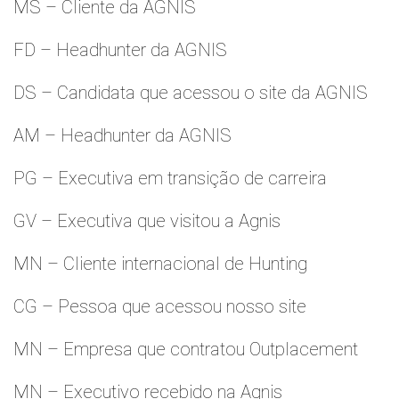
MS – Cliente da AGNIS
FD – Headhunter da AGNIS
DS – Candidata que acessou o site da AGNIS
AM – Headhunter da AGNIS
PG – Executiva em transição de carreira
GV – Executiva que visitou a Agnis
MN – Cliente internacional de Hunting
CG – Pessoa que acessou nosso site
MN – Empresa que contratou Outplacement
MN – Executivo recebido na Agnis