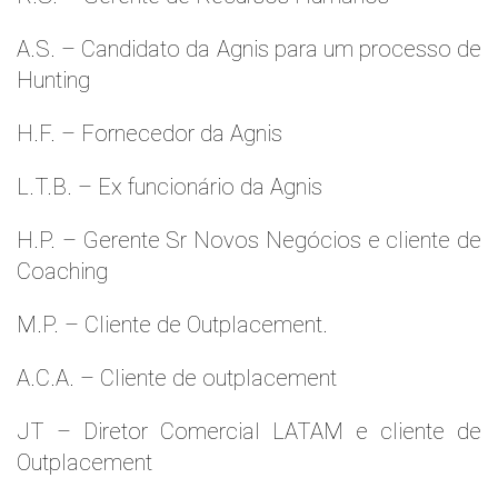
A.S. – Candidato da Agnis para um processo de
Hunting
H.F. – Fornecedor da Agnis
L.T.B. – Ex funcionário da Agnis
H.P. – Gerente Sr Novos Negócios e cliente de
Coaching
M.P. – Cliente de Outplacement.
A.C.A. – Cliente de outplacement
JT – Diretor Comercial LATAM e cliente de
Outplacement