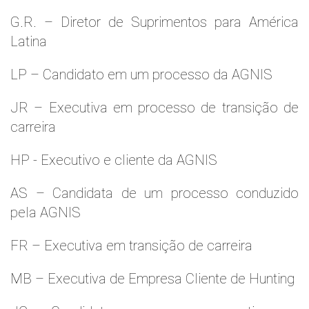
G.R. – Diretor de Suprimentos para América
Latina
LP – Candidato em um processo da AGNIS
JR – Executiva em processo de transição de
carreira
HP - Executivo e cliente da AGNIS
AS – Candidata de um processo conduzido
pela AGNIS
FR – Executiva em transição de carreira
MB – Executiva de Empresa Cliente de Hunting