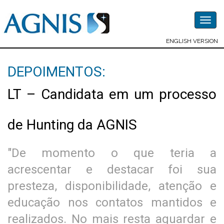
Togg
navig
ENGLISH VERSION
DEPOIMENTOS:
LT – Candidata em um processo
de Hunting da AGNIS
"De momento o que teria a
acrescentar e destacar foi sua
presteza, disponibilidade, atenção e
educação nos contatos mantidos e
realizados. No mais resta aguardar e