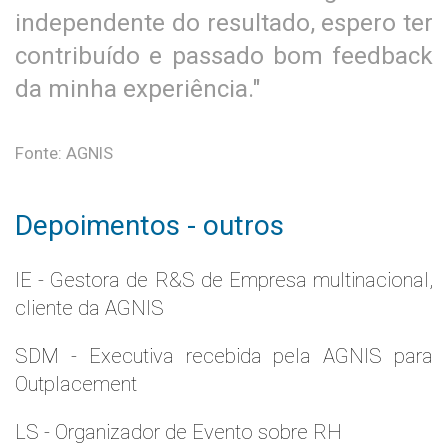
independente do resultado, espero ter
contribuído e passado bom feedback
da minha experiência."
Fonte: AGNIS
Depoimentos - outros
IE - Gestora de R&S de Empresa multinacional,
cliente da AGNIS
SDM - Executiva recebida pela AGNIS para
Outplacement
LS - Organizador de Evento sobre RH