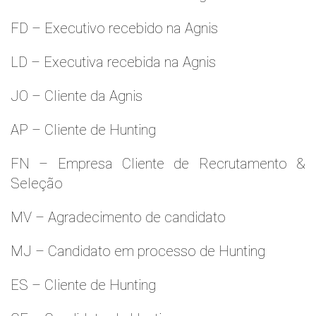
FD – Executivo recebido na Agnis
LD – Executiva recebida na Agnis
JO – Cliente da Agnis
AP – Cliente de Hunting
FN – Empresa Cliente de Recrutamento &
Seleção
MV – Agradecimento de candidato
MJ – Candidato em processo de Hunting
ES – Cliente de Hunting