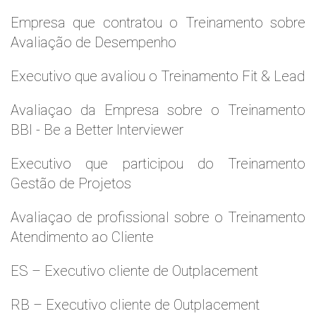
Empresa que contratou o Treinamento sobre
Avaliação de Desempenho
Executivo que avaliou o Treinamento Fit & Lead
Avaliaçao da Empresa sobre o Treinamento
BBI - Be a Better Interviewer
Executivo que participou do Treinamento
Gestão de Projetos
Avaliaçao de profissional sobre o Treinamento
Atendimento ao Cliente
ES – Executivo cliente de Outplacement
RB – Executivo cliente de Outplacement