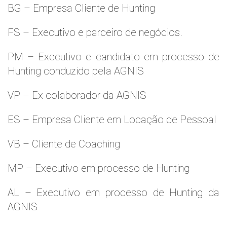
BG – Empresa Cliente de Hunting
FS – Executivo e parceiro de negócios.
PM – Executivo e candidato em processo de
Hunting conduzido pela AGNIS
VP – Ex colaborador da AGNIS
ES – Empresa Cliente em Locação de Pessoal
VB – Cliente de Coaching
MP – Executivo em processo de Hunting
AL – Executivo em processo de Hunting da
AGNIS