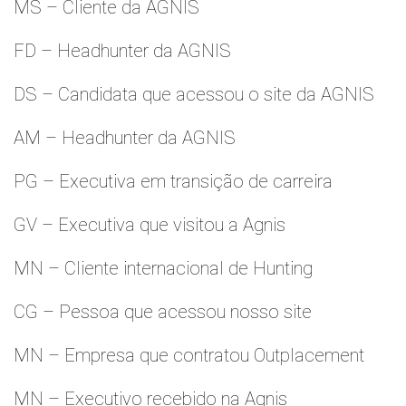
MS – Cliente da AGNIS
FD – Headhunter da AGNIS
DS – Candidata que acessou o site da AGNIS
AM – Headhunter da AGNIS
PG – Executiva em transição de carreira
GV – Executiva que visitou a Agnis
MN – Cliente internacional de Hunting
CG – Pessoa que acessou nosso site
MN – Empresa que contratou Outplacement
MN – Executivo recebido na Agnis