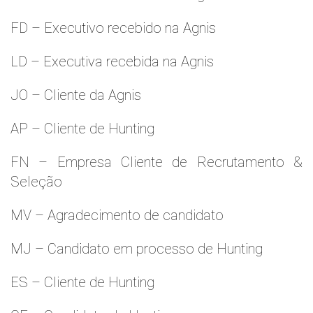
FD – Executivo recebido na Agnis
LD – Executiva recebida na Agnis
JO – Cliente da Agnis
AP – Cliente de Hunting
FN – Empresa Cliente de Recrutamento &
Seleção
MV – Agradecimento de candidato
MJ – Candidato em processo de Hunting
ES – Cliente de Hunting