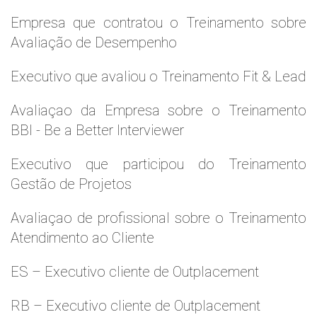
Empresa que contratou o Treinamento sobre
Avaliação de Desempenho
Executivo que avaliou o Treinamento Fit & Lead
Avaliaçao da Empresa sobre o Treinamento
BBI - Be a Better Interviewer
Executivo que participou do Treinamento
Gestão de Projetos
Avaliaçao de profissional sobre o Treinamento
Atendimento ao Cliente
ES – Executivo cliente de Outplacement
RB – Executivo cliente de Outplacement