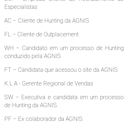
Especialistas
AC – Cliente de Hunting da AGNIS
FL – Cliente de Outplacement
WH – Candidato em um processo de Hunting
conduzido pela AGNIS
FT – Candidata que acessou o site da AGNIS
K.L.A - Gerente Regional de Vendas
SW – Executiva e candidata em um processo
de Hunting da AGNIS.
PF – Ex colaborador da AGNIS