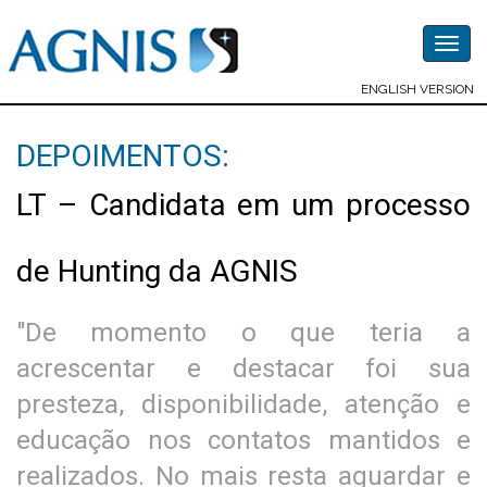
Togg
navig
ENGLISH VERSION
DEPOIMENTOS:
LT – Candidata em um processo
de Hunting da AGNIS
"De momento o que teria a
acrescentar e destacar foi sua
presteza, disponibilidade, atenção e
educação nos contatos mantidos e
realizados. No mais resta aguardar e