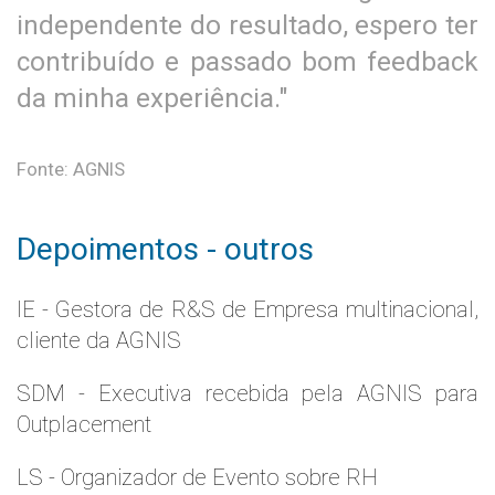
independente do resultado, espero ter
contribuído e passado bom feedback
da minha experiência."
Fonte: AGNIS
Depoimentos - outros
IE - Gestora de R&S de Empresa multinacional,
cliente da AGNIS
SDM - Executiva recebida pela AGNIS para
Outplacement
LS - Organizador de Evento sobre RH