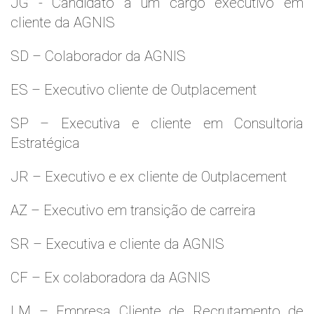
JG - Candidato a um cargo executivo em
cliente da AGNIS
SD – Colaborador da AGNIS
ES – Executivo cliente de Outplacement
SP – Executiva e cliente em Consultoria
Estratégica
JR – Executivo e ex cliente de Outplacement
AZ – Executivo em transição de carreira
SR – Executiva e cliente da AGNIS
CF – Ex colaboradora da AGNIS
LM – Empresa Cliente de Recrutamento de