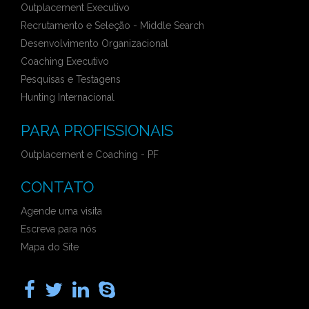
Outplacement Executivo
Recrutamento e Seleção - Middle Search
Desenvolvimento Organizacional
Coaching Executivo
Pesquisas e Testagens
Hunting Internacional
PARA PROFISSIONAIS
Outplacement e Coaching - PF
CONTATO
Agende uma visita
Escreva para nós
Mapa do Site