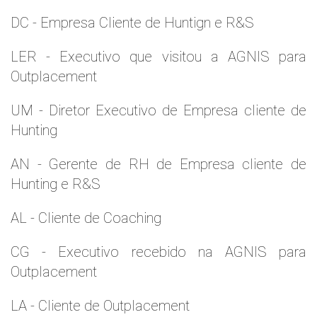
DC - Empresa Cliente de Huntign e R&S
LER - Executivo que visitou a AGNIS para
Outplacement
UM - Diretor Executivo de Empresa cliente de
Hunting
AN - Gerente de RH de Empresa cliente de
Hunting e R&S
AL - Cliente de Coaching
CG - Executivo recebido na AGNIS para
Outplacement
LA - Cliente de Outplacement