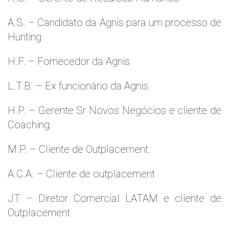
A.S. – Candidato da Agnis para um processo de
Hunting
H.F. – Fornecedor da Agnis
L.T.B. – Ex funcionário da Agnis
H.P. – Gerente Sr Novos Negócios e cliente de
Coaching
M.P. – Cliente de Outplacement.
A.C.A. – Cliente de outplacement
JT – Diretor Comercial LATAM e cliente de
Outplacement