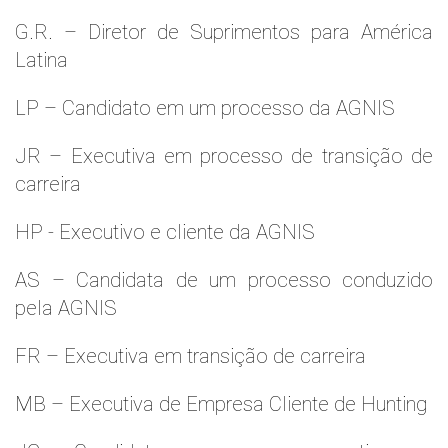
G.R. – Diretor de Suprimentos para América
Latina
LP – Candidato em um processo da AGNIS
JR – Executiva em processo de transição de
carreira
HP - Executivo e cliente da AGNIS
AS – Candidata de um processo conduzido
pela AGNIS
FR – Executiva em transição de carreira
MB – Executiva de Empresa Cliente de Hunting