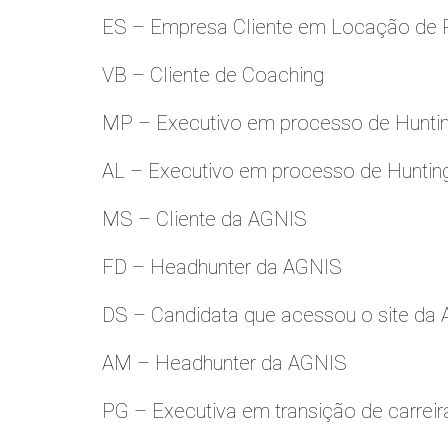
ES – Empresa Cliente em Locação de 
VB – Cliente de Coaching
MP – Executivo em processo de Hunti
AL – Executivo em processo de Huntin
MS – Cliente da AGNIS
FD – Headhunter da AGNIS
DS – Candidata que acessou o site da
AM – Headhunter da AGNIS
PG – Executiva em transição de carreir