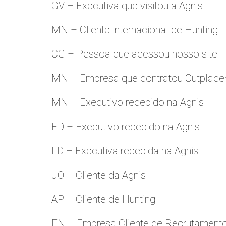
GV – Executiva que visitou a Agnis
MN – Cliente internacional de Hunting
CG – Pessoa que acessou nosso site
MN – Empresa que contratou Outplac
MN – Executivo recebido na Agnis
FD – Executivo recebido na Agnis
LD – Executiva recebida na Agnis
JO – Cliente da Agnis
AP – Cliente de Hunting
FN – Empresa Cliente de Recrutament