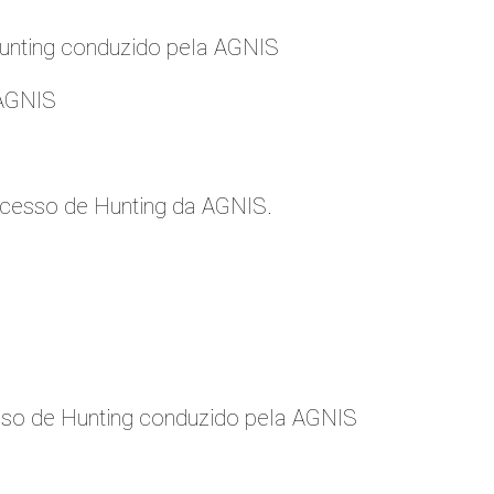
nting conduzido pela AGNIS
 AGNIS
cesso de Hunting da AGNIS.
so de Hunting conduzido pela AGNIS