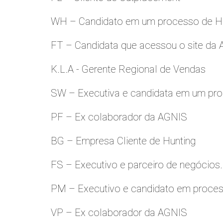
WH – Candidato em um processo de Hu
FT – Candidata que acessou o site da
K.L.A - Gerente Regional de Vendas
SW – Executiva e candidata em um pro
PF – Ex colaborador da AGNIS
BG – Empresa Cliente de Hunting
FS – Executivo e parceiro de negócios.
PM – Executivo e candidato em proces
VP – Ex colaborador da AGNIS