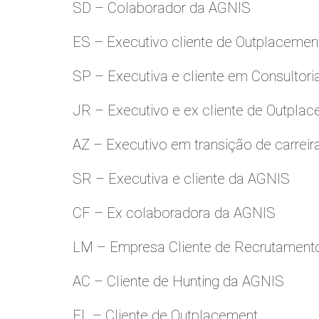
SD – Colaborador da AGNIS
ES – Executivo cliente de Outplacemen
SP – Executiva e cliente em Consultori
JR – Executivo e ex cliente de Outpla
AZ – Executivo em transição de carreir
SR – Executiva e cliente da AGNIS
CF – Ex colaboradora da AGNIS
LM – Empresa Cliente de Recrutamento
AC – Cliente de Hunting da AGNIS
FL – Cliente de Outplacement