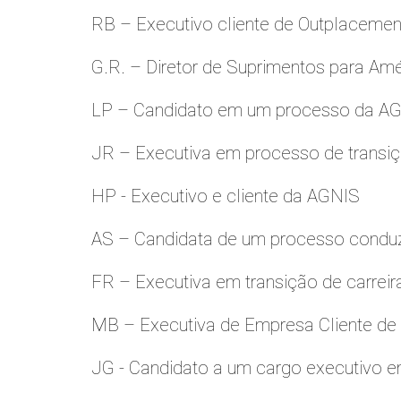
RB – Executivo cliente de Outplacemen
G.R. – Diretor de Suprimentos para Amé
LP – Candidato em um processo da A
JR – Executiva em processo de transiç
HP - Executivo e cliente da AGNIS
AS – Candidata de um processo condu
FR – Executiva em transição de carreir
MB – Executiva de Empresa Cliente de
JG - Candidato a um cargo executivo e