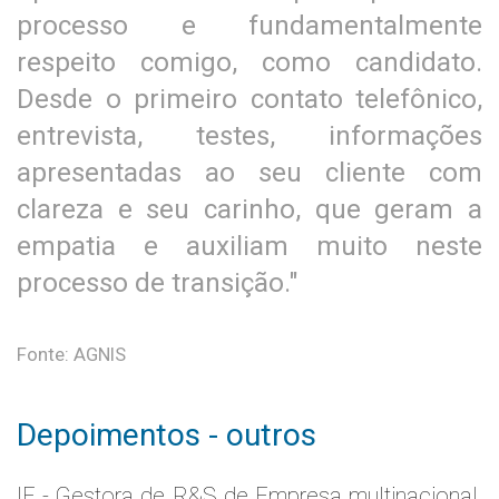
processo e fundamentalmente
respeito comigo, como candidato.
Desde o primeiro contato telefônico,
entrevista, testes, informações
apresentadas ao seu cliente com
clareza e seu carinho, que geram a
empatia e auxiliam muito neste
processo de transição."
Fonte: AGNIS
Depoimentos - outros
IE - Gestora de R&S de Empresa multinacional,