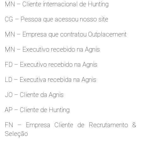
MN – Cliente internacional de Hunting
CG – Pessoa que acessou nosso site
MN – Empresa que contratou Outplacement
MN – Executivo recebido na Agnis
FD – Executivo recebido na Agnis
LD – Executiva recebida na Agnis
JO – Cliente da Agnis
AP – Cliente de Hunting
FN – Empresa Cliente de Recrutamento &
Seleção