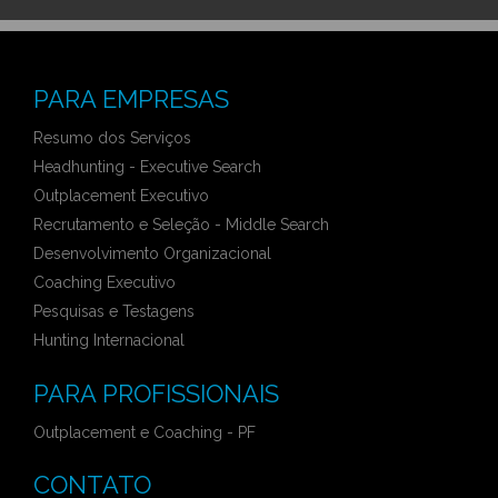
PARA EMPRESAS
Resumo dos Serviços
Headhunting - Executive Search
Outplacement Executivo
Recrutamento e Seleção - Middle Search
Desenvolvimento Organizacional
Coaching Executivo
Pesquisas e Testagens
Hunting Internacional
PARA PROFISSIONAIS
Outplacement e Coaching - PF
CONTATO