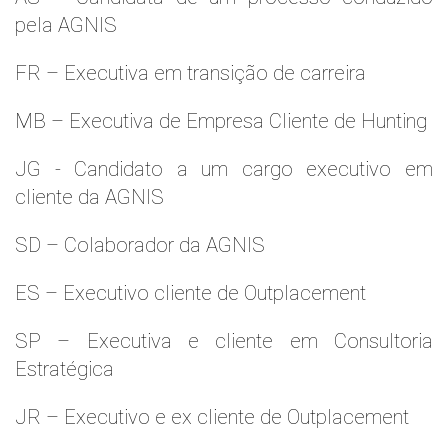
pela AGNIS
FR – Executiva em transição de carreira
MB – Executiva de Empresa Cliente de Hunting
JG - Candidato a um cargo executivo em
cliente da AGNIS
SD – Colaborador da AGNIS
ES – Executivo cliente de Outplacement
SP – Executiva e cliente em Consultoria
Estratégica
JR – Executivo e ex cliente de Outplacement