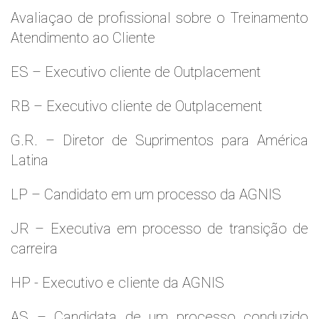
Avaliaçao de profissional sobre o Treinamento
Atendimento ao Cliente
ES – Executivo cliente de Outplacement
RB – Executivo cliente de Outplacement
G.R. – Diretor de Suprimentos para América
Latina
LP – Candidato em um processo da AGNIS
JR – Executiva em processo de transição de
carreira
HP - Executivo e cliente da AGNIS
AS – Candidata de um processo conduzido