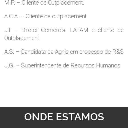
M.P. – Cliente de Outplacement.
A.C.A. – Cliente de outplacement
JT – Diretor Comercial LATAM e cliente de
Outplacement
A.S. – Candidata da Agnis em processo de R&S
J.G. – Superintendente de Recursos Humanos
ONDE ESTAMOS