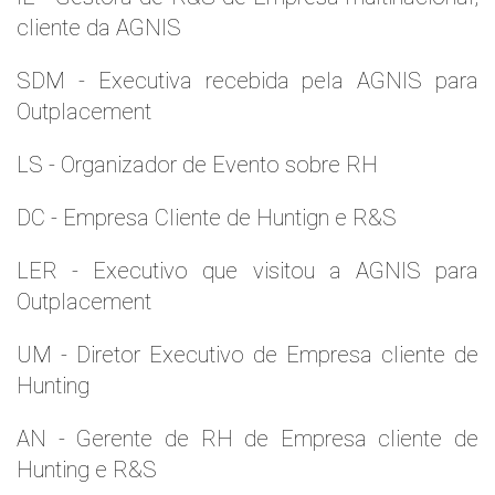
cliente da AGNIS
SDM - Executiva recebida pela AGNIS para
Outplacement
LS - Organizador de Evento sobre RH
DC - Empresa Cliente de Huntign e R&S
LER - Executivo que visitou a AGNIS para
Outplacement
UM - Diretor Executivo de Empresa cliente de
Hunting
AN - Gerente de RH de Empresa cliente de
Hunting e R&S