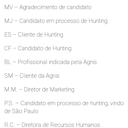
MV – Agradecimento de candidato
MJ – Candidato em processo de Hunting
ES – Cliente de Hunting
CF – Candidato de Hunting
BL – Profissional indicada pela Agnis
SM – Cliente da Agnis
M.M. – Diretor de Marketing
P.S. – Candidato em processo de hunting, vindo
de São Paulo
R.C. – Diretora de Recursos Humanos