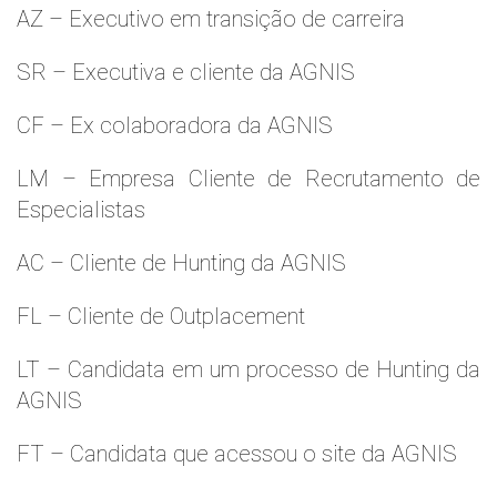
AZ – Executivo em transição de carreira
SR – Executiva e cliente da AGNIS
CF – Ex colaboradora da AGNIS
LM – Empresa Cliente de Recrutamento de
Especialistas
AC – Cliente de Hunting da AGNIS
FL – Cliente de Outplacement
LT – Candidata em um processo de Hunting da
AGNIS
FT – Candidata que acessou o site da AGNIS