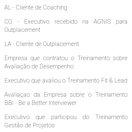
AL - Cliente de Coaching
CG - Executivo recebido na AGNIS para
Outplacement
LA - Cliente de Outplacement
Empresa que contratou o Treinamento sobre
Avaliação de Desempenho
Executivo que avaliou o Treinamento Fit & Lead
Avaliaçao da Empresa sobre o Treinamento
BBI - Be a Better Interviewer
Executivo que participou do Treinamento
Gestão de Projetos