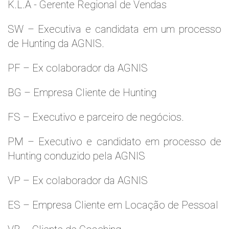
K.L.A - Gerente Regional de Vendas
SW – Executiva e candidata em um processo
de Hunting da AGNIS.
PF – Ex colaborador da AGNIS
BG – Empresa Cliente de Hunting
FS – Executivo e parceiro de negócios.
PM – Executivo e candidato em processo de
Hunting conduzido pela AGNIS
VP – Ex colaborador da AGNIS
ES – Empresa Cliente em Locação de Pessoal