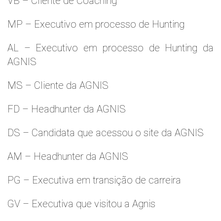
VB – Cliente de Coaching
MP – Executivo em processo de Hunting
AL – Executivo em processo de Hunting da
AGNIS
MS – Cliente da AGNIS
FD – Headhunter da AGNIS
DS – Candidata que acessou o site da AGNIS
AM – Headhunter da AGNIS
PG – Executiva em transição de carreira
GV – Executiva que visitou a Agnis