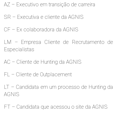
AZ – Executivo em transição de carreira
SR – Executiva e cliente da AGNIS
CF – Ex colaboradora da AGNIS
LM – Empresa Cliente de Recrutamento de
Especialistas
AC – Cliente de Hunting da AGNIS
FL – Cliente de Outplacement
LT – Candidata em um processo de Hunting da
AGNIS
FT – Candidata que acessou o site da AGNIS