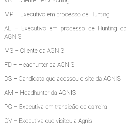
VB – Cliente de Coaching
MP – Executivo em processo de Hunting
AL – Executivo em processo de Hunting da
AGNIS
MS – Cliente da AGNIS
FD – Headhunter da AGNIS
DS – Candidata que acessou o site da AGNIS
AM – Headhunter da AGNIS
PG – Executiva em transição de carreira
GV – Executiva que visitou a Agnis