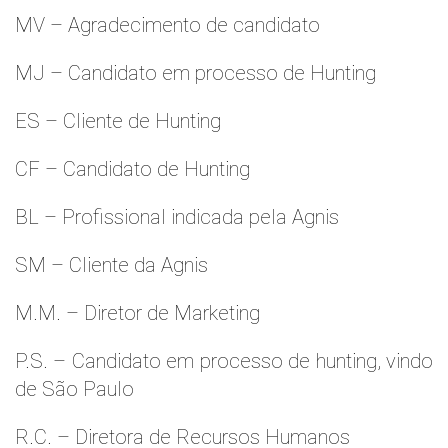
MV – Agradecimento de candidato
MJ – Candidato em processo de Hunting
ES – Cliente de Hunting
CF – Candidato de Hunting
BL – Profissional indicada pela Agnis
SM – Cliente da Agnis
M.M. – Diretor de Marketing
P.S. – Candidato em processo de hunting, vindo
de São Paulo
R.C. – Diretora de Recursos Humanos