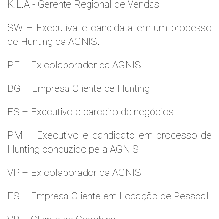
K.L.A - Gerente Regional de Vendas
SW – Executiva e candidata em um processo
de Hunting da AGNIS.
PF – Ex colaborador da AGNIS
BG – Empresa Cliente de Hunting
FS – Executivo e parceiro de negócios.
PM – Executivo e candidato em processo de
Hunting conduzido pela AGNIS
VP – Ex colaborador da AGNIS
ES – Empresa Cliente em Locação de Pessoal