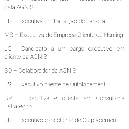
pela AGNIS
FR – Executiva em transição de carreira
MB – Executiva de Empresa Cliente de Hunting
JG - Candidato a um cargo executivo em
cliente da AGNIS
SD – Colaborador da AGNIS
ES – Executivo cliente de Outplacement
SP – Executiva e cliente em Consultoria
Estratégica
JR – Executivo e ex cliente de Outplacement