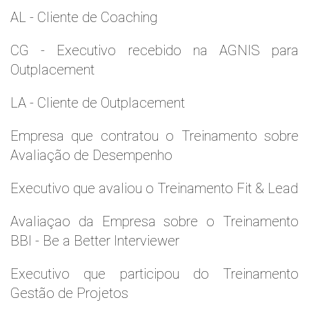
AL - Cliente de Coaching
CG - Executivo recebido na AGNIS para
Outplacement
LA - Cliente de Outplacement
Empresa que contratou o Treinamento sobre
Avaliação de Desempenho
Executivo que avaliou o Treinamento Fit & Lead
Avaliaçao da Empresa sobre o Treinamento
BBI - Be a Better Interviewer
Executivo que participou do Treinamento
Gestão de Projetos