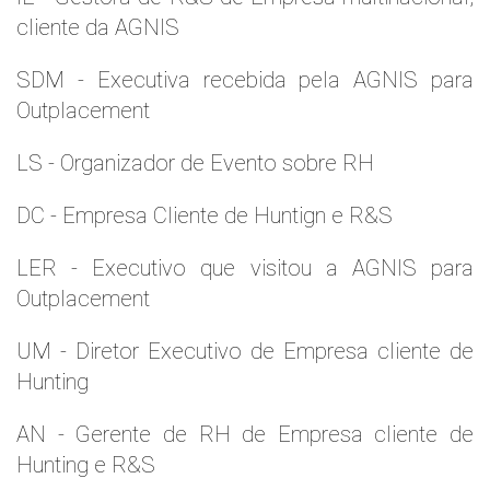
cliente da AGNIS
SDM - Executiva recebida pela AGNIS para
Outplacement
LS - Organizador de Evento sobre RH
DC - Empresa Cliente de Huntign e R&S
LER - Executivo que visitou a AGNIS para
Outplacement
UM - Diretor Executivo de Empresa cliente de
Hunting
AN - Gerente de RH de Empresa cliente de
Hunting e R&S