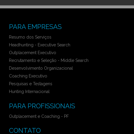
PARA EMPRESAS
Resumo dos Serviços
Headhunting - Executive Search
Outplacement Executivo
Recrutamento e Seleção - Middle Search
Desenvolvimento Organizacional
Coaching Executivo
Pesquisas e Testagens
Hunting Internacional
PARA PROFISSIONAIS
Outplacement e Coaching - PF
CONTATO