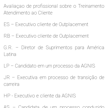
Avaliaçao de profissional sobre o Treinamento
Atendimento ao Cliente
ES – Executivo cliente de Outplacement
RB – Executivo cliente de Outplacement
G.R. – Diretor de Suprimentos para América
Latina
LP – Candidato em um processo da AGNIS
JR – Executiva em processo de transição de
carreira
HP - Executivo e cliente da AGNIS
AS – Candidata de um processo conduzido