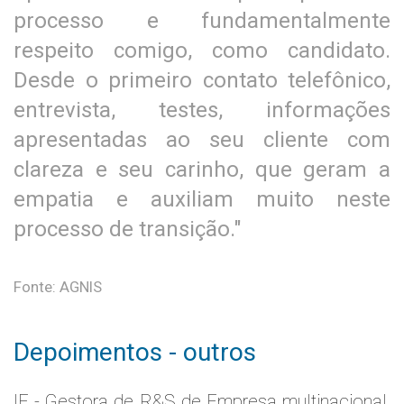
processo e fundamentalmente
respeito comigo, como candidato.
Desde o primeiro contato telefônico,
entrevista, testes, informações
apresentadas ao seu cliente com
clareza e seu carinho, que geram a
empatia e auxiliam muito neste
processo de transição."
Fonte: AGNIS
Depoimentos - outros
IE - Gestora de R&S de Empresa multinacional,