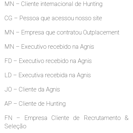
MN – Cliente internacional de Hunting
CG – Pessoa que acessou nosso site
MN – Empresa que contratou Outplacement
MN – Executivo recebido na Agnis
FD – Executivo recebido na Agnis
LD – Executiva recebida na Agnis
JO – Cliente da Agnis
AP – Cliente de Hunting
FN – Empresa Cliente de Recrutamento &
Seleção