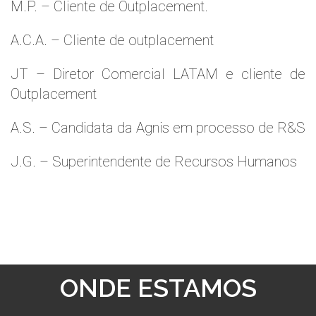
M.P. – Cliente de Outplacement.
A.C.A. – Cliente de outplacement
JT – Diretor Comercial LATAM e cliente de
Outplacement
A.S. – Candidata da Agnis em processo de R&S
J.G. – Superintendente de Recursos Humanos
ONDE ESTAMOS