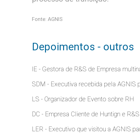
Fonte: AGNIS
Depoimentos - outros
IE - Gestora de R&S de Empresa multina
SDM - Executiva recebida pela AGNIS 
LS - Organizador de Evento sobre RH
DC - Empresa Cliente de Huntign e R&S
LER - Executivo que visitou a AGNIS p