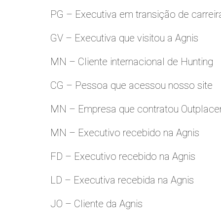
PG – Executiva em transição de carreir
GV – Executiva que visitou a Agnis
MN – Cliente internacional de Hunting
CG – Pessoa que acessou nosso site
MN – Empresa que contratou Outplac
MN – Executivo recebido na Agnis
FD – Executivo recebido na Agnis
LD – Executiva recebida na Agnis
JO – Cliente da Agnis