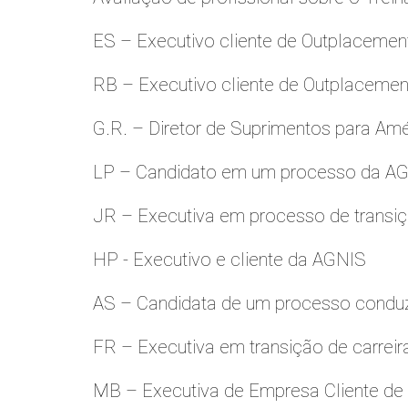
ES – Executivo cliente de Outplacemen
RB – Executivo cliente de Outplacemen
G.R. – Diretor de Suprimentos para Amé
LP – Candidato em um processo da A
JR – Executiva em processo de transiç
HP - Executivo e cliente da AGNIS
AS – Candidata de um processo condu
FR – Executiva em transição de carreir
MB – Executiva de Empresa Cliente de