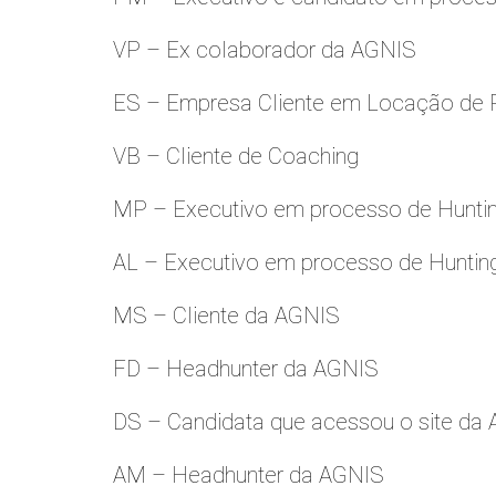
VP – Ex colaborador da AGNIS
ES – Empresa Cliente em Locação de 
VB – Cliente de Coaching
MP – Executivo em processo de Hunti
AL – Executivo em processo de Huntin
MS – Cliente da AGNIS
FD – Headhunter da AGNIS
DS – Candidata que acessou o site da
AM – Headhunter da AGNIS