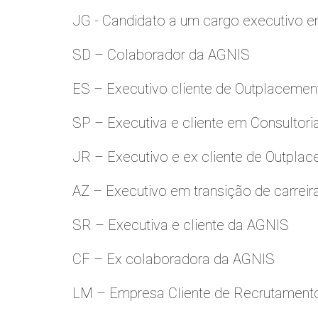
JG - Candidato a um cargo executivo e
SD – Colaborador da AGNIS
ES – Executivo cliente de Outplacemen
SP – Executiva e cliente em Consultori
JR – Executivo e ex cliente de Outpla
AZ – Executivo em transição de carreir
SR – Executiva e cliente da AGNIS
CF – Ex colaboradora da AGNIS
LM – Empresa Cliente de Recrutamento