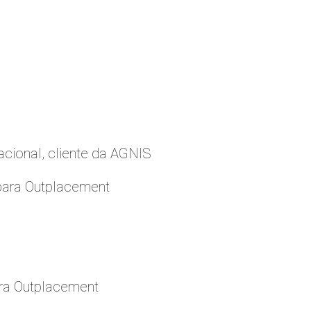
cional, cliente da AGNIS
para Outplacement
ara Outplacement