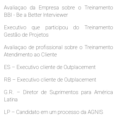
Avaliaçao da Empresa sobre o Treinamento
BBI - Be a Better Interviewer
Executivo que participou do Treinamento
Gestão de Projetos
Avaliaçao de profissional sobre o Treinamento
Atendimento ao Cliente
ES – Executivo cliente de Outplacement
RB – Executivo cliente de Outplacement
G.R. – Diretor de Suprimentos para América
Latina
LP – Candidato em um processo da AGNIS