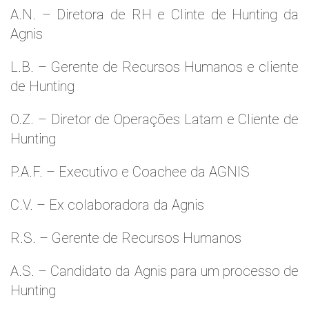
A.N. – Diretora de RH e Clinte de Hunting da
Agnis
L.B. – Gerente de Recursos Humanos e cliente
de Hunting
O.Z. – Diretor de Operações Latam e Cliente de
Hunting
P.A.F. – Executivo e Coachee da AGNIS
C.V. – Ex colaboradora da Agnis
R.S. – Gerente de Recursos Humanos
A.S. – Candidato da Agnis para um processo de
Hunting