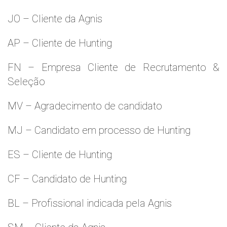
JO – Cliente da Agnis
AP – Cliente de Hunting
FN – Empresa Cliente de Recrutamento &
Seleção
MV – Agradecimento de candidato
MJ – Candidato em processo de Hunting
ES – Cliente de Hunting
CF – Candidato de Hunting
BL – Profissional indicada pela Agnis