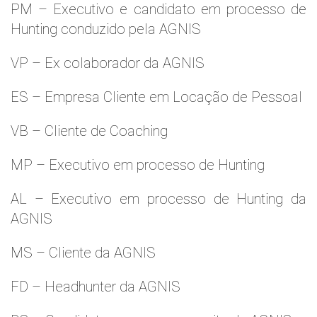
PM – Executivo e candidato em processo de
Hunting conduzido pela AGNIS
VP – Ex colaborador da AGNIS
ES – Empresa Cliente em Locação de Pessoal
VB – Cliente de Coaching
MP – Executivo em processo de Hunting
AL – Executivo em processo de Hunting da
AGNIS
MS – Cliente da AGNIS
FD – Headhunter da AGNIS