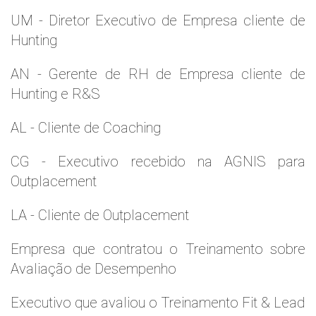
UM - Diretor Executivo de Empresa cliente de
Hunting
AN - Gerente de RH de Empresa cliente de
Hunting e R&S
AL - Cliente de Coaching
CG - Executivo recebido na AGNIS para
Outplacement
LA - Cliente de Outplacement
Empresa que contratou o Treinamento sobre
Avaliação de Desempenho
Executivo que avaliou o Treinamento Fit & Lead