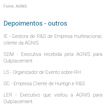
Fonte: AGNIS
Depoimentos - outros
IE - Gestora de R&S de Empresa multinacional,
cliente da AGNIS
SDM - Executiva recebida pela AGNIS para
Outplacement
LS - Organizador de Evento sobre RH
DC - Empresa Cliente de Huntign e R&S
LER - Executivo que visitou a AGNIS para
Outplacement