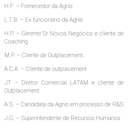
H.F. – Fornecedor da Agnis
L.T.B. – Ex funcionário da Agnis
H.P. – Gerente Sr Novos Negócios e cliente de
Coaching
M.P. – Cliente de Outplacement.
A.C.A. – Cliente de outplacement
JT – Diretor Comercial LATAM e cliente de
Outplacement
A.S. – Candidata da Agnis em processo de R&S
J.G. – Superintendente de Recursos Humanos