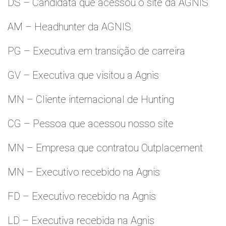
DS – Candidata que acessou o site da AGNIS
AM – Headhunter da AGNIS
PG – Executiva em transição de carreira
GV – Executiva que visitou a Agnis
MN – Cliente internacional de Hunting
CG – Pessoa que acessou nosso site
MN – Empresa que contratou Outplacement
MN – Executivo recebido na Agnis
FD – Executivo recebido na Agnis
LD – Executiva recebida na Agnis