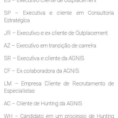
ES – Executivo cliente de Outplacement
SP – Executiva e cliente em Consultoria
Estratégica
JR – Executivo e ex cliente de Outplacement
AZ – Executivo em transição de carreira
SR – Executiva e cliente da AGNIS
CF – Ex colaboradora da AGNIS
LM – Empresa Cliente de Recrutamento de
Especialistas
AC – Cliente de Hunting da AGNIS
WH – Candidato em um processo de Hunting