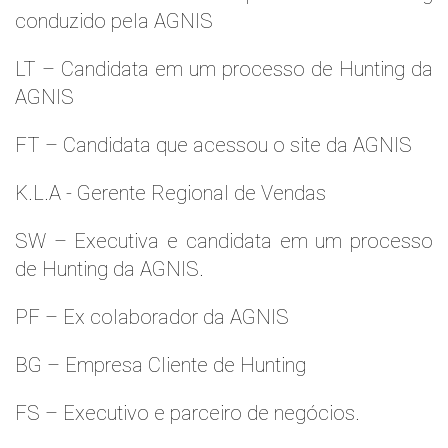
conduzido pela AGNIS
LT – Candidata em um processo de Hunting da
AGNIS
FT – Candidata que acessou o site da AGNIS
K.L.A - Gerente Regional de Vendas
SW – Executiva e candidata em um processo
de Hunting da AGNIS.
PF – Ex colaborador da AGNIS
BG – Empresa Cliente de Hunting
FS – Executivo e parceiro de negócios.