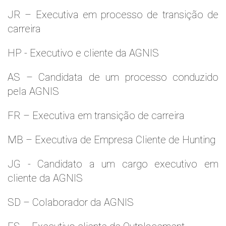
JR – Executiva em processo de transição de
carreira
HP - Executivo e cliente da AGNIS
AS – Candidata de um processo conduzido
pela AGNIS
FR – Executiva em transição de carreira
MB – Executiva de Empresa Cliente de Hunting
JG - Candidato a um cargo executivo em
cliente da AGNIS
SD – Colaborador da AGNIS