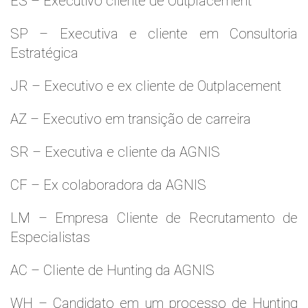
ES – Executivo cliente de Outplacement
SP – Executiva e cliente em Consultoria
Estratégica
JR – Executivo e ex cliente de Outplacement
AZ – Executivo em transição de carreira
SR – Executiva e cliente da AGNIS
CF – Ex colaboradora da AGNIS
LM – Empresa Cliente de Recrutamento de
Especialistas
AC – Cliente de Hunting da AGNIS
WH – Candidato em um processo de Hunting