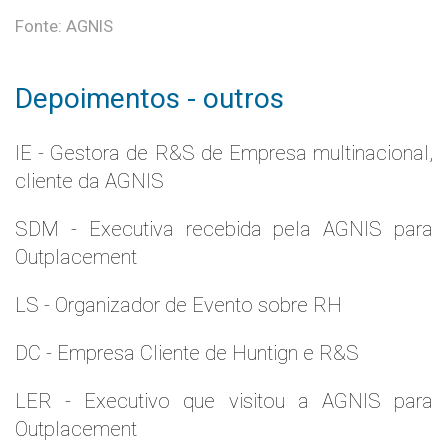
Fonte: AGNIS
Depoimentos - outros
IE - Gestora de R&S de Empresa multinacional,
cliente da AGNIS
SDM - Executiva recebida pela AGNIS para
Outplacement
LS - Organizador de Evento sobre RH
DC - Empresa Cliente de Huntign e R&S
LER - Executivo que visitou a AGNIS para
Outplacement