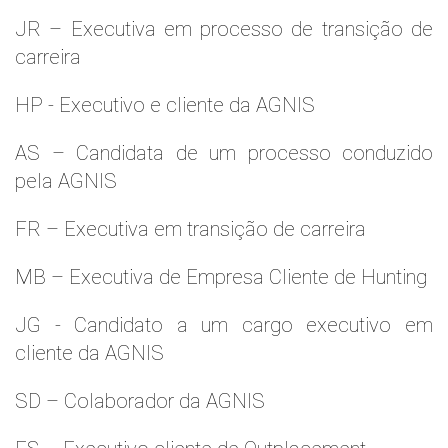
JR – Executiva em processo de transição de
carreira
HP - Executivo e cliente da AGNIS
AS – Candidata de um processo conduzido
pela AGNIS
FR – Executiva em transição de carreira
MB – Executiva de Empresa Cliente de Hunting
JG - Candidato a um cargo executivo em
cliente da AGNIS
SD – Colaborador da AGNIS