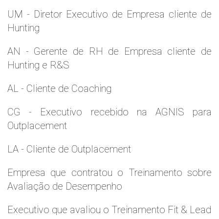
UM - Diretor Executivo de Empresa cliente de
Hunting
AN - Gerente de RH de Empresa cliente de
Hunting e R&S
AL - Cliente de Coaching
CG - Executivo recebido na AGNIS para
Outplacement
LA - Cliente de Outplacement
Empresa que contratou o Treinamento sobre
Avaliação de Desempenho
Executivo que avaliou o Treinamento Fit & Lead