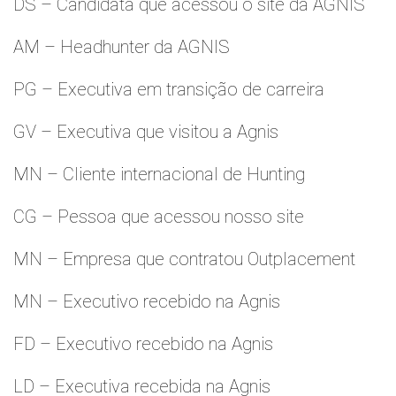
DS – Candidata que acessou o site da AGNIS
AM – Headhunter da AGNIS
PG – Executiva em transição de carreira
GV – Executiva que visitou a Agnis
MN – Cliente internacional de Hunting
CG – Pessoa que acessou nosso site
MN – Empresa que contratou Outplacement
MN – Executivo recebido na Agnis
FD – Executivo recebido na Agnis
LD – Executiva recebida na Agnis