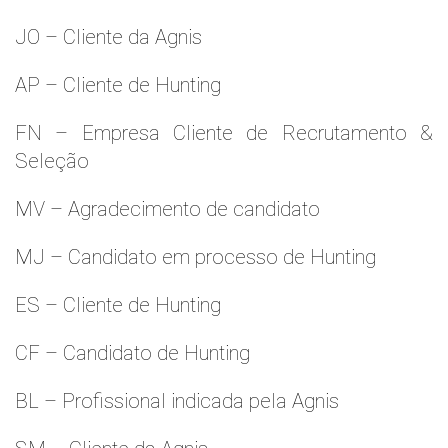
JO – Cliente da Agnis
AP – Cliente de Hunting
FN – Empresa Cliente de Recrutamento &
Seleção
MV – Agradecimento de candidato
MJ – Candidato em processo de Hunting
ES – Cliente de Hunting
CF – Candidato de Hunting
BL – Profissional indicada pela Agnis