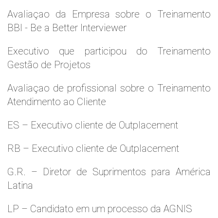
Avaliaçao da Empresa sobre o Treinamento
BBI - Be a Better Interviewer
Executivo que participou do Treinamento
Gestão de Projetos
Avaliaçao de profissional sobre o Treinamento
Atendimento ao Cliente
ES – Executivo cliente de Outplacement
RB – Executivo cliente de Outplacement
G.R. – Diretor de Suprimentos para América
Latina
LP – Candidato em um processo da AGNIS