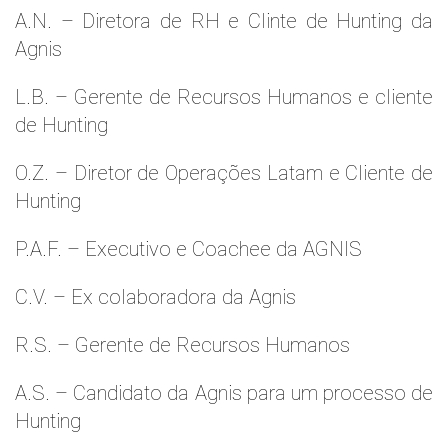
A.N. – Diretora de RH e Clinte de Hunting da
Agnis
L.B. – Gerente de Recursos Humanos e cliente
de Hunting
O.Z. – Diretor de Operações Latam e Cliente de
Hunting
P.A.F. – Executivo e Coachee da AGNIS
C.V. – Ex colaboradora da Agnis
R.S. – Gerente de Recursos Humanos
A.S. – Candidato da Agnis para um processo de
Hunting