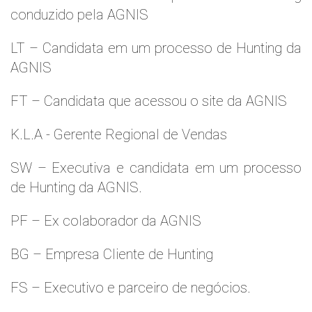
conduzido pela AGNIS
LT – Candidata em um processo de Hunting da
AGNIS
FT – Candidata que acessou o site da AGNIS
K.L.A - Gerente Regional de Vendas
SW – Executiva e candidata em um processo
de Hunting da AGNIS.
PF – Ex colaborador da AGNIS
BG – Empresa Cliente de Hunting
FS – Executivo e parceiro de negócios.