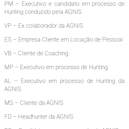
PM – Executivo e candidato em processo de
Hunting conduzido pela AGNIS
VP – Ex colaborador da AGNIS
ES – Empresa Cliente em Locação de Pessoal
VB – Cliente de Coaching
MP – Executivo em processo de Hunting
AL – Executivo em processo de Hunting da
AGNIS
MS – Cliente da AGNIS
FD – Headhunter da AGNIS