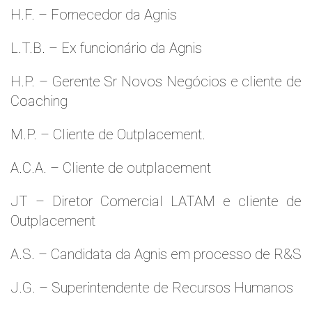
H.F. – Fornecedor da Agnis
L.T.B. – Ex funcionário da Agnis
H.P. – Gerente Sr Novos Negócios e cliente de
Coaching
M.P. – Cliente de Outplacement.
A.C.A. – Cliente de outplacement
JT – Diretor Comercial LATAM e cliente de
Outplacement
A.S. – Candidata da Agnis em processo de R&S
J.G. – Superintendente de Recursos Humanos