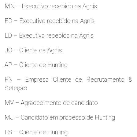
MN – Executivo recebido na Agnis
FD – Executivo recebido na Agnis
LD – Executiva recebida na Agnis
JO – Cliente da Agnis
AP – Cliente de Hunting
FN – Empresa Cliente de Recrutamento &
Seleção
MV – Agradecimento de candidato
MJ – Candidato em processo de Hunting
ES – Cliente de Hunting