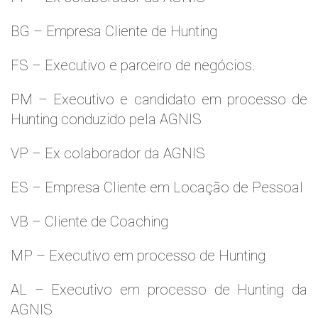
BG – Empresa Cliente de Hunting
FS – Executivo e parceiro de negócios.
PM – Executivo e candidato em processo de
Hunting conduzido pela AGNIS
VP – Ex colaborador da AGNIS
ES – Empresa Cliente em Locação de Pessoal
VB – Cliente de Coaching
MP – Executivo em processo de Hunting
AL – Executivo em processo de Hunting da
AGNIS