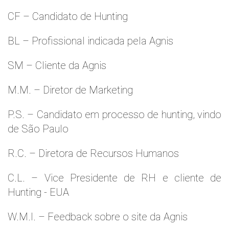
CF – Candidato de Hunting
BL – Profissional indicada pela Agnis
SM – Cliente da Agnis
M.M. – Diretor de Marketing
P.S. – Candidato em processo de hunting, vindo
de São Paulo
R.C. – Diretora de Recursos Humanos
C.L. – Vice Presidente de RH e cliente de
Hunting - EUA
W.M.l. – Feedback sobre o site da Agnis