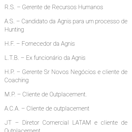
R.S. – Gerente de Recursos Humanos
A.S. – Candidato da Agnis para um processo de
Hunting
H.F. – Fornecedor da Agnis
L.T.B. – Ex funcionário da Agnis
H.P. – Gerente Sr Novos Negócios e cliente de
Coaching
M.P. – Cliente de Outplacement.
A.C.A. – Cliente de outplacement
JT – Diretor Comercial LATAM e cliente de
Outplacement