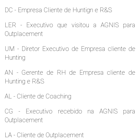
DC - Empresa Cliente de Huntign e R&S
LER - Executivo que visitou a AGNIS para
Outplacement
UM - Diretor Executivo de Empresa cliente de
Hunting
AN - Gerente de RH de Empresa cliente de
Hunting e R&S
AL - Cliente de Coaching
CG - Executivo recebido na AGNIS para
Outplacement
LA - Cliente de Outplacement