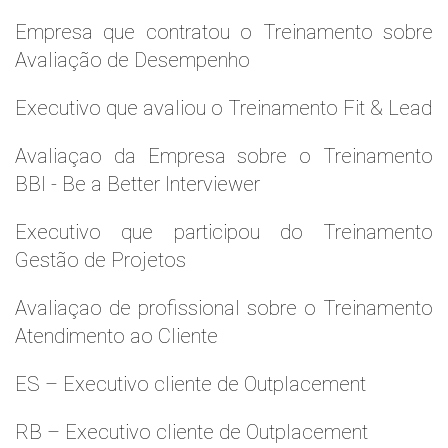
Empresa que contratou o Treinamento sobre
Avaliação de Desempenho
Executivo que avaliou o Treinamento Fit & Lead
Avaliaçao da Empresa sobre o Treinamento
BBI - Be a Better Interviewer
Executivo que participou do Treinamento
Gestão de Projetos
Avaliaçao de profissional sobre o Treinamento
Atendimento ao Cliente
ES – Executivo cliente de Outplacement
RB – Executivo cliente de Outplacement