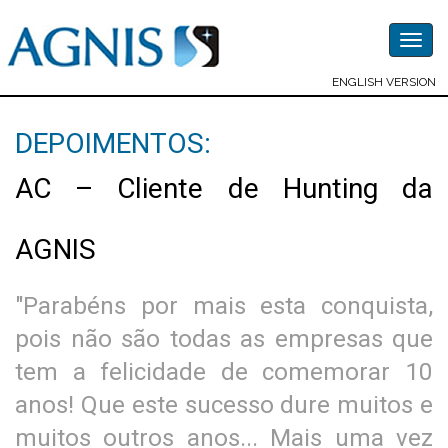
Togg
navig
ENGLISH VERSION
DEPOIMENTOS:
AC – Cliente de Hunting da
AGNIS
"Parabéns por mais esta conquista,
pois não são todas as empresas que
tem a felicidade de comemorar 10
anos! Que este sucesso dure muitos e
muitos outros anos... Mais uma vez