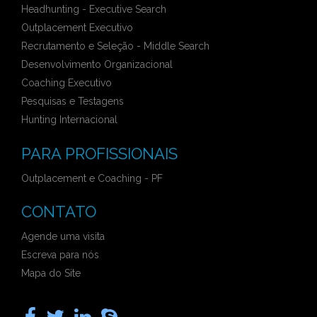
Headhunting - Executive Search
Outplacement Executivo
Recrutamento e Seleção - Middle Search
Desenvolvimento Organizacional
Coaching Executivo
Pesquisas e Testagens
Hunting Internacional
PARA PROFISSIONAIS
Outplacement e Coaching - PF
CONTATO
Agende uma visita
Escreva para nós
Mapa do Site