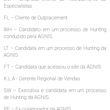
Especialistas
FL – Cliente de Outplacement
WH – Candidato em um processo de Hunting
conduzido pela AGNIS
LT – Candidata em um processo de Hunting da
AGNIS
FT – Candidata que acessou o site da AGNIS
K.L.A - Gerente Regional de Vendas
SW – Executiva e candidata em um processo
de Hunting da AGNIS.
PF – Ex colaborador da AGNIS