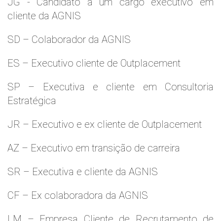
JG - Candidato a um cargo executivo em
cliente da AGNIS
SD – Colaborador da AGNIS
ES – Executivo cliente de Outplacement
SP – Executiva e cliente em Consultoria
Estratégica
JR – Executivo e ex cliente de Outplacement
AZ – Executivo em transição de carreira
SR – Executiva e cliente da AGNIS
CF – Ex colaboradora da AGNIS
LM – Empresa Cliente de Recrutamento de