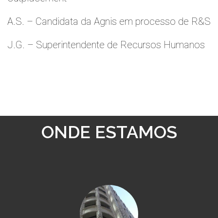
A.S. – Candidata da Agnis em processo de R&S
J.G. – Superintendente de Recursos Humanos
ONDE ESTAMOS