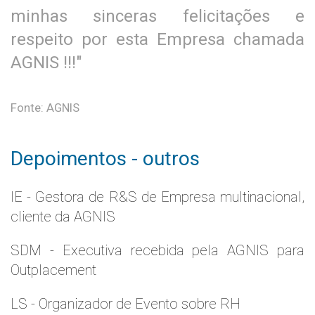
minhas sinceras felicitações e
respeito por esta Empresa chamada
AGNIS !!!"
Fonte: AGNIS
Depoimentos - outros
IE - Gestora de R&S de Empresa multinacional,
cliente da AGNIS
SDM - Executiva recebida pela AGNIS para
Outplacement
LS - Organizador de Evento sobre RH