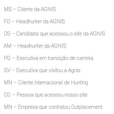
MS – Cliente da AGNIS
FD – Headhunter da AGNIS
DS – Candidata que acessou o site da AGNIS
AM – Headhunter da AGNIS
PG – Executiva em transição de carreira
GV – Executiva que visitou a Agnis
MN – Cliente internacional de Hunting
CG – Pessoa que acessou nosso site
MN – Empresa que contratou Outplacement