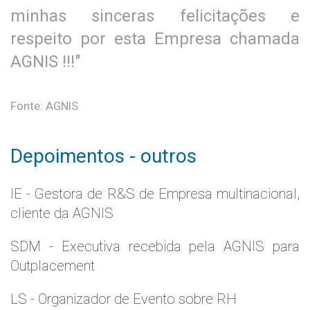
minhas sinceras felicitações e
respeito por esta Empresa chamada
AGNIS !!!"
Fonte: AGNIS
Depoimentos - outros
IE - Gestora de R&S de Empresa multinacional,
cliente da AGNIS
SDM - Executiva recebida pela AGNIS para
Outplacement
LS - Organizador de Evento sobre RH