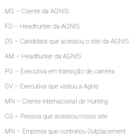
MS – Cliente da AGNIS
FD – Headhunter da AGNIS
DS – Candidata que acessou o site da AGNIS
AM – Headhunter da AGNIS
PG – Executiva em transição de carreira
GV – Executiva que visitou a Agnis
MN – Cliente internacional de Hunting
CG – Pessoa que acessou nosso site
MN – Empresa que contratou Outplacement