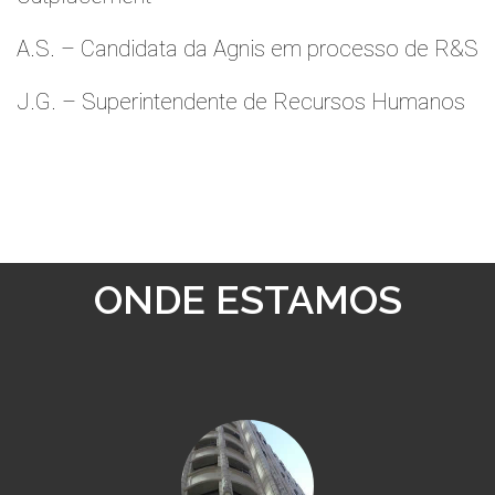
A.S. – Candidata da Agnis em processo de R&S
J.G. – Superintendente de Recursos Humanos
ONDE ESTAMOS