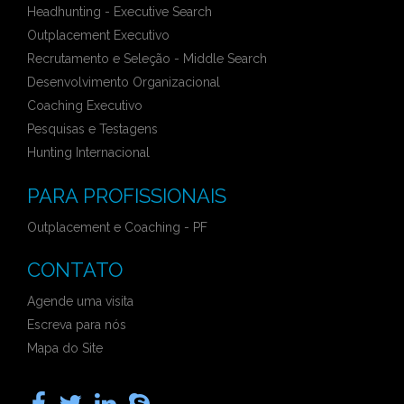
Headhunting - Executive Search
Outplacement Executivo
Recrutamento e Seleção - Middle Search
Desenvolvimento Organizacional
Coaching Executivo
Pesquisas e Testagens
Hunting Internacional
PARA PROFISSIONAIS
Outplacement e Coaching - PF
CONTATO
Agende uma visita
Escreva para nós
Mapa do Site