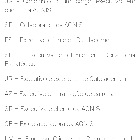
JG - Candidato a um cargo executivo em
cliente da AGNIS
SD – Colaborador da AGNIS
ES – Executivo cliente de Outplacement
SP – Executiva e cliente em Consultoria
Estratégica
JR – Executivo e ex cliente de Outplacement
AZ – Executivo em transição de carreira
SR – Executiva e cliente da AGNIS
CF – Ex colaboradora da AGNIS
LM – Empresa Cliente de Recrutamento de