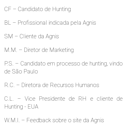
CF – Candidato de Hunting
BL – Profissional indicada pela Agnis
SM – Cliente da Agnis
M.M. – Diretor de Marketing
P.S. – Candidato em processo de hunting, vindo
de São Paulo
R.C. – Diretora de Recursos Humanos
C.L. – Vice Presidente de RH e cliente de
Hunting - EUA
W.M.l. – Feedback sobre o site da Agnis