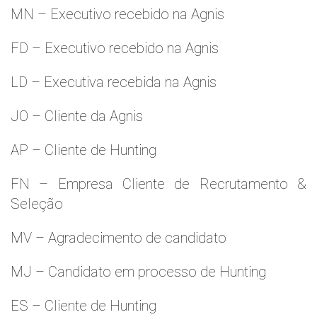
MN – Executivo recebido na Agnis
FD – Executivo recebido na Agnis
LD – Executiva recebida na Agnis
JO – Cliente da Agnis
AP – Cliente de Hunting
FN – Empresa Cliente de Recrutamento &
Seleção
MV – Agradecimento de candidato
MJ – Candidato em processo de Hunting
ES – Cliente de Hunting