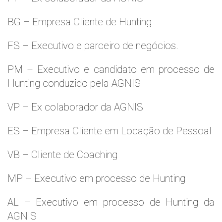
BG – Empresa Cliente de Hunting
FS – Executivo e parceiro de negócios.
PM – Executivo e candidato em processo de
Hunting conduzido pela AGNIS
VP – Ex colaborador da AGNIS
ES – Empresa Cliente em Locação de Pessoal
VB – Cliente de Coaching
MP – Executivo em processo de Hunting
AL – Executivo em processo de Hunting da
AGNIS