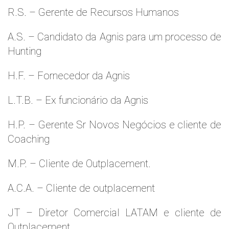
R.S. – Gerente de Recursos Humanos
A.S. – Candidato da Agnis para um processo de
Hunting
H.F. – Fornecedor da Agnis
L.T.B. – Ex funcionário da Agnis
H.P. – Gerente Sr Novos Negócios e cliente de
Coaching
M.P. – Cliente de Outplacement.
A.C.A. – Cliente de outplacement
JT – Diretor Comercial LATAM e cliente de
Outplacement