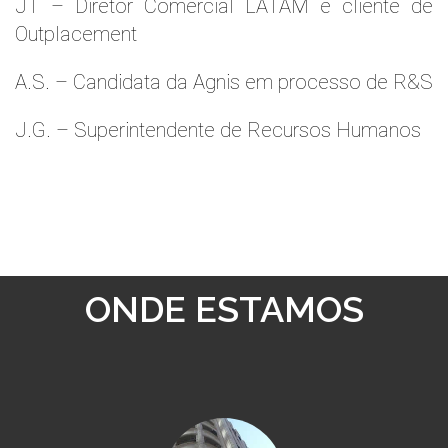
JT – Diretor Comercial LATAM e cliente de
Outplacement
A.S. – Candidata da Agnis em processo de R&S
J.G. – Superintendente de Recursos Humanos
ONDE ESTAMOS