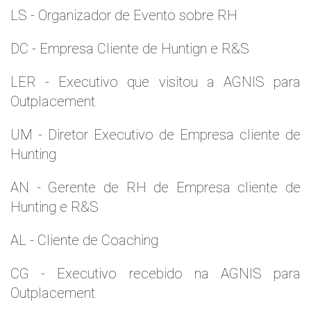
LS - Organizador de Evento sobre RH
DC - Empresa Cliente de Huntign e R&S
LER - Executivo que visitou a AGNIS para
Outplacement
UM - Diretor Executivo de Empresa cliente de
Hunting
AN - Gerente de RH de Empresa cliente de
Hunting e R&S
AL - Cliente de Coaching
CG - Executivo recebido na AGNIS para
Outplacement