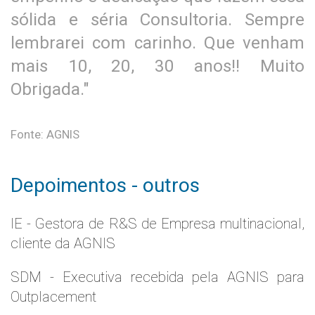
sólida e séria Consultoria. Sempre
lembrarei com carinho. Que venham
mais 10, 20, 30 anos!! Muito
Obrigada."
Fonte: AGNIS
Depoimentos - outros
IE - Gestora de R&S de Empresa multinacional,
cliente da AGNIS
SDM - Executiva recebida pela AGNIS para
Outplacement