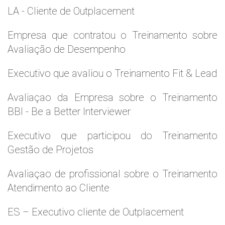
LA - Cliente de Outplacement
Empresa que contratou o Treinamento sobre
Avaliação de Desempenho
Executivo que avaliou o Treinamento Fit & Lead
Avaliaçao da Empresa sobre o Treinamento
BBI - Be a Better Interviewer
Executivo que participou do Treinamento
Gestão de Projetos
Avaliaçao de profissional sobre o Treinamento
Atendimento ao Cliente
ES – Executivo cliente de Outplacement