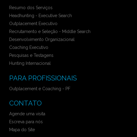
Resumo dos Serviços
Headhunting - Executive Search
Outplacement Executivo
Recrutamento e Seleção - Middle Search
Desenvolvimento Organizacional
Coaching Executivo
Pesquisas e Testagens
Hunting Internacional
PARA PROFISSIONAIS
Outplacement e Coaching - PF
CONTATO
Agende uma visita
Escreva para nós
Mapa do Site