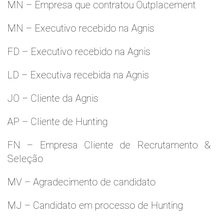
MN – Empresa que contratou Outplacement
MN – Executivo recebido na Agnis
FD – Executivo recebido na Agnis
LD – Executiva recebida na Agnis
JO – Cliente da Agnis
AP – Cliente de Hunting
FN – Empresa Cliente de Recrutamento &
Seleção
MV – Agradecimento de candidato
MJ – Candidato em processo de Hunting