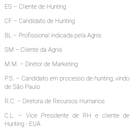
ES – Cliente de Hunting
CF – Candidato de Hunting
BL – Profissional indicada pela Agnis
SM – Cliente da Agnis
M.M. – Diretor de Marketing
P.S. – Candidato em processo de hunting, vindo
de São Paulo
R.C. – Diretora de Recursos Humanos
C.L. – Vice Presidente de RH e cliente de
Hunting - EUA