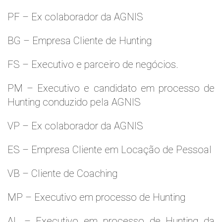
PF – Ex colaborador da AGNIS
BG – Empresa Cliente de Hunting
FS – Executivo e parceiro de negócios.
PM – Executivo e candidato em processo de
Hunting conduzido pela AGNIS
VP – Ex colaborador da AGNIS
ES – Empresa Cliente em Locação de Pessoal
VB – Cliente de Coaching
MP – Executivo em processo de Hunting
AL – Executivo em processo de Hunting da