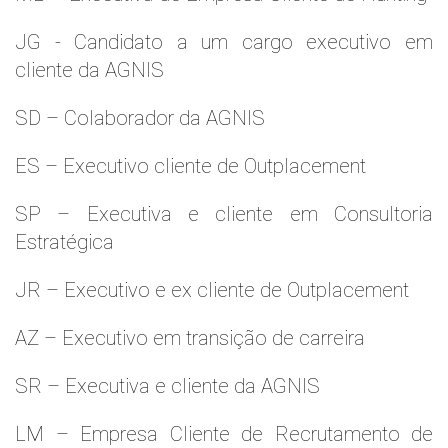
JG - Candidato a um cargo executivo em
cliente da AGNIS
SD – Colaborador da AGNIS
ES – Executivo cliente de Outplacement
SP – Executiva e cliente em Consultoria
Estratégica
JR – Executivo e ex cliente de Outplacement
AZ – Executivo em transição de carreira
SR – Executiva e cliente da AGNIS
LM – Empresa Cliente de Recrutamento de