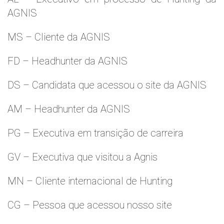
AGNIS
MS – Cliente da AGNIS
FD – Headhunter da AGNIS
DS – Candidata que acessou o site da AGNIS
AM – Headhunter da AGNIS
PG – Executiva em transição de carreira
GV – Executiva que visitou a Agnis
MN – Cliente internacional de Hunting
CG – Pessoa que acessou nosso site