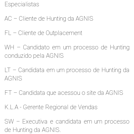
Especialistas
AC – Cliente de Hunting da AGNIS
FL – Cliente de Outplacement
WH – Candidato em um processo de Hunting
conduzido pela AGNIS
LT – Candidata em um processo de Hunting da
AGNIS
FT – Candidata que acessou o site da AGNIS
K.L.A - Gerente Regional de Vendas
SW – Executiva e candidata em um processo
de Hunting da AGNIS.