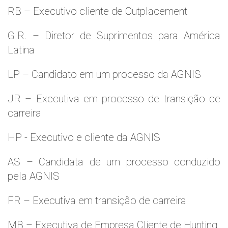
RB – Executivo cliente de Outplacement
G.R. – Diretor de Suprimentos para América
Latina
LP – Candidato em um processo da AGNIS
JR – Executiva em processo de transição de
carreira
HP - Executivo e cliente da AGNIS
AS – Candidata de um processo conduzido
pela AGNIS
FR – Executiva em transição de carreira
MB – Executiva de Empresa Cliente de Hunting