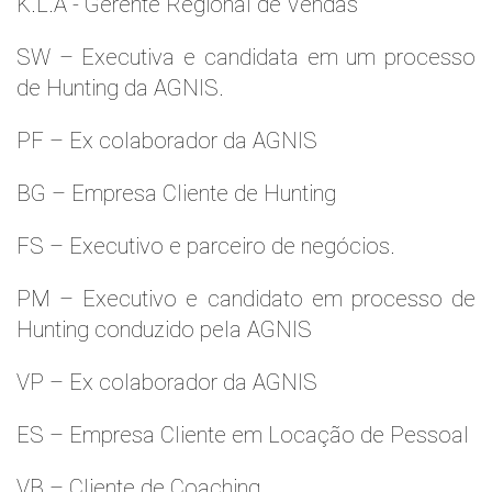
K.L.A - Gerente Regional de Vendas
SW – Executiva e candidata em um processo
de Hunting da AGNIS.
PF – Ex colaborador da AGNIS
BG – Empresa Cliente de Hunting
FS – Executivo e parceiro de negócios.
PM – Executivo e candidato em processo de
Hunting conduzido pela AGNIS
VP – Ex colaborador da AGNIS
ES – Empresa Cliente em Locação de Pessoal
VB – Cliente de Coaching