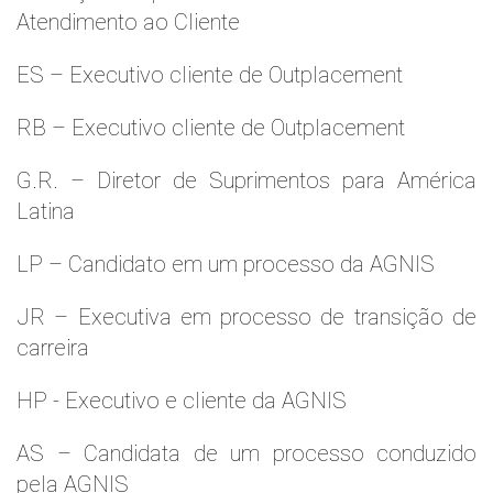
Atendimento ao Cliente
ES – Executivo cliente de Outplacement
RB – Executivo cliente de Outplacement
G.R. – Diretor de Suprimentos para América
Latina
LP – Candidato em um processo da AGNIS
JR – Executiva em processo de transição de
carreira
HP - Executivo e cliente da AGNIS
AS – Candidata de um processo conduzido
pela AGNIS