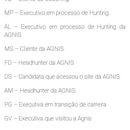
MP – Executivo em processo de Hunting
AL – Executivo em processo de Hunting da
AGNIS
MS – Cliente da AGNIS
FD – Headhunter da AGNIS
DS – Candidata que acessou o site da AGNIS
AM – Headhunter da AGNIS
PG – Executiva em transição de carreira
GV – Executiva que visitou a Agnis