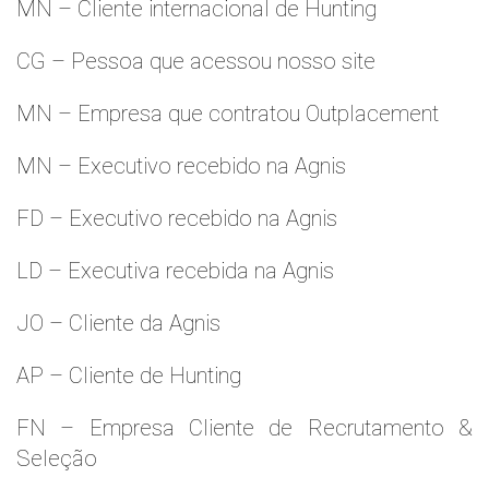
MN – Cliente internacional de Hunting
CG – Pessoa que acessou nosso site
MN – Empresa que contratou Outplacement
MN – Executivo recebido na Agnis
FD – Executivo recebido na Agnis
LD – Executiva recebida na Agnis
JO – Cliente da Agnis
AP – Cliente de Hunting
FN – Empresa Cliente de Recrutamento &
Seleção