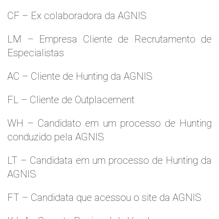
CF – Ex colaboradora da AGNIS
LM – Empresa Cliente de Recrutamento de
Especialistas
AC – Cliente de Hunting da AGNIS
FL – Cliente de Outplacement
WH – Candidato em um processo de Hunting
conduzido pela AGNIS
LT – Candidata em um processo de Hunting da
AGNIS
FT – Candidata que acessou o site da AGNIS