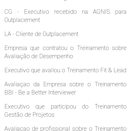
CG - Executivo recebido na AGNIS para
Outplacement
LA - Cliente de Outplacement
Empresa que contratou o Treinamento sobre
Avaliação de Desempenho
Executivo que avaliou o Treinamento Fit & Lead
Avaliaçao da Empresa sobre o Treinamento
BBI - Be a Better Interviewer
Executivo que participou do Treinamento
Gestão de Projetos
Avaliaçao de profissional sobre o Treinamento