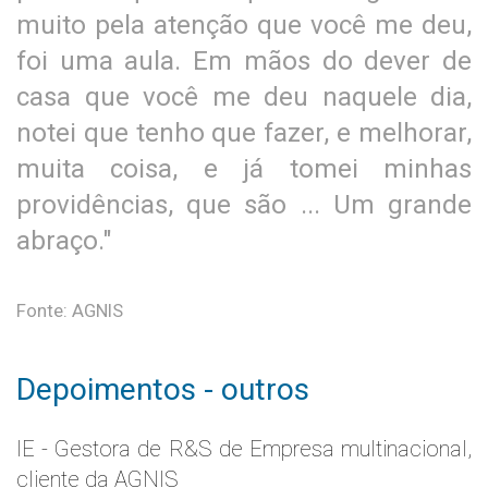
muito pela atenção que você me deu,
foi uma aula. Em mãos do dever de
casa que você me deu naquele dia,
notei que tenho que fazer, e melhorar,
muita coisa, e já tomei minhas
providências, que são ... Um grande
abraço."
Fonte: AGNIS
Depoimentos - outros
IE - Gestora de R&S de Empresa multinacional,
cliente da AGNIS