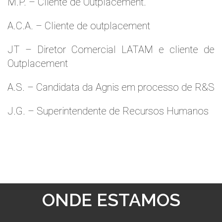
M.P. – Cliente de Outplacement.
A.C.A. – Cliente de outplacement
JT – Diretor Comercial LATAM e cliente de
Outplacement
A.S. – Candidata da Agnis em processo de R&S
J.G. – Superintendente de Recursos Humanos
ONDE ESTAMOS