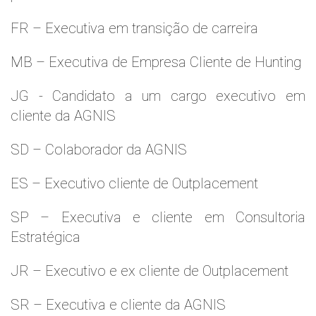
FR – Executiva em transição de carreira
MB – Executiva de Empresa Cliente de Hunting
JG - Candidato a um cargo executivo em
cliente da AGNIS
SD – Colaborador da AGNIS
ES – Executivo cliente de Outplacement
SP – Executiva e cliente em Consultoria
Estratégica
JR – Executivo e ex cliente de Outplacement
SR – Executiva e cliente da AGNIS