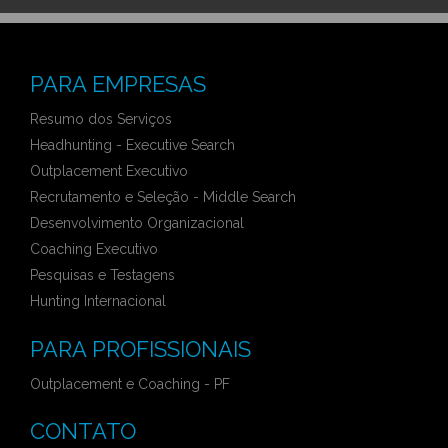
PARA EMPRESAS
Resumo dos Serviços
Headhunting - Executive Search
Outplacement Executivo
Recrutamento e Seleção - Middle Search
Desenvolvimento Organizacional
Coaching Executivo
Pesquisas e Testagens
Hunting Internacional
PARA PROFISSIONAIS
Outplacement e Coaching - PF
CONTATO