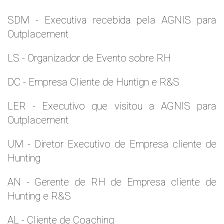
SDM - Executiva recebida pela AGNIS para
Outplacement
LS - Organizador de Evento sobre RH
DC - Empresa Cliente de Huntign e R&S
LER - Executivo que visitou a AGNIS para
Outplacement
UM - Diretor Executivo de Empresa cliente de
Hunting
AN - Gerente de RH de Empresa cliente de
Hunting e R&S
AL - Cliente de Coaching