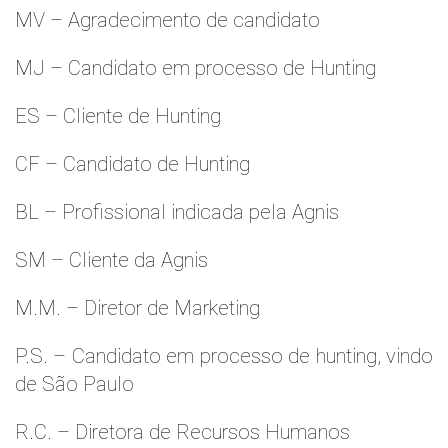
MV – Agradecimento de candidato
MJ – Candidato em processo de Hunting
ES – Cliente de Hunting
CF – Candidato de Hunting
BL – Profissional indicada pela Agnis
SM – Cliente da Agnis
M.M. – Diretor de Marketing
P.S. – Candidato em processo de hunting, vindo
de São Paulo
R.C. – Diretora de Recursos Humanos