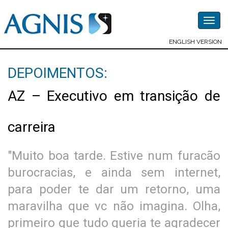
Togg
navig
ENGLISH VERSION
DEPOIMENTOS:
AZ – Executivo em transição de
carreira
"Muito boa tarde. Estive num furacão
burocracias, e ainda sem internet,
para poder te dar um retorno, uma
maravilha que vc não imagina. Olha,
primeiro que tudo queria te agradecer