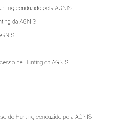
nting conduzido pela AGNIS
nting da AGNIS
 AGNIS
cesso de Hunting da AGNIS.
so de Hunting conduzido pela AGNIS