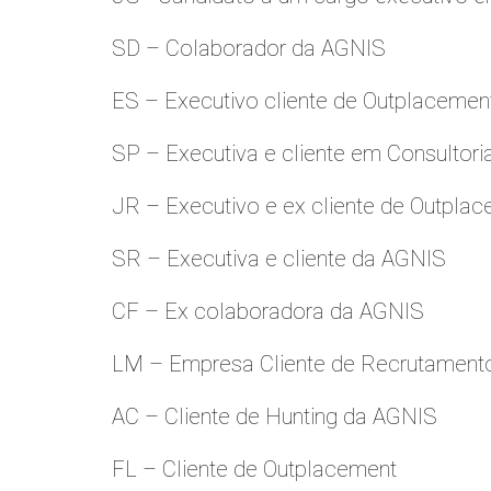
SD – Colaborador da AGNIS
ES – Executivo cliente de Outplacemen
SP – Executiva e cliente em Consultori
JR – Executivo e ex cliente de Outpla
SR – Executiva e cliente da AGNIS
CF – Ex colaboradora da AGNIS
LM – Empresa Cliente de Recrutamento
AC – Cliente de Hunting da AGNIS
FL – Cliente de Outplacement