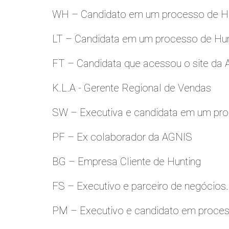
WH – Candidato em um processo de Hu
LT – Candidata em um processo de Hu
FT – Candidata que acessou o site da
K.L.A - Gerente Regional de Vendas
SW – Executiva e candidata em um pro
PF – Ex colaborador da AGNIS
BG – Empresa Cliente de Hunting
FS – Executivo e parceiro de negócios.
PM – Executivo e candidato em proces