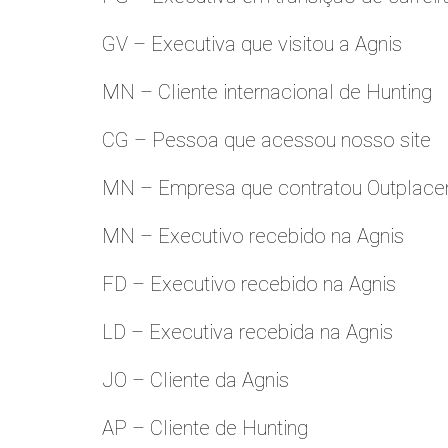
GV – Executiva que visitou a Agnis
MN – Cliente internacional de Hunting
CG – Pessoa que acessou nosso site
MN – Empresa que contratou Outplac
MN – Executivo recebido na Agnis
FD – Executivo recebido na Agnis
LD – Executiva recebida na Agnis
JO – Cliente da Agnis
AP – Cliente de Hunting