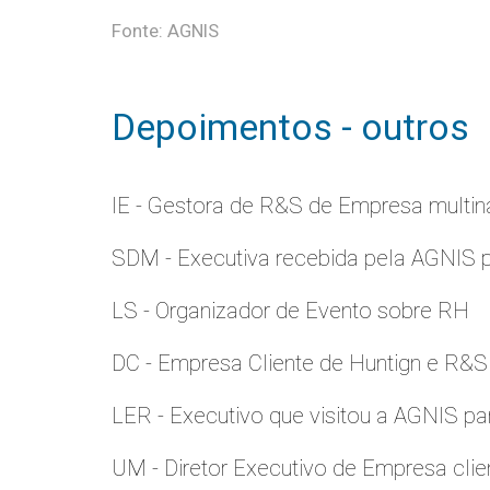
Fonte: AGNIS
Depoimentos - outros
IE - Gestora de R&S de Empresa multina
SDM - Executiva recebida pela AGNIS 
LS - Organizador de Evento sobre RH
DC - Empresa Cliente de Huntign e R&S
LER - Executivo que visitou a AGNIS p
UM - Diretor Executivo de Empresa clie