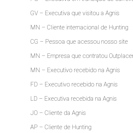
GV – Executiva que visitou a Agnis
MN – Cliente internacional de Hunting
CG – Pessoa que acessou nosso site
MN – Empresa que contratou Outplac
MN – Executivo recebido na Agnis
FD – Executivo recebido na Agnis
LD – Executiva recebida na Agnis
JO – Cliente da Agnis
AP – Cliente de Hunting