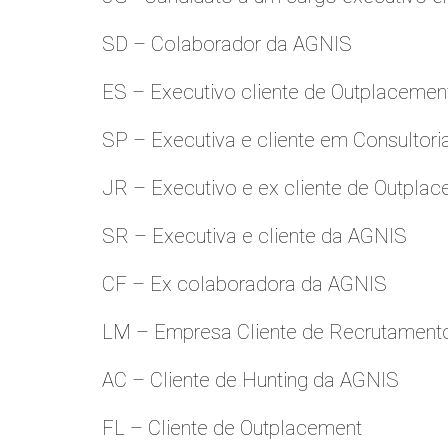
SD – Colaborador da AGNIS
ES – Executivo cliente de Outplacemen
SP – Executiva e cliente em Consultori
JR – Executivo e ex cliente de Outpla
SR – Executiva e cliente da AGNIS
CF – Ex colaboradora da AGNIS
LM – Empresa Cliente de Recrutamento
AC – Cliente de Hunting da AGNIS
FL – Cliente de Outplacement