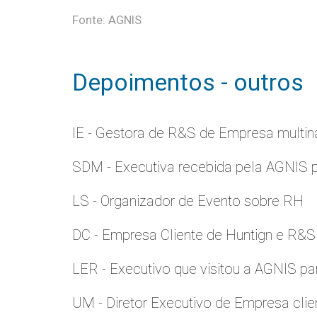
Fonte: AGNIS
Depoimentos - outros
IE - Gestora de R&S de Empresa multina
SDM - Executiva recebida pela AGNIS 
LS - Organizador de Evento sobre RH
DC - Empresa Cliente de Huntign e R&S
LER - Executivo que visitou a AGNIS p
UM - Diretor Executivo de Empresa clie