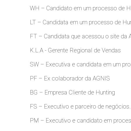
WH – Candidato em um processo de Hu
LT – Candidata em um processo de Hu
FT – Candidata que acessou o site da
K.L.A - Gerente Regional de Vendas
SW – Executiva e candidata em um pro
PF – Ex colaborador da AGNIS
BG – Empresa Cliente de Hunting
FS – Executivo e parceiro de negócios.
PM – Executivo e candidato em proces