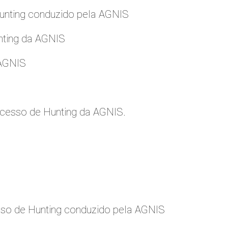
nting conduzido pela AGNIS
nting da AGNIS
 AGNIS
cesso de Hunting da AGNIS.
so de Hunting conduzido pela AGNIS