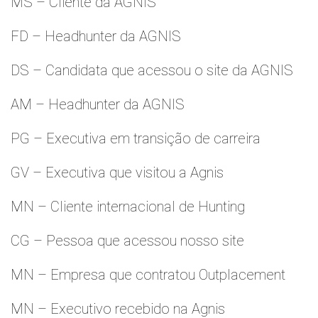
MS – Cliente da AGNIS
FD – Headhunter da AGNIS
DS – Candidata que acessou o site da AGNIS
AM – Headhunter da AGNIS
PG – Executiva em transição de carreira
GV – Executiva que visitou a Agnis
MN – Cliente internacional de Hunting
CG – Pessoa que acessou nosso site
MN – Empresa que contratou Outplacement
MN – Executivo recebido na Agnis