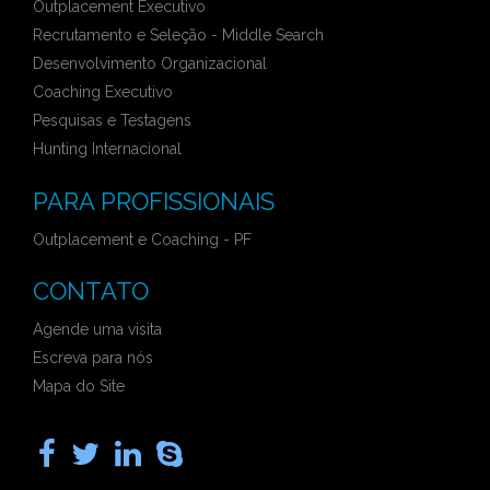
Outplacement Executivo
Recrutamento e Seleção - Middle Search
Desenvolvimento Organizacional
Coaching Executivo
Pesquisas e Testagens
Hunting Internacional
PARA PROFISSIONAIS
Outplacement e Coaching - PF
CONTATO
Agende uma visita
Escreva para nós
Mapa do Site