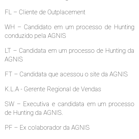
FL – Cliente de Outplacement
WH – Candidato em um processo de Hunting
conduzido pela AGNIS
LT – Candidata em um processo de Hunting da
AGNIS
FT – Candidata que acessou o site da AGNIS
K.L.A - Gerente Regional de Vendas
SW – Executiva e candidata em um processo
de Hunting da AGNIS.
PF – Ex colaborador da AGNIS