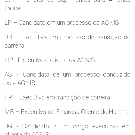
Latina
LP – Candidato em um processo da AGNIS
JR – Executiva em processo de transição de
carreira
HP - Executivo e cliente da AGNIS
AS – Candidata de um processo conduzido
pela AGNIS
FR – Executiva em transição de carreira
MB – Executiva de Empresa Cliente de Hunting
JG - Candidato a um cargo executivo em
cliente da AGNIS