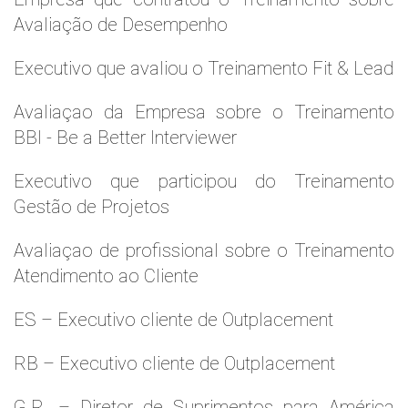
Avaliação de Desempenho
Executivo que avaliou o Treinamento Fit & Lead
Avaliaçao da Empresa sobre o Treinamento
BBI - Be a Better Interviewer
Executivo que participou do Treinamento
Gestão de Projetos
Avaliaçao de profissional sobre o Treinamento
Atendimento ao Cliente
ES – Executivo cliente de Outplacement
RB – Executivo cliente de Outplacement
G.R. – Diretor de Suprimentos para América