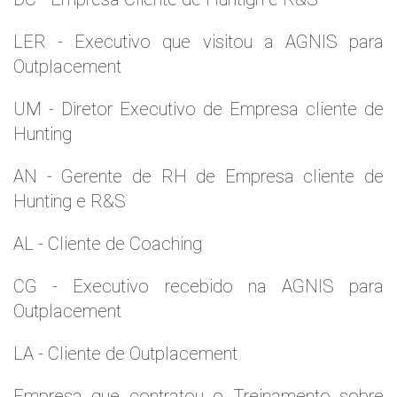
LER - Executivo que visitou a AGNIS para
Outplacement
UM - Diretor Executivo de Empresa cliente de
Hunting
AN - Gerente de RH de Empresa cliente de
Hunting e R&S
AL - Cliente de Coaching
CG - Executivo recebido na AGNIS para
Outplacement
LA - Cliente de Outplacement
Empresa que contratou o Treinamento sobre