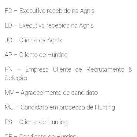
FD – Executivo recebido na Agnis
LD – Executiva recebida na Agnis
JO – Cliente da Agnis
AP – Cliente de Hunting
FN – Empresa Cliente de Recrutamento &
Seleção
MV – Agradecimento de candidato
MJ – Candidato em processo de Hunting
ES – Cliente de Hunting
CF – Candidato de Hunting