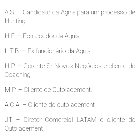
A.S. – Candidato da Agnis para um processo de
Hunting
H.F. – Fornecedor da Agnis
L.T.B. – Ex funcionário da Agnis
H.P. – Gerente Sr Novos Negócios e cliente de
Coaching
M.P. – Cliente de Outplacement.
A.C.A. – Cliente de outplacement
JT – Diretor Comercial LATAM e cliente de
Outplacement