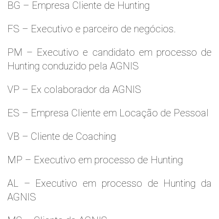
BG – Empresa Cliente de Hunting
FS – Executivo e parceiro de negócios.
PM – Executivo e candidato em processo de
Hunting conduzido pela AGNIS
VP – Ex colaborador da AGNIS
ES – Empresa Cliente em Locação de Pessoal
VB – Cliente de Coaching
MP – Executivo em processo de Hunting
AL – Executivo em processo de Hunting da
AGNIS