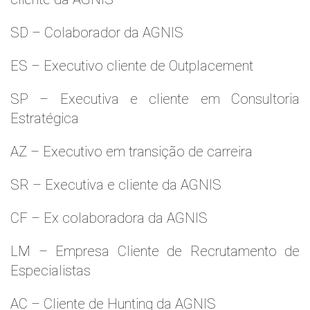
SD – Colaborador da AGNIS
ES – Executivo cliente de Outplacement
SP – Executiva e cliente em Consultoria
Estratégica
AZ – Executivo em transição de carreira
SR – Executiva e cliente da AGNIS
CF – Ex colaboradora da AGNIS
LM – Empresa Cliente de Recrutamento de
Especialistas
AC – Cliente de Hunting da AGNIS