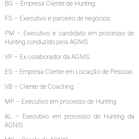
BG – Empresa Cliente de Hunting
FS – Executivo e parceiro de negócios.
PM – Executivo e candidato em processo de
Hunting conduzido pela AGNIS
VP – Ex colaborador da AGNIS
ES – Empresa Cliente em Locação de Pessoal
VB – Cliente de Coaching
MP – Executivo em processo de Hunting
AL – Executivo em processo de Hunting da
AGNIS