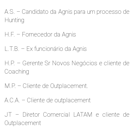
A.S. – Candidato da Agnis para um processo de
Hunting
H.F. – Fornecedor da Agnis
L.T.B. – Ex funcionário da Agnis
H.P. – Gerente Sr Novos Negócios e cliente de
Coaching
M.P. – Cliente de Outplacement.
A.C.A. – Cliente de outplacement
JT – Diretor Comercial LATAM e cliente de
Outplacement