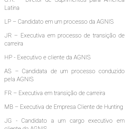
Latina
LP – Candidato em um processo da AGNIS
JR – Executiva em processo de transição de
carreira
HP - Executivo e cliente da AGNIS
AS – Candidata de um processo conduzido
pela AGNIS
FR – Executiva em transição de carreira
MB – Executiva de Empresa Cliente de Hunting
JG - Candidato a um cargo executivo em
cliente da AGNIS