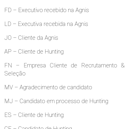
FD – Executivo recebido na Agnis
LD – Executiva recebida na Agnis
JO – Cliente da Agnis
AP – Cliente de Hunting
FN – Empresa Cliente de Recrutamento &
Seleção
MV – Agradecimento de candidato
MJ – Candidato em processo de Hunting
ES – Cliente de Hunting
CF – Candidato de Hunting