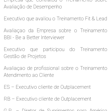
Avaliação de Desempenho
Executivo que avaliou o Treinamento Fit & Lead
Avaliaçao da Empresa sobre o Treinamento
BBI - Be a Better Interviewer
Executivo que participou do Treinamento
Gestão de Projetos
Avaliaçao de profissional sobre o Treinamento
Atendimento ao Cliente
ES – Executivo cliente de Outplacement
RB – Executivo cliente de Outplacement
G.R. – Diretor de Suprimentos para América