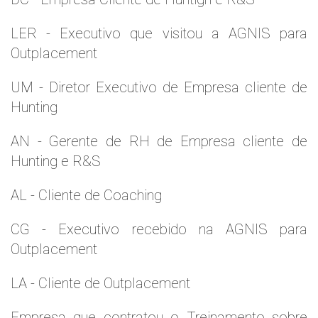
LER - Executivo que visitou a AGNIS para
Outplacement
UM - Diretor Executivo de Empresa cliente de
Hunting
AN - Gerente de RH de Empresa cliente de
Hunting e R&S
AL - Cliente de Coaching
CG - Executivo recebido na AGNIS para
Outplacement
LA - Cliente de Outplacement
Empresa que contratou o Treinamento sobre