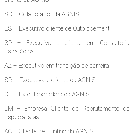
SD – Colaborador da AGNIS
ES – Executivo cliente de Outplacement
SP – Executiva e cliente em Consultoria
Estratégica
AZ – Executivo em transição de carreira
SR – Executiva e cliente da AGNIS
CF – Ex colaboradora da AGNIS
LM – Empresa Cliente de Recrutamento de
Especialistas
AC – Cliente de Hunting da AGNIS