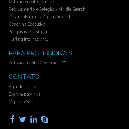
Outplacement Executivo
Recrutamento e Seleção - Middle Search
Desenvolvimento Organizacional
Coaching Executivo
Pesquisas e Testagens
Hunting Internacional
PARA PROFISSIONAIS
Outplacement e Coaching - PF
CONTATO
Agende uma visita
Escreva para nós
Mapa do Site