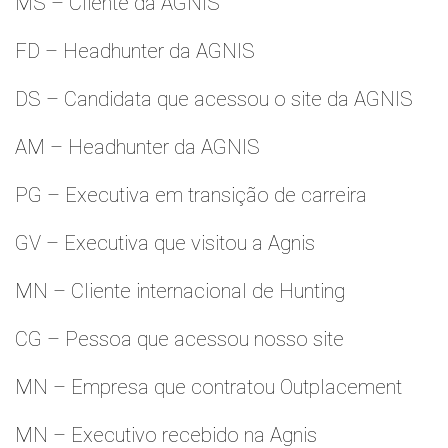
MS – Cliente da AGNIS
FD – Headhunter da AGNIS
DS – Candidata que acessou o site da AGNIS
AM – Headhunter da AGNIS
PG – Executiva em transição de carreira
GV – Executiva que visitou a Agnis
MN – Cliente internacional de Hunting
CG – Pessoa que acessou nosso site
MN – Empresa que contratou Outplacement
MN – Executivo recebido na Agnis