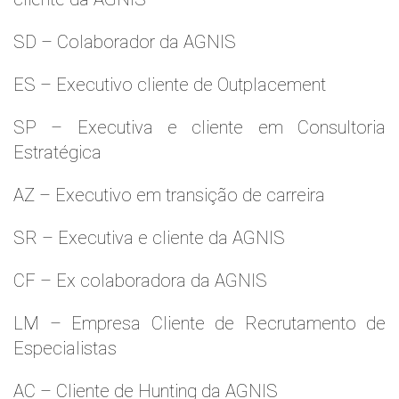
SD – Colaborador da AGNIS
ES – Executivo cliente de Outplacement
SP – Executiva e cliente em Consultoria
Estratégica
AZ – Executivo em transição de carreira
SR – Executiva e cliente da AGNIS
CF – Ex colaboradora da AGNIS
LM – Empresa Cliente de Recrutamento de
Especialistas
AC – Cliente de Hunting da AGNIS