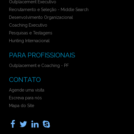
Outplacement Executivo
Recrutamento e Seleção - Middle Search
Desenvolvimento Organizacional
Coaching Executivo
Pesquisas e Testagens
Hunting Internacional
PARA PROFISSIONAIS
Outplacement e Coaching - PF
CONTATO
Agende uma visita
Escreva para nós
Mapa do Site