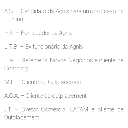
A.S. – Candidato da Agnis para um processo de
Hunting
H.F. – Fornecedor da Agnis
L.T.B. – Ex funcionário da Agnis
H.P. – Gerente Sr Novos Negócios e cliente de
Coaching
M.P. – Cliente de Outplacement.
A.C.A. – Cliente de outplacement
JT – Diretor Comercial LATAM e cliente de
Outplacement