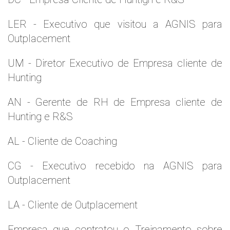
LER - Executivo que visitou a AGNIS para
Outplacement
UM - Diretor Executivo de Empresa cliente de
Hunting
AN - Gerente de RH de Empresa cliente de
Hunting e R&S
AL - Cliente de Coaching
CG - Executivo recebido na AGNIS para
Outplacement
LA - Cliente de Outplacement
Empresa que contratou o Treinamento sobre