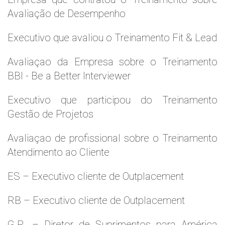
Avaliação de Desempenho
Executivo que avaliou o Treinamento Fit & Lead
Avaliaçao da Empresa sobre o Treinamento
BBI - Be a Better Interviewer
Executivo que participou do Treinamento
Gestão de Projetos
Avaliaçao de profissional sobre o Treinamento
Atendimento ao Cliente
ES – Executivo cliente de Outplacement
RB – Executivo cliente de Outplacement
G.R. – Diretor de Suprimentos para América