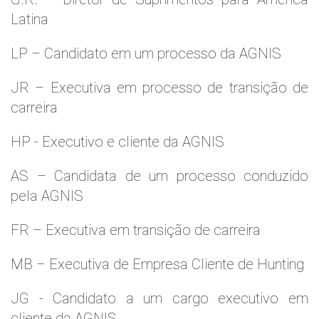
Latina
LP – Candidato em um processo da AGNIS
JR – Executiva em processo de transição de
carreira
HP - Executivo e cliente da AGNIS
AS – Candidata de um processo conduzido
pela AGNIS
FR – Executiva em transição de carreira
MB – Executiva de Empresa Cliente de Hunting
JG - Candidato a um cargo executivo em
cliente da AGNIS