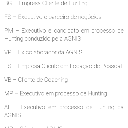
BG – Empresa Cliente de Hunting
FS – Executivo e parceiro de negócios.
PM – Executivo e candidato em processo de
Hunting conduzido pela AGNIS
VP – Ex colaborador da AGNIS
ES – Empresa Cliente em Locação de Pessoal
VB – Cliente de Coaching
MP – Executivo em processo de Hunting
AL – Executivo em processo de Hunting da
AGNIS