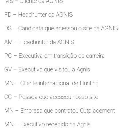
MS – Cliente da AGNIS
FD – Headhunter da AGNIS
DS – Candidata que acessou o site da AGNIS
AM – Headhunter da AGNIS
PG – Executiva em transição de carreira
GV – Executiva que visitou a Agnis
MN – Cliente internacional de Hunting
CG – Pessoa que acessou nosso site
MN – Empresa que contratou Outplacement
MN – Executivo recebido na Agnis