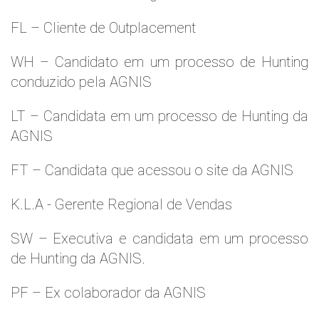
FL – Cliente de Outplacement
WH – Candidato em um processo de Hunting
conduzido pela AGNIS
LT – Candidata em um processo de Hunting da
AGNIS
FT – Candidata que acessou o site da AGNIS
K.L.A - Gerente Regional de Vendas
SW – Executiva e candidata em um processo
de Hunting da AGNIS.
PF – Ex colaborador da AGNIS