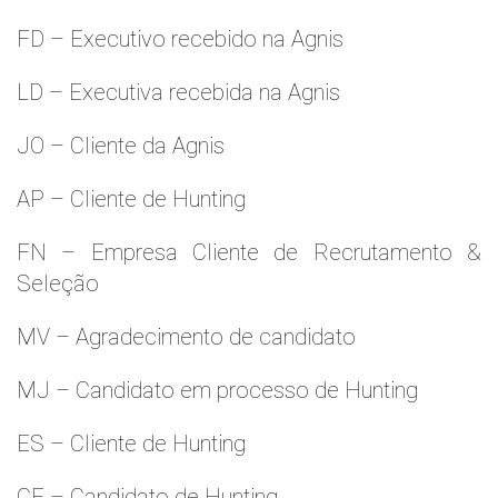
FD – Executivo recebido na Agnis
LD – Executiva recebida na Agnis
JO – Cliente da Agnis
AP – Cliente de Hunting
FN – Empresa Cliente de Recrutamento &
Seleção
MV – Agradecimento de candidato
MJ – Candidato em processo de Hunting
ES – Cliente de Hunting
CF – Candidato de Hunting