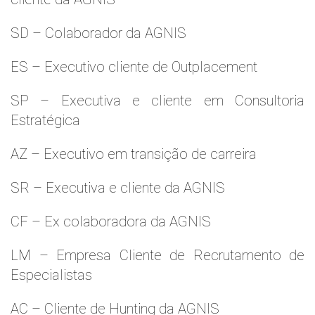
SD – Colaborador da AGNIS
ES – Executivo cliente de Outplacement
SP – Executiva e cliente em Consultoria
Estratégica
AZ – Executivo em transição de carreira
SR – Executiva e cliente da AGNIS
CF – Ex colaboradora da AGNIS
LM – Empresa Cliente de Recrutamento de
Especialistas
AC – Cliente de Hunting da AGNIS