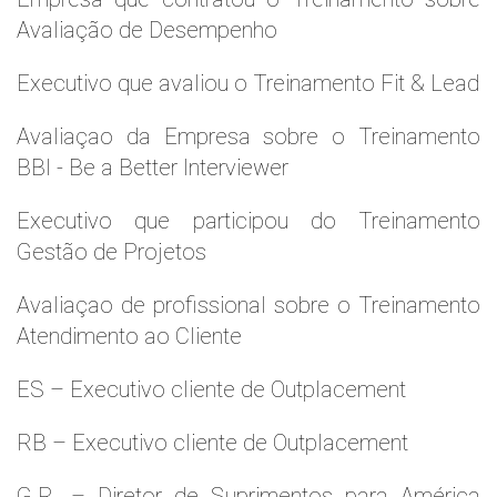
Avaliação de Desempenho
Executivo que avaliou o Treinamento Fit & Lead
Avaliaçao da Empresa sobre o Treinamento
BBI - Be a Better Interviewer
Executivo que participou do Treinamento
Gestão de Projetos
Avaliaçao de profissional sobre o Treinamento
Atendimento ao Cliente
ES – Executivo cliente de Outplacement
RB – Executivo cliente de Outplacement
G.R. – Diretor de Suprimentos para América