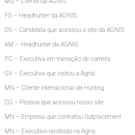
MS – Cliente da AGNIS
FD – Headhunter da AGNIS
DS – Candidata que acessou o site da AGNIS
AM – Headhunter da AGNIS
PG – Executiva em transição de carreira
GV – Executiva que visitou a Agnis
MN – Cliente internacional de Hunting
CG – Pessoa que acessou nosso site
MN – Empresa que contratou Outplacement
MN – Executivo recebido na Agnis