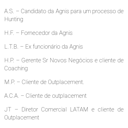
A.S. – Candidato da Agnis para um processo de
Hunting
H.F. – Fornecedor da Agnis
L.T.B. – Ex funcionário da Agnis
H.P. – Gerente Sr Novos Negócios e cliente de
Coaching
M.P. – Cliente de Outplacement.
A.C.A. – Cliente de outplacement
JT – Diretor Comercial LATAM e cliente de
Outplacement