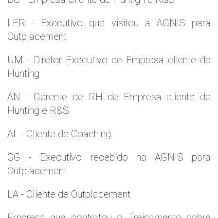
LER - Executivo que visitou a AGNIS para
Outplacement
UM - Diretor Executivo de Empresa cliente de
Hunting
AN - Gerente de RH de Empresa cliente de
Hunting e R&S
AL - Cliente de Coaching
CG - Executivo recebido na AGNIS para
Outplacement
LA - Cliente de Outplacement
Empresa que contratou o Treinamento sobre