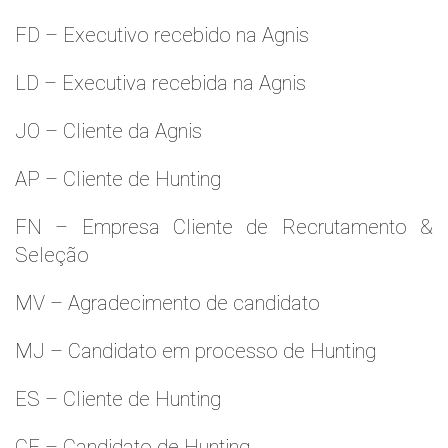
FD – Executivo recebido na Agnis
LD – Executiva recebida na Agnis
JO – Cliente da Agnis
AP – Cliente de Hunting
FN – Empresa Cliente de Recrutamento &
Seleção
MV – Agradecimento de candidato
MJ – Candidato em processo de Hunting
ES – Cliente de Hunting
CF – Candidato de Hunting