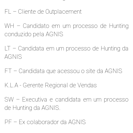
FL – Cliente de Outplacement
WH – Candidato em um processo de Hunting
conduzido pela AGNIS
LT – Candidata em um processo de Hunting da
AGNIS
FT – Candidata que acessou o site da AGNIS
K.L.A - Gerente Regional de Vendas
SW – Executiva e candidata em um processo
de Hunting da AGNIS.
PF – Ex colaborador da AGNIS