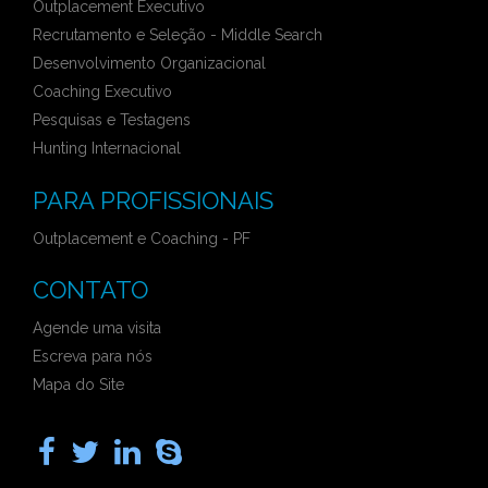
Outplacement Executivo
Recrutamento e Seleção - Middle Search
Desenvolvimento Organizacional
Coaching Executivo
Pesquisas e Testagens
Hunting Internacional
PARA PROFISSIONAIS
Outplacement e Coaching - PF
CONTATO
Agende uma visita
Escreva para nós
Mapa do Site