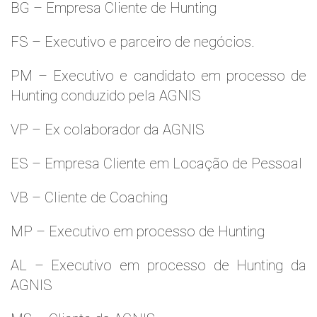
BG – Empresa Cliente de Hunting
FS – Executivo e parceiro de negócios.
PM – Executivo e candidato em processo de
Hunting conduzido pela AGNIS
VP – Ex colaborador da AGNIS
ES – Empresa Cliente em Locação de Pessoal
VB – Cliente de Coaching
MP – Executivo em processo de Hunting
AL – Executivo em processo de Hunting da
AGNIS