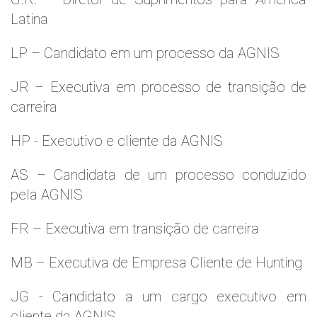
Latina
LP – Candidato em um processo da AGNIS
JR – Executiva em processo de transição de
carreira
HP - Executivo e cliente da AGNIS
AS – Candidata de um processo conduzido
pela AGNIS
FR – Executiva em transição de carreira
MB – Executiva de Empresa Cliente de Hunting
JG - Candidato a um cargo executivo em
cliente da AGNIS