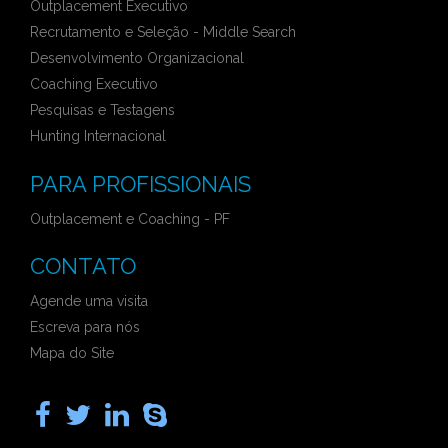
Outplacement Executivo
Recrutamento e Seleção - Middle Search
Desenvolvimento Organizacional
Coaching Executivo
Pesquisas e Testagens
Hunting Internacional
PARA PROFISSIONAIS
Outplacement e Coaching - PF
CONTATO
Agende uma visita
Escreva para nós
Mapa do Site