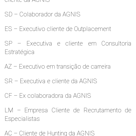
SD – Colaborador da AGNIS
ES – Executivo cliente de Outplacement
SP – Executiva e cliente em Consultoria
Estratégica
AZ – Executivo em transição de carreira
SR – Executiva e cliente da AGNIS
CF – Ex colaboradora da AGNIS
LM – Empresa Cliente de Recrutamento de
Especialistas
AC – Cliente de Hunting da AGNIS