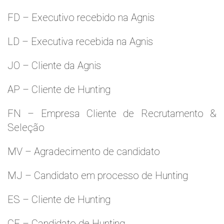
FD – Executivo recebido na Agnis
LD – Executiva recebida na Agnis
JO – Cliente da Agnis
AP – Cliente de Hunting
FN – Empresa Cliente de Recrutamento &
Seleção
MV – Agradecimento de candidato
MJ – Candidato em processo de Hunting
ES – Cliente de Hunting
CF – Candidato de Hunting