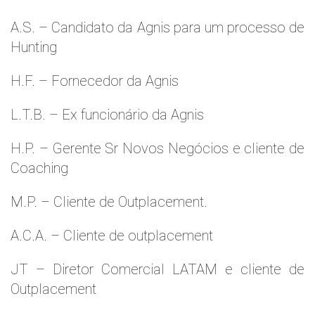
A.S. – Candidato da Agnis para um processo de
Hunting
H.F. – Fornecedor da Agnis
L.T.B. – Ex funcionário da Agnis
H.P. – Gerente Sr Novos Negócios e cliente de
Coaching
M.P. – Cliente de Outplacement.
A.C.A. – Cliente de outplacement
JT – Diretor Comercial LATAM e cliente de
Outplacement