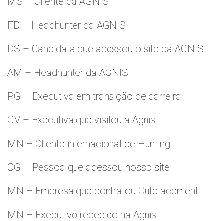
MS – Cliente da AGNIS
FD – Headhunter da AGNIS
DS – Candidata que acessou o site da AGNIS
AM – Headhunter da AGNIS
PG – Executiva em transição de carreira
GV – Executiva que visitou a Agnis
MN – Cliente internacional de Hunting
CG – Pessoa que acessou nosso site
MN – Empresa que contratou Outplacement
MN – Executivo recebido na Agnis