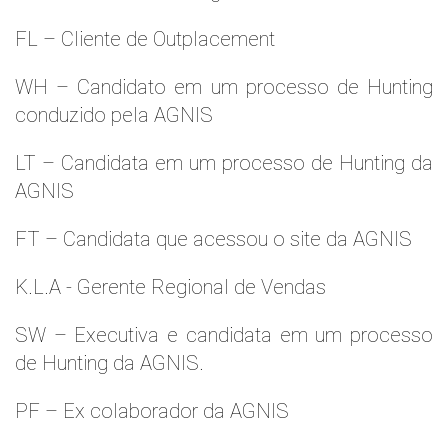
FL – Cliente de Outplacement
WH – Candidato em um processo de Hunting
conduzido pela AGNIS
LT – Candidata em um processo de Hunting da
AGNIS
FT – Candidata que acessou o site da AGNIS
K.L.A - Gerente Regional de Vendas
SW – Executiva e candidata em um processo
de Hunting da AGNIS.
PF – Ex colaborador da AGNIS