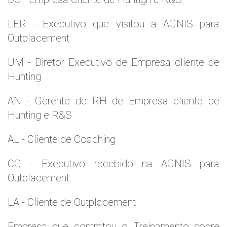
LER - Executivo que visitou a AGNIS para
Outplacement
UM - Diretor Executivo de Empresa cliente de
Hunting
AN - Gerente de RH de Empresa cliente de
Hunting e R&S
AL - Cliente de Coaching
CG - Executivo recebido na AGNIS para
Outplacement
LA - Cliente de Outplacement
Empresa que contratou o Treinamento sobre