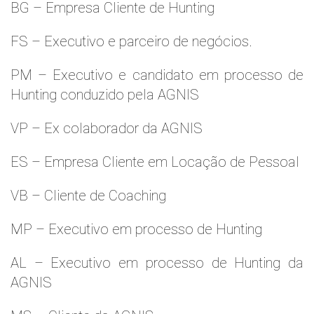
BG – Empresa Cliente de Hunting
FS – Executivo e parceiro de negócios.
PM – Executivo e candidato em processo de
Hunting conduzido pela AGNIS
VP – Ex colaborador da AGNIS
ES – Empresa Cliente em Locação de Pessoal
VB – Cliente de Coaching
MP – Executivo em processo de Hunting
AL – Executivo em processo de Hunting da
AGNIS