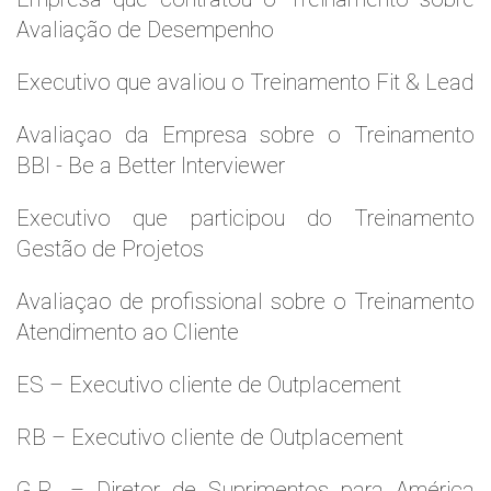
Avaliação de Desempenho
Executivo que avaliou o Treinamento Fit & Lead
Avaliaçao da Empresa sobre o Treinamento
BBI - Be a Better Interviewer
Executivo que participou do Treinamento
Gestão de Projetos
Avaliaçao de profissional sobre o Treinamento
Atendimento ao Cliente
ES – Executivo cliente de Outplacement
RB – Executivo cliente de Outplacement
G.R. – Diretor de Suprimentos para América