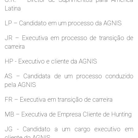
Latina
LP – Candidato em um processo da AGNIS
JR – Executiva em processo de transição de
carreira
HP - Executivo e cliente da AGNIS
AS – Candidata de um processo conduzido
pela AGNIS
FR – Executiva em transição de carreira
MB – Executiva de Empresa Cliente de Hunting
JG - Candidato a um cargo executivo em
cliente da AGNIS