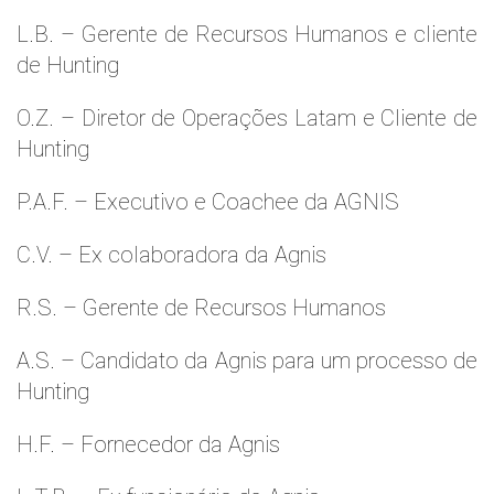
L.B. – Gerente de Recursos Humanos e cliente
de Hunting
O.Z. – Diretor de Operações Latam e Cliente de
Hunting
P.A.F. – Executivo e Coachee da AGNIS
C.V. – Ex colaboradora da Agnis
R.S. – Gerente de Recursos Humanos
A.S. – Candidato da Agnis para um processo de
Hunting
H.F. – Fornecedor da Agnis