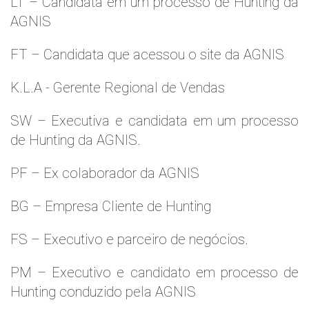
LT – Candidata em um processo de Hunting da
AGNIS
FT – Candidata que acessou o site da AGNIS
K.L.A - Gerente Regional de Vendas
SW – Executiva e candidata em um processo
de Hunting da AGNIS.
PF – Ex colaborador da AGNIS
BG – Empresa Cliente de Hunting
FS – Executivo e parceiro de negócios.
PM – Executivo e candidato em processo de
Hunting conduzido pela AGNIS