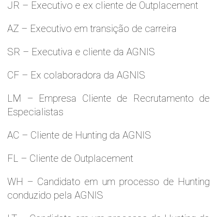
JR – Executivo e ex cliente de Outplacement
AZ – Executivo em transição de carreira
SR – Executiva e cliente da AGNIS
CF – Ex colaboradora da AGNIS
LM – Empresa Cliente de Recrutamento de
Especialistas
AC – Cliente de Hunting da AGNIS
FL – Cliente de Outplacement
WH – Candidato em um processo de Hunting
conduzido pela AGNIS