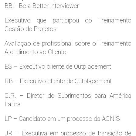
BBI - Be a Better Interviewer
Executivo que participou do Treinamento
Gestão de Projetos
Avaliaçao de profissional sobre o Treinamento
Atendimento ao Cliente
ES – Executivo cliente de Outplacement
RB – Executivo cliente de Outplacement
G.R. – Diretor de Suprimentos para América
Latina
LP – Candidato em um processo da AGNIS
JR – Executiva em processo de transição de