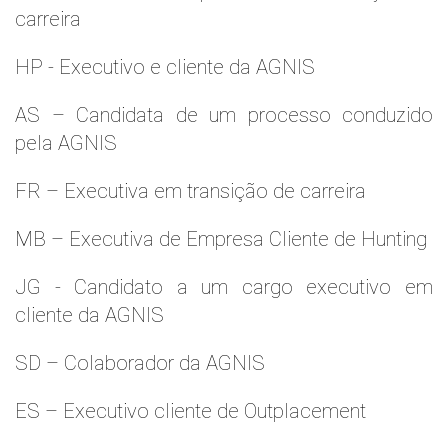
carreira
HP - Executivo e cliente da AGNIS
AS – Candidata de um processo conduzido
pela AGNIS
FR – Executiva em transição de carreira
MB – Executiva de Empresa Cliente de Hunting
JG - Candidato a um cargo executivo em
cliente da AGNIS
SD – Colaborador da AGNIS
ES – Executivo cliente de Outplacement