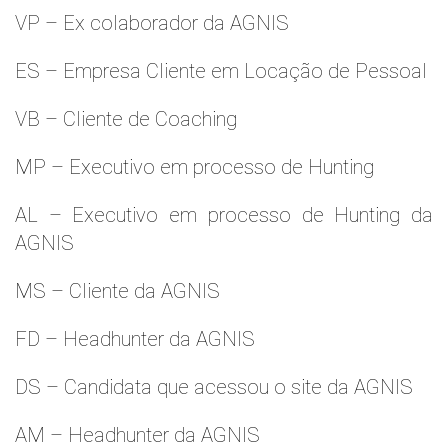
VP – Ex colaborador da AGNIS
ES – Empresa Cliente em Locação de Pessoal
VB – Cliente de Coaching
MP – Executivo em processo de Hunting
AL – Executivo em processo de Hunting da
AGNIS
MS – Cliente da AGNIS
FD – Headhunter da AGNIS
DS – Candidata que acessou o site da AGNIS
AM – Headhunter da AGNIS