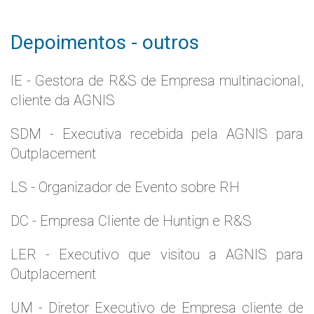
Depoimentos - outros
IE - Gestora de R&S de Empresa multinacional,
cliente da AGNIS
SDM - Executiva recebida pela AGNIS para
Outplacement
LS - Organizador de Evento sobre RH
DC - Empresa Cliente de Huntign e R&S
LER - Executivo que visitou a AGNIS para
Outplacement
UM - Diretor Executivo de Empresa cliente de