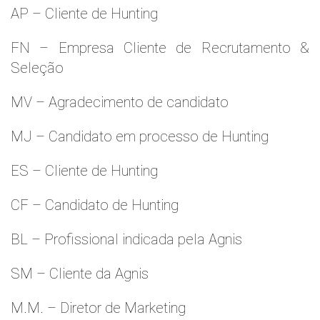
AP – Cliente de Hunting
FN – Empresa Cliente de Recrutamento &
Seleção
MV – Agradecimento de candidato
MJ – Candidato em processo de Hunting
ES – Cliente de Hunting
CF – Candidato de Hunting
BL – Profissional indicada pela Agnis
SM – Cliente da Agnis
M.M. – Diretor de Marketing