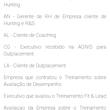
Hunting
AN - Gerente de RH de Empresa cliente de
Hunting e R&S
AL - Cliente de Coaching
CG - Executivo recebido na AGNIS para
Outplacement
LA - Cliente de Outplacement
Empresa que contratou o Treinamento sobre
Avaliação de Desempenho
Executivo que avaliou o Treinamento Fit & Lead
Avaliaçao da Empresa sobre o Treinamento