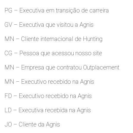
PG – Executiva em transição de carreira
GV – Executiva que visitou a Agnis
MN – Cliente internacional de Hunting
CG – Pessoa que acessou nosso site
MN – Empresa que contratou Outplacement
MN – Executivo recebido na Agnis
FD – Executivo recebido na Agnis
LD – Executiva recebida na Agnis
JO – Cliente da Agnis