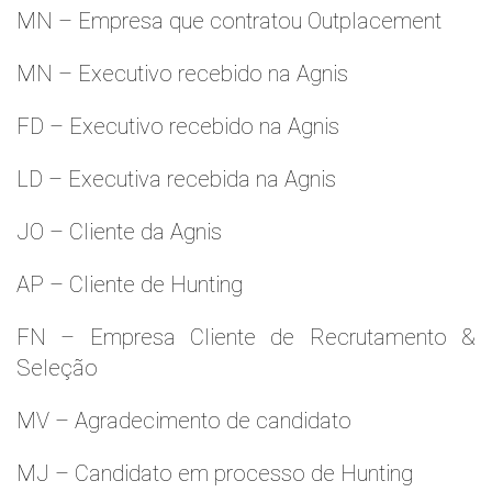
MN – Empresa que contratou Outplacement
MN – Executivo recebido na Agnis
FD – Executivo recebido na Agnis
LD – Executiva recebida na Agnis
JO – Cliente da Agnis
AP – Cliente de Hunting
FN – Empresa Cliente de Recrutamento &
Seleção
MV – Agradecimento de candidato
MJ – Candidato em processo de Hunting