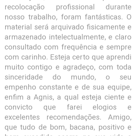
recolocação profissional durante
nosso trabalho, foram fantásticas. O
material será arquivado fisicamente e
armazenado intelectualmente, e claro
consultado com frequência e sempre
com carinho. Esteja certo que aprendi
muito contigo e agradeço, com toda
sinceridade do mundo, o seu
empenho constante e de sua equipe,
enfim a Agnis, a qual esteja ciente e
convicto que farei elogios e
excelentes recomendações. Amigo,
que tudo de bom, bacana, positivo e