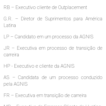
RB – Executivo cliente de Outplacement
G.R. – Diretor de Suprimentos para América
Latina
LP – Candidato em um processo da AGNIS
JR – Executiva em processo de transição de
carreira
HP - Executivo e cliente da AGNIS
AS – Candidata de um processo conduzido
pela AGNIS
FR – Executiva em transição de carreira