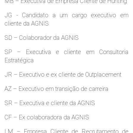
MB – Executiva de Empresa Cliente de Hunting
JG - Candidato a um cargo executivo em
cliente da AGNIS
SD – Colaborador da AGNIS
SP – Executiva e cliente em Consultoria
Estratégica
JR – Executivo e ex cliente de Outplacement
AZ – Executivo em transição de carreira
SR – Executiva e cliente da AGNIS
CF – Ex colaboradora da AGNIS
LM – Empresa Cliente de Recrutamento de