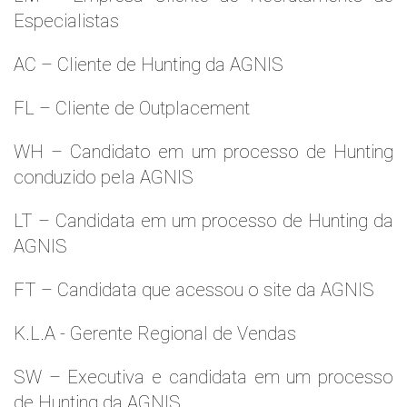
Especialistas
AC – Cliente de Hunting da AGNIS
FL – Cliente de Outplacement
WH – Candidato em um processo de Hunting
conduzido pela AGNIS
LT – Candidata em um processo de Hunting da
AGNIS
FT – Candidata que acessou o site da AGNIS
K.L.A - Gerente Regional de Vendas
SW – Executiva e candidata em um processo
de Hunting da AGNIS.