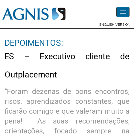
Togg
navig
ENGLISH VERSION
DEPOIMENTOS:
ES – Executivo cliente de
Outplacement
"Foram dezenas de bons encontros,
risos, aprendizados constantes, que
ficarão comigo e que valeram muito a
pena! As suas recomendações,
orientações, focado sempre na