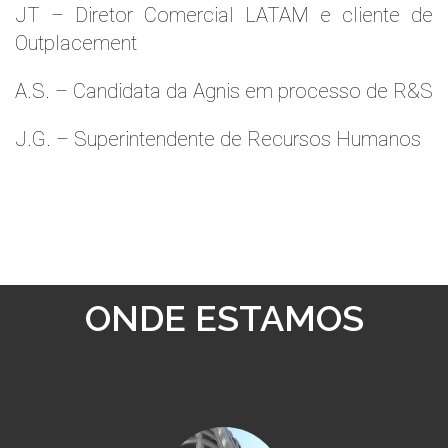
JT – Diretor Comercial LATAM e cliente de
Outplacement
A.S. – Candidata da Agnis em processo de R&S
J.G. – Superintendente de Recursos Humanos
ONDE ESTAMOS