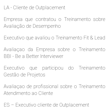
LA - Cliente de Outplacement
Empresa que contratou o Treinamento sobre
Avaliação de Desempenho
Executivo que avaliou o Treinamento Fit & Lead
Avaliaçao da Empresa sobre o Treinamento
BBI - Be a Better Interviewer
Executivo que participou do Treinamento
Gestão de Projetos
Avaliaçao de profissional sobre o Treinamento
Atendimento ao Cliente
ES – Executivo cliente de Outplacement