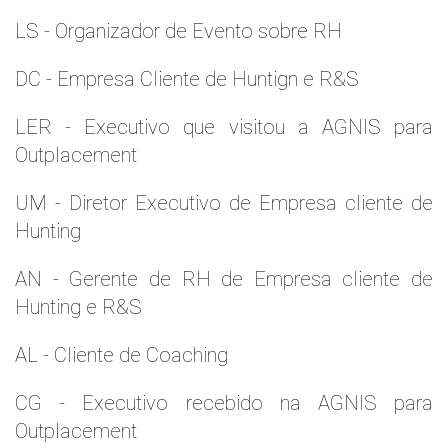
LS - Organizador de Evento sobre RH
DC - Empresa Cliente de Huntign e R&S
LER - Executivo que visitou a AGNIS para
Outplacement
UM - Diretor Executivo de Empresa cliente de
Hunting
AN - Gerente de RH de Empresa cliente de
Hunting e R&S
AL - Cliente de Coaching
CG - Executivo recebido na AGNIS para
Outplacement