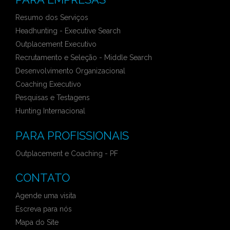
Resumo dos Serviços
Headhunting - Executive Search
Outplacement Executivo
Recrutamento e Seleção - Middle Search
Desenvolvimento Organizacional
Coaching Executivo
Pesquisas e Testagens
Hunting Internacional
PARA PROFISSIONAIS
Outplacement e Coaching - PF
CONTATO
Agende uma visita
Escreva para nós
Mapa do Site