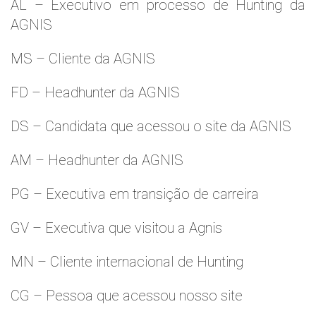
AL – Executivo em processo de Hunting da
AGNIS
MS – Cliente da AGNIS
FD – Headhunter da AGNIS
DS – Candidata que acessou o site da AGNIS
AM – Headhunter da AGNIS
PG – Executiva em transição de carreira
GV – Executiva que visitou a Agnis
MN – Cliente internacional de Hunting
CG – Pessoa que acessou nosso site