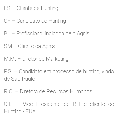
ES – Cliente de Hunting
CF – Candidato de Hunting
BL – Profissional indicada pela Agnis
SM – Cliente da Agnis
M.M. – Diretor de Marketing
P.S. – Candidato em processo de hunting, vindo
de São Paulo
R.C. – Diretora de Recursos Humanos
C.L. – Vice Presidente de RH e cliente de
Hunting - EUA