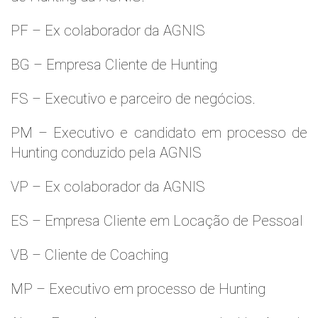
PF – Ex colaborador da AGNIS
BG – Empresa Cliente de Hunting
FS – Executivo e parceiro de negócios.
PM – Executivo e candidato em processo de
Hunting conduzido pela AGNIS
VP – Ex colaborador da AGNIS
ES – Empresa Cliente em Locação de Pessoal
VB – Cliente de Coaching
MP – Executivo em processo de Hunting