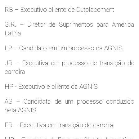
RB – Executivo cliente de Outplacement
G.R. – Diretor de Suprimentos para América
Latina
LP – Candidato em um processo da AGNIS
JR – Executiva em processo de transição de
carreira
HP - Executivo e cliente da AGNIS
AS – Candidata de um processo conduzido
pela AGNIS
FR – Executiva em transição de carreira