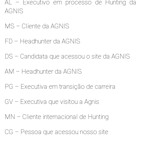
AL – Executivo em processo de Hunting da
AGNIS
MS – Cliente da AGNIS
FD – Headhunter da AGNIS
DS – Candidata que acessou o site da AGNIS
AM – Headhunter da AGNIS
PG – Executiva em transição de carreira
GV – Executiva que visitou a Agnis
MN – Cliente internacional de Hunting
CG – Pessoa que acessou nosso site