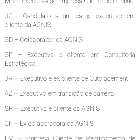
MB – Executiva de Empresa Cliente de Hunting
JG - Candidato a um cargo executivo em
cliente da AGNIS
SD – Colaborador da AGNIS
SP – Executiva e cliente em Consultoria
Estratégica
JR – Executivo e ex cliente de Outplacement
AZ – Executivo em transição de carreira
SR – Executiva e cliente da AGNIS
CF – Ex colaboradora da AGNIS
LM – Empresa Cliente de Recrutamento de