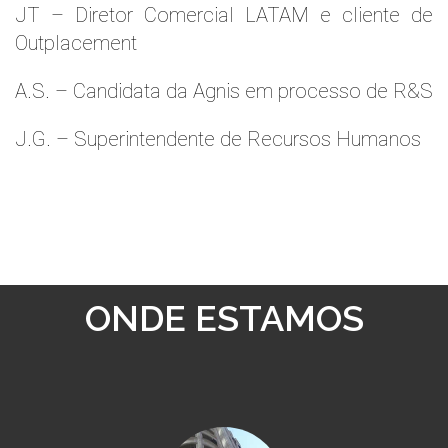
JT – Diretor Comercial LATAM e cliente de
Outplacement
A.S. – Candidata da Agnis em processo de R&S
J.G. – Superintendente de Recursos Humanos
ONDE ESTAMOS