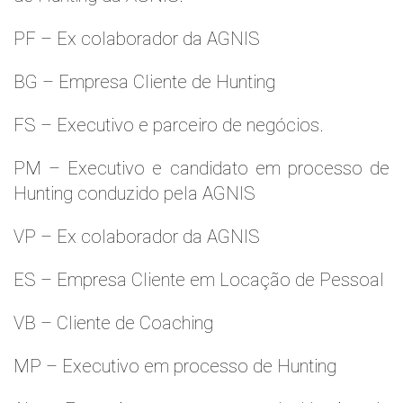
PF – Ex colaborador da AGNIS
BG – Empresa Cliente de Hunting
FS – Executivo e parceiro de negócios.
PM – Executivo e candidato em processo de
Hunting conduzido pela AGNIS
VP – Ex colaborador da AGNIS
ES – Empresa Cliente em Locação de Pessoal
VB – Cliente de Coaching
MP – Executivo em processo de Hunting