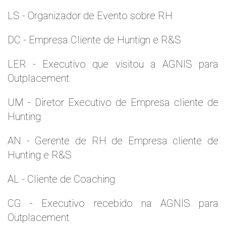
LS - Organizador de Evento sobre RH
DC - Empresa Cliente de Huntign e R&S
LER - Executivo que visitou a AGNIS para
Outplacement
UM - Diretor Executivo de Empresa cliente de
Hunting
AN - Gerente de RH de Empresa cliente de
Hunting e R&S
AL - Cliente de Coaching
CG - Executivo recebido na AGNIS para
Outplacement