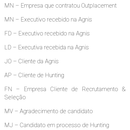
MN – Empresa que contratou Outplacement
MN – Executivo recebido na Agnis
FD – Executivo recebido na Agnis
LD – Executiva recebida na Agnis
JO – Cliente da Agnis
AP – Cliente de Hunting
FN – Empresa Cliente de Recrutamento &
Seleção
MV – Agradecimento de candidato
MJ – Candidato em processo de Hunting