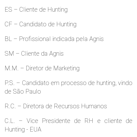
ES – Cliente de Hunting
CF – Candidato de Hunting
BL – Profissional indicada pela Agnis
SM – Cliente da Agnis
M.M. – Diretor de Marketing
P.S. – Candidato em processo de hunting, vindo
de São Paulo
R.C. – Diretora de Recursos Humanos
C.L. – Vice Presidente de RH e cliente de
Hunting - EUA