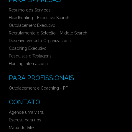
Resumo dos Serviços
Headhunting - Executive Search
Outplacement Executivo
Recrutamento e Seleção - Middle Search
Desenvolvimento Organizacional
Coaching Executivo
Pesquisas e Testagens
Hunting Internacional
PARA PROFISSIONAIS
Outplacement e Coaching - PF
CONTATO
Agende uma visita
Escreva para nós
Mapa do Site