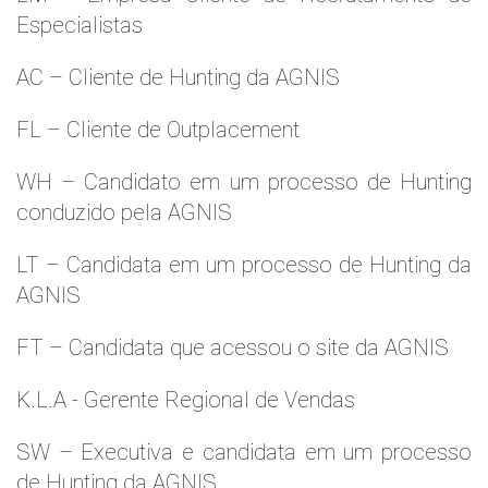
Especialistas
AC – Cliente de Hunting da AGNIS
FL – Cliente de Outplacement
WH – Candidato em um processo de Hunting
conduzido pela AGNIS
LT – Candidata em um processo de Hunting da
AGNIS
FT – Candidata que acessou o site da AGNIS
K.L.A - Gerente Regional de Vendas
SW – Executiva e candidata em um processo
de Hunting da AGNIS.