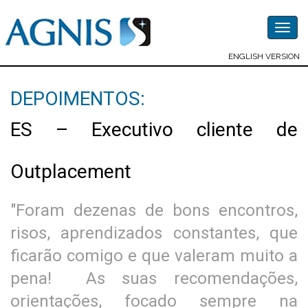
Togg
navig
ENGLISH VERSION
DEPOIMENTOS:
ES – Executivo cliente de
Outplacement
"Foram dezenas de bons encontros,
risos, aprendizados constantes, que
ficarão comigo e que valeram muito a
pena! As suas recomendações,
orientações, focado sempre na