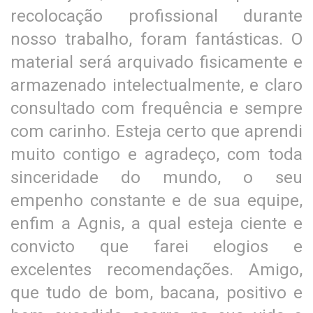
recolocação profissional durante
nosso trabalho, foram fantásticas. O
material será arquivado fisicamente e
armazenado intelectualmente, e claro
consultado com frequência e sempre
com carinho. Esteja certo que aprendi
muito contigo e agradeço, com toda
sinceridade do mundo, o seu
empenho constante e de sua equipe,
enfim a Agnis, a qual esteja ciente e
convicto que farei elogios e
excelentes recomendações. Amigo,
que tudo de bom, bacana, positivo e