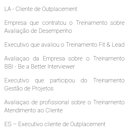
LA - Cliente de Outplacement
Empresa que contratou o Treinamento sobre
Avaliação de Desempenho
Executivo que avaliou o Treinamento Fit & Lead
Avaliaçao da Empresa sobre o Treinamento
BBI - Be a Better Interviewer
Executivo que participou do Treinamento
Gestão de Projetos
Avaliaçao de profissional sobre o Treinamento
Atendimento ao Cliente
ES – Executivo cliente de Outplacement