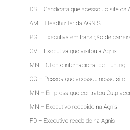
DS – Candidata que acessou o site da
AM – Headhunter da AGNIS
PG – Executiva em transição de carreir
GV – Executiva que visitou a Agnis
MN – Cliente internacional de Hunting
CG – Pessoa que acessou nosso site
MN – Empresa que contratou Outplac
MN – Executivo recebido na Agnis
FD – Executivo recebido na Agnis