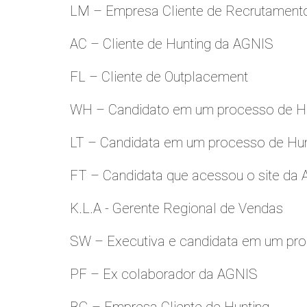
LM – Empresa Cliente de Recrutamento
AC – Cliente de Hunting da AGNIS
FL – Cliente de Outplacement
WH – Candidato em um processo de Hu
LT – Candidata em um processo de Hu
FT – Candidata que acessou o site da
K.L.A - Gerente Regional de Vendas
SW – Executiva e candidata em um pro
PF – Ex colaborador da AGNIS