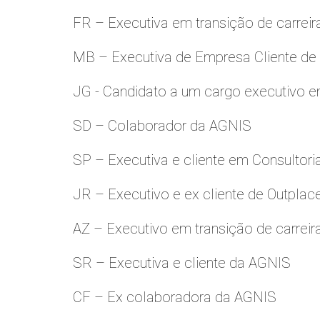
FR – Executiva em transição de carreir
MB – Executiva de Empresa Cliente de
JG - Candidato a um cargo executivo e
SD – Colaborador da AGNIS
SP – Executiva e cliente em Consultori
JR – Executivo e ex cliente de Outpla
AZ – Executivo em transição de carreir
SR – Executiva e cliente da AGNIS
CF – Ex colaboradora da AGNIS