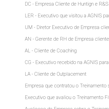
DC - Empresa Cliente de Huntign e R&S
LER - Executivo que visitou a AGNIS p
UM - Diretor Executivo de Empresa clie
AN - Gerente de RH de Empresa client
AL - Cliente de Coaching
CG - Executivo recebido na AGNIS par
LA - Cliente de Outplacement
Empresa que contratou o Treinamento
Executivo que avaliou o Treinamento Fi