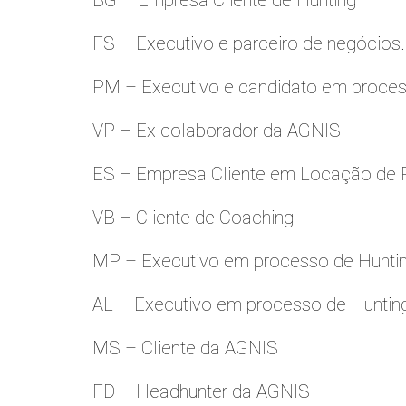
BG – Empresa Cliente de Hunting
FS – Executivo e parceiro de negócios.
PM – Executivo e candidato em proces
VP – Ex colaborador da AGNIS
ES – Empresa Cliente em Locação de 
VB – Cliente de Coaching
MP – Executivo em processo de Hunti
AL – Executivo em processo de Huntin
MS – Cliente da AGNIS
FD – Headhunter da AGNIS