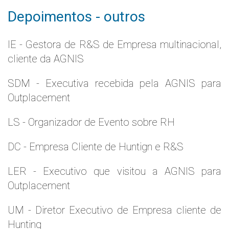
Depoimentos - outros
IE - Gestora de R&S de Empresa multinacional,
cliente da AGNIS
SDM - Executiva recebida pela AGNIS para
Outplacement
LS - Organizador de Evento sobre RH
DC - Empresa Cliente de Huntign e R&S
LER - Executivo que visitou a AGNIS para
Outplacement
UM - Diretor Executivo de Empresa cliente de
Hunting