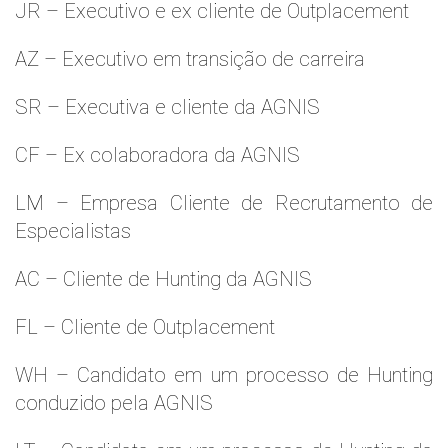
JR – Executivo e ex cliente de Outplacement
AZ – Executivo em transição de carreira
SR – Executiva e cliente da AGNIS
CF – Ex colaboradora da AGNIS
LM – Empresa Cliente de Recrutamento de
Especialistas
AC – Cliente de Hunting da AGNIS
FL – Cliente de Outplacement
WH – Candidato em um processo de Hunting
conduzido pela AGNIS