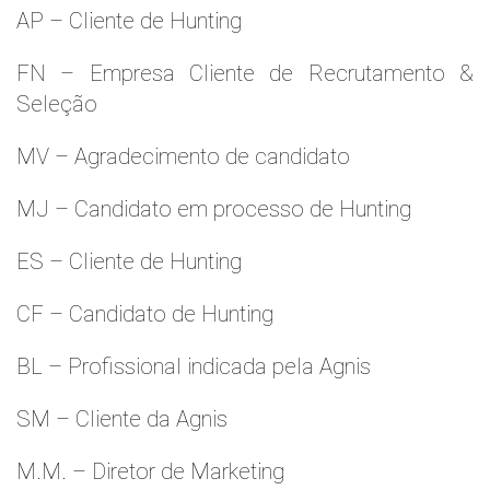
AP – Cliente de Hunting
FN – Empresa Cliente de Recrutamento &
Seleção
MV – Agradecimento de candidato
MJ – Candidato em processo de Hunting
ES – Cliente de Hunting
CF – Candidato de Hunting
BL – Profissional indicada pela Agnis
SM – Cliente da Agnis
M.M. – Diretor de Marketing