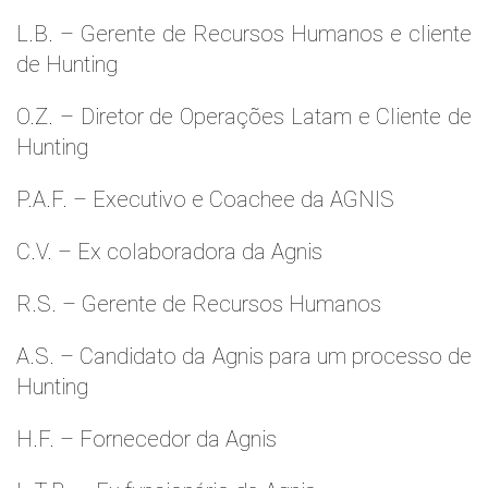
L.B. – Gerente de Recursos Humanos e cliente
de Hunting
O.Z. – Diretor de Operações Latam e Cliente de
Hunting
P.A.F. – Executivo e Coachee da AGNIS
C.V. – Ex colaboradora da Agnis
R.S. – Gerente de Recursos Humanos
A.S. – Candidato da Agnis para um processo de
Hunting
H.F. – Fornecedor da Agnis