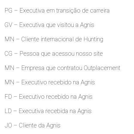
PG – Executiva em transição de carreira
GV – Executiva que visitou a Agnis
MN – Cliente internacional de Hunting
CG – Pessoa que acessou nosso site
MN – Empresa que contratou Outplacement
MN – Executivo recebido na Agnis
FD – Executivo recebido na Agnis
LD – Executiva recebida na Agnis
JO – Cliente da Agnis