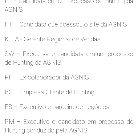
LT – Candidata em um processo de Hunting da
AGNIS
FT – Candidata que acessou o site da AGNIS
K.L.A - Gerente Regional de Vendas
SW – Executiva e candidata em um processo
de Hunting da AGNIS.
PF – Ex colaborador da AGNIS
BG – Empresa Cliente de Hunting
FS – Executivo e parceiro de negócios.
PM – Executivo e candidato em processo de
Hunting conduzido pela AGNIS