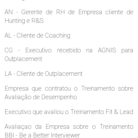
AN - Gerente de RH de Empresa cliente de
Hunting e R&S
AL - Cliente de Coaching
CG - Executivo recebido na AGNIS para
Outplacement
LA - Cliente de Outplacement
Empresa que contratou o Treinamento sobre
Avaliação de Desempenho
Executivo que avaliou o Treinamento Fit & Lead
Avaliaçao da Empresa sobre o Treinamento
BBI - Be a Better Interviewer