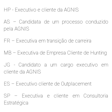
HP - Executivo e cliente da AGNIS
AS – Candidata de um processo conduzido
pela AGNIS
FR – Executiva em transição de carreira
MB – Executiva de Empresa Cliente de Hunting
JG - Candidato a um cargo executivo em
cliente da AGNIS
ES – Executivo cliente de Outplacement
SP – Executiva e cliente em Consultoria
Estratégica