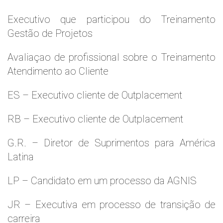
Executivo que participou do Treinamento
Gestão de Projetos
Avaliaçao de profissional sobre o Treinamento
Atendimento ao Cliente
ES – Executivo cliente de Outplacement
RB – Executivo cliente de Outplacement
G.R. – Diretor de Suprimentos para América
Latina
LP – Candidato em um processo da AGNIS
JR – Executiva em processo de transição de
carreira