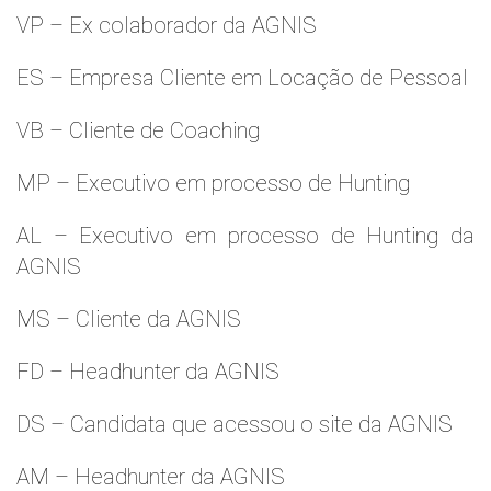
VP – Ex colaborador da AGNIS
ES – Empresa Cliente em Locação de Pessoal
VB – Cliente de Coaching
MP – Executivo em processo de Hunting
AL – Executivo em processo de Hunting da
AGNIS
MS – Cliente da AGNIS
FD – Headhunter da AGNIS
DS – Candidata que acessou o site da AGNIS
AM – Headhunter da AGNIS