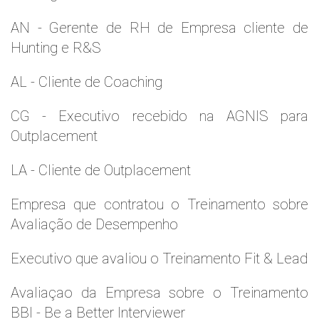
AN - Gerente de RH de Empresa cliente de
Hunting e R&S
AL - Cliente de Coaching
CG - Executivo recebido na AGNIS para
Outplacement
LA - Cliente de Outplacement
Empresa que contratou o Treinamento sobre
Avaliação de Desempenho
Executivo que avaliou o Treinamento Fit & Lead
Avaliaçao da Empresa sobre o Treinamento
BBI - Be a Better Interviewer