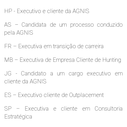
HP - Executivo e cliente da AGNIS
AS – Candidata de um processo conduzido
pela AGNIS
FR – Executiva em transição de carreira
MB – Executiva de Empresa Cliente de Hunting
JG - Candidato a um cargo executivo em
cliente da AGNIS
ES – Executivo cliente de Outplacement
SP – Executiva e cliente em Consultoria
Estratégica