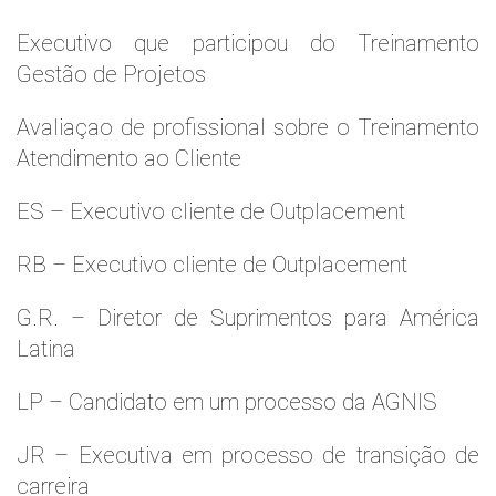
Executivo que participou do Treinamento
Gestão de Projetos
Avaliaçao de profissional sobre o Treinamento
Atendimento ao Cliente
ES – Executivo cliente de Outplacement
RB – Executivo cliente de Outplacement
G.R. – Diretor de Suprimentos para América
Latina
LP – Candidato em um processo da AGNIS
JR – Executiva em processo de transição de
carreira