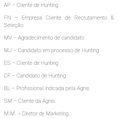
AP – Cliente de Hunting
FN – Empresa Cliente de Recrutamento &
Seleção
MV – Agradecimento de candidato
MJ – Candidato em processo de Hunting
ES – Cliente de Hunting
CF – Candidato de Hunting
BL – Profissional indicada pela Agnis
SM – Cliente da Agnis
M.M. – Diretor de Marketing