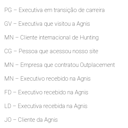
PG – Executiva em transição de carreira
GV – Executiva que visitou a Agnis
MN – Cliente internacional de Hunting
CG – Pessoa que acessou nosso site
MN – Empresa que contratou Outplacement
MN – Executivo recebido na Agnis
FD – Executivo recebido na Agnis
LD – Executiva recebida na Agnis
JO – Cliente da Agnis