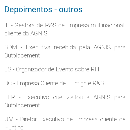
Depoimentos - outros
IE - Gestora de R&S de Empresa multinacional,
cliente da AGNIS
SDM - Executiva recebida pela AGNIS para
Outplacement
LS - Organizador de Evento sobre RH
DC - Empresa Cliente de Huntign e R&S
LER - Executivo que visitou a AGNIS para
Outplacement
UM - Diretor Executivo de Empresa cliente de
Hunting