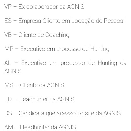
VP – Ex colaborador da AGNIS
ES – Empresa Cliente em Locação de Pessoal
VB – Cliente de Coaching
MP – Executivo em processo de Hunting
AL – Executivo em processo de Hunting da
AGNIS
MS – Cliente da AGNIS
FD – Headhunter da AGNIS
DS – Candidata que acessou o site da AGNIS
AM – Headhunter da AGNIS