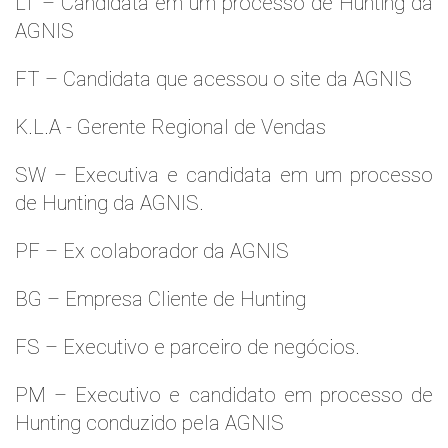
LT – Candidata em um processo de Hunting da
AGNIS
FT – Candidata que acessou o site da AGNIS
K.L.A - Gerente Regional de Vendas
SW – Executiva e candidata em um processo
de Hunting da AGNIS.
PF – Ex colaborador da AGNIS
BG – Empresa Cliente de Hunting
FS – Executivo e parceiro de negócios.
PM – Executivo e candidato em processo de
Hunting conduzido pela AGNIS