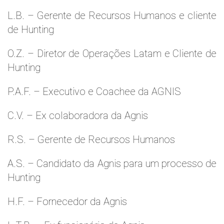
L.B. – Gerente de Recursos Humanos e cliente
de Hunting
O.Z. – Diretor de Operações Latam e Cliente de
Hunting
P.A.F. – Executivo e Coachee da AGNIS
C.V. – Ex colaboradora da Agnis
R.S. – Gerente de Recursos Humanos
A.S. – Candidato da Agnis para um processo de
Hunting
H.F. – Fornecedor da Agnis