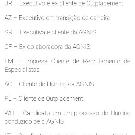
JR – Executivo e ex cliente de Outplacement
AZ – Executivo em transição de carreira
SR – Executiva e cliente da AGNIS
CF – Ex colaboradora da AGNIS
LM – Empresa Cliente de Recrutamento de
Especialistas
AC – Cliente de Hunting da AGNIS
FL – Cliente de Outplacement
WH – Candidato em um processo de Hunting
conduzido pela AGNIS