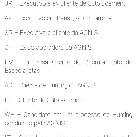
JR – Executivo e ex cliente de Outplacement
AZ – Executivo em transição de carreira
SR – Executiva e cliente da AGNIS
CF – Ex colaboradora da AGNIS
LM – Empresa Cliente de Recrutamento de
Especialistas
AC – Cliente de Hunting da AGNIS
FL – Cliente de Outplacement
WH – Candidato em um processo de Hunting
conduzido pela AGNIS