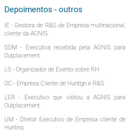
Depoimentos - outros
IE - Gestora de R&S de Empresa multinacional,
cliente da AGNIS
SDM - Executiva recebida pela AGNIS para
Outplacement
LS - Organizador de Evento sobre RH
DC - Empresa Cliente de Huntign e R&S
LER - Executivo que visitou a AGNIS para
Outplacement
UM - Diretor Executivo de Empresa cliente de
Hunting