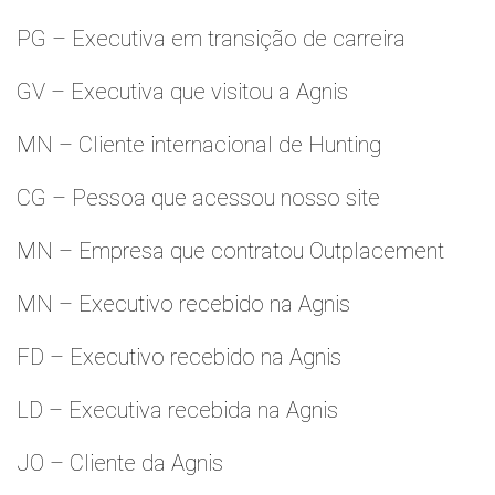
PG – Executiva em transição de carreira
GV – Executiva que visitou a Agnis
MN – Cliente internacional de Hunting
CG – Pessoa que acessou nosso site
MN – Empresa que contratou Outplacement
MN – Executivo recebido na Agnis
FD – Executivo recebido na Agnis
LD – Executiva recebida na Agnis
JO – Cliente da Agnis