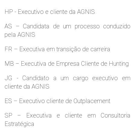
HP - Executivo e cliente da AGNIS
AS – Candidata de um processo conduzido
pela AGNIS
FR – Executiva em transição de carreira
MB – Executiva de Empresa Cliente de Hunting
JG - Candidato a um cargo executivo em
cliente da AGNIS
ES – Executivo cliente de Outplacement
SP – Executiva e cliente em Consultoria
Estratégica