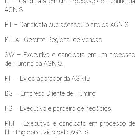
LT – Candidata em um processo de Hunting da
AGNIS
FT – Candidata que acessou o site da AGNIS
K.L.A - Gerente Regional de Vendas
SW – Executiva e candidata em um processo
de Hunting da AGNIS.
PF – Ex colaborador da AGNIS
BG – Empresa Cliente de Hunting
FS – Executivo e parceiro de negócios.
PM – Executivo e candidato em processo de
Hunting conduzido pela AGNIS