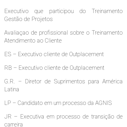
Executivo que participou do Treinamento
Gestão de Projetos
Avaliaçao de profissional sobre o Treinamento
Atendimento ao Cliente
ES – Executivo cliente de Outplacement
RB – Executivo cliente de Outplacement
G.R. – Diretor de Suprimentos para América
Latina
LP – Candidato em um processo da AGNIS
JR – Executiva em processo de transição de
carreira