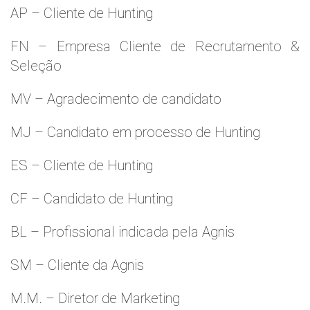
AP – Cliente de Hunting
FN – Empresa Cliente de Recrutamento &
Seleção
MV – Agradecimento de candidato
MJ – Candidato em processo de Hunting
ES – Cliente de Hunting
CF – Candidato de Hunting
BL – Profissional indicada pela Agnis
SM – Cliente da Agnis
M.M. – Diretor de Marketing