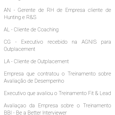
AN - Gerente de RH de Empresa cliente de
Hunting e R&S
AL - Cliente de Coaching
CG - Executivo recebido na AGNIS para
Outplacement
LA - Cliente de Outplacement
Empresa que contratou o Treinamento sobre
Avaliação de Desempenho
Executivo que avaliou o Treinamento Fit & Lead
Avaliaçao da Empresa sobre o Treinamento
BBI - Be a Better Interviewer