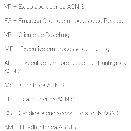
VP – Ex colaborador da AGNIS
ES – Empresa Cliente em Locação de Pessoal
VB – Cliente de Coaching
MP – Executivo em processo de Hunting
AL – Executivo em processo de Hunting da
AGNIS
MS – Cliente da AGNIS
FD – Headhunter da AGNIS
DS – Candidata que acessou o site da AGNIS
AM – Headhunter da AGNIS