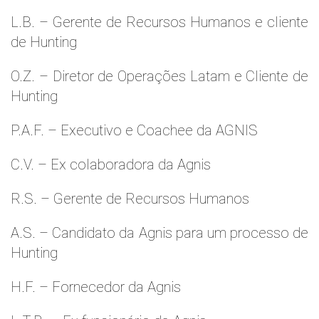
L.B. – Gerente de Recursos Humanos e cliente
de Hunting
O.Z. – Diretor de Operações Latam e Cliente de
Hunting
P.A.F. – Executivo e Coachee da AGNIS
C.V. – Ex colaboradora da Agnis
R.S. – Gerente de Recursos Humanos
A.S. – Candidato da Agnis para um processo de
Hunting
H.F. – Fornecedor da Agnis