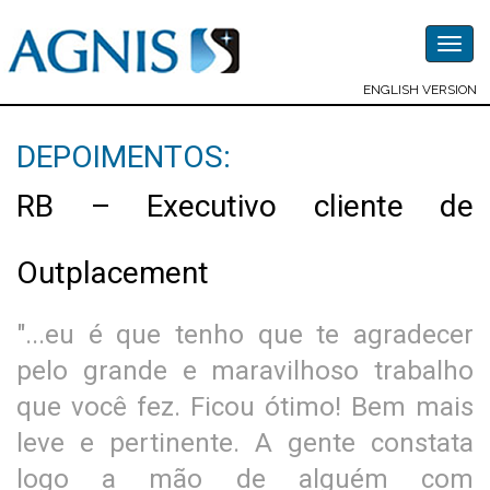
Togg
navig
ENGLISH VERSION
DEPOIMENTOS:
RB – Executivo cliente de
Outplacement
"...eu é que tenho que te agradecer
pelo grande e maravilhoso trabalho
que você fez. Ficou ótimo! Bem mais
leve e pertinente. A gente constata
logo a mão de alguém com