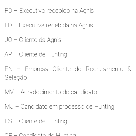
FD – Executivo recebido na Agnis
LD – Executiva recebida na Agnis
JO – Cliente da Agnis
AP – Cliente de Hunting
FN – Empresa Cliente de Recrutamento &
Seleção
MV – Agradecimento de candidato
MJ – Candidato em processo de Hunting
ES – Cliente de Hunting
CF – Candidato de Hunting