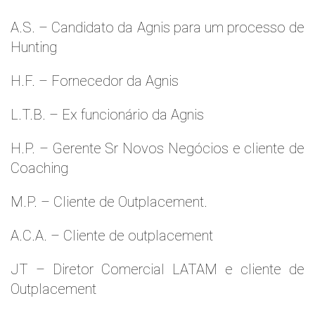
A.S. – Candidato da Agnis para um processo de
Hunting
H.F. – Fornecedor da Agnis
L.T.B. – Ex funcionário da Agnis
H.P. – Gerente Sr Novos Negócios e cliente de
Coaching
M.P. – Cliente de Outplacement.
A.C.A. – Cliente de outplacement
JT – Diretor Comercial LATAM e cliente de
Outplacement