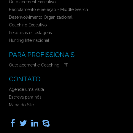
Outplacement Executivo
Recrutamento e Seleção - Middle Search
Desenvolvimento Organizacional
Coaching Executivo
Pesquisas e Testagens
Hunting Internacional
PARA PROFISSIONAIS
Outplacement e Coaching - PF
CONTATO
Agende uma visita
Escreva para nós
Mapa do Site