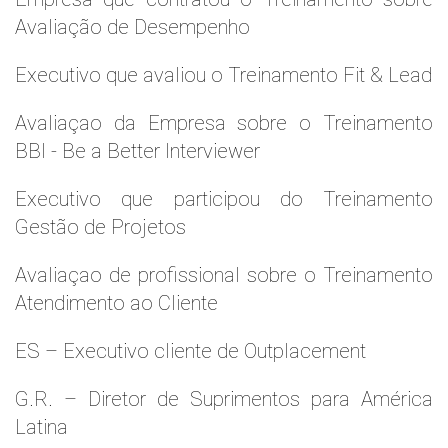
Avaliação de Desempenho
Executivo que avaliou o Treinamento Fit & Lead
Avaliaçao da Empresa sobre o Treinamento
BBI - Be a Better Interviewer
Executivo que participou do Treinamento
Gestão de Projetos
Avaliaçao de profissional sobre o Treinamento
Atendimento ao Cliente
ES – Executivo cliente de Outplacement
G.R. – Diretor de Suprimentos para América
Latina