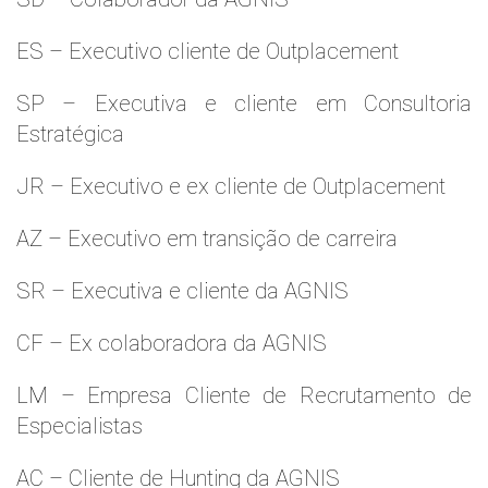
ES – Executivo cliente de Outplacement
SP – Executiva e cliente em Consultoria
Estratégica
JR – Executivo e ex cliente de Outplacement
AZ – Executivo em transição de carreira
SR – Executiva e cliente da AGNIS
CF – Ex colaboradora da AGNIS
LM – Empresa Cliente de Recrutamento de
Especialistas
AC – Cliente de Hunting da AGNIS