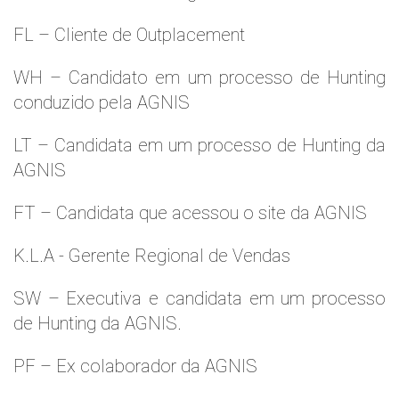
FL – Cliente de Outplacement
WH – Candidato em um processo de Hunting
conduzido pela AGNIS
LT – Candidata em um processo de Hunting da
AGNIS
FT – Candidata que acessou o site da AGNIS
K.L.A - Gerente Regional de Vendas
SW – Executiva e candidata em um processo
de Hunting da AGNIS.
PF – Ex colaborador da AGNIS