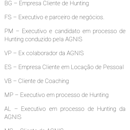
BG – Empresa Cliente de Hunting
FS – Executivo e parceiro de negócios.
PM – Executivo e candidato em processo de
Hunting conduzido pela AGNIS
VP – Ex colaborador da AGNIS
ES – Empresa Cliente em Locação de Pessoal
VB – Cliente de Coaching
MP – Executivo em processo de Hunting
AL – Executivo em processo de Hunting da
AGNIS