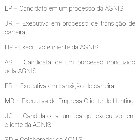
LP – Candidato em um processo da AGNIS
JR – Executiva em processo de transição de
carreira
HP - Executivo e cliente da AGNIS
AS – Candidata de um processo conduzido
pela AGNIS
FR – Executiva em transição de carreira
MB – Executiva de Empresa Cliente de Hunting
JG - Candidato a um cargo executivo em
cliente da AGNIS
SD – Colaborador da AGNIS