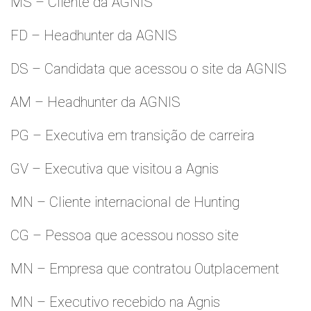
MS – Cliente da AGNIS
FD – Headhunter da AGNIS
DS – Candidata que acessou o site da AGNIS
AM – Headhunter da AGNIS
PG – Executiva em transição de carreira
GV – Executiva que visitou a Agnis
MN – Cliente internacional de Hunting
CG – Pessoa que acessou nosso site
MN – Empresa que contratou Outplacement
MN – Executivo recebido na Agnis