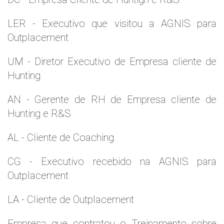
LER - Executivo que visitou a AGNIS para
Outplacement
UM - Diretor Executivo de Empresa cliente de
Hunting
AN - Gerente de RH de Empresa cliente de
Hunting e R&S
AL - Cliente de Coaching
CG - Executivo recebido na AGNIS para
Outplacement
LA - Cliente de Outplacement
Empresa que contratou o Treinamento sobre