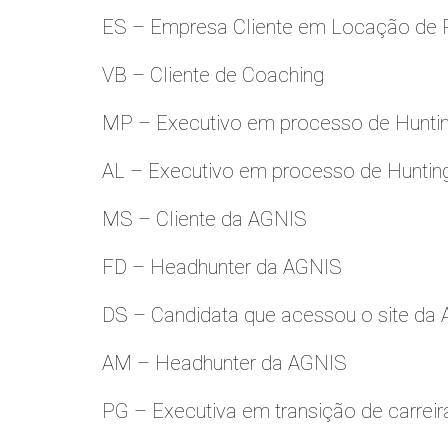
ES – Empresa Cliente em Locação de 
VB – Cliente de Coaching
MP – Executivo em processo de Hunti
AL – Executivo em processo de Huntin
MS – Cliente da AGNIS
FD – Headhunter da AGNIS
DS – Candidata que acessou o site da
AM – Headhunter da AGNIS
PG – Executiva em transição de carreir