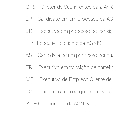
G.R. – Diretor de Suprimentos para Amé
LP – Candidato em um processo da A
JR – Executiva em processo de transiç
HP - Executivo e cliente da AGNIS
AS – Candidata de um processo condu
FR – Executiva em transição de carreir
MB – Executiva de Empresa Cliente de
JG - Candidato a um cargo executivo e
SD – Colaborador da AGNIS