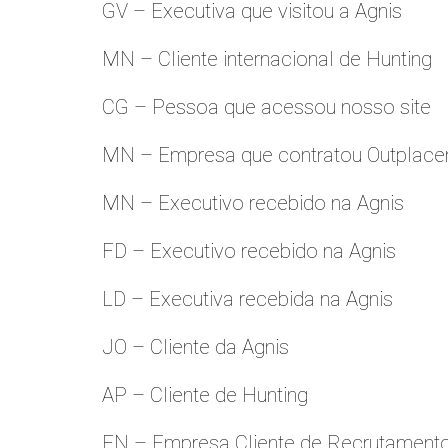
GV – Executiva que visitou a Agnis
MN – Cliente internacional de Hunting
CG – Pessoa que acessou nosso site
MN – Empresa que contratou Outplac
MN – Executivo recebido na Agnis
FD – Executivo recebido na Agnis
LD – Executiva recebida na Agnis
JO – Cliente da Agnis
AP – Cliente de Hunting
FN – Empresa Cliente de Recrutament