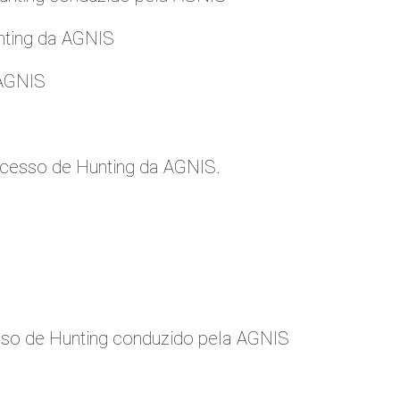
nting da AGNIS
 AGNIS
cesso de Hunting da AGNIS.
so de Hunting conduzido pela AGNIS