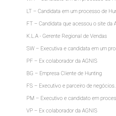
LT – Candidata em um processo de Hu
FT – Candidata que acessou o site da
K.L.A - Gerente Regional de Vendas
SW – Executiva e candidata em um pro
PF – Ex colaborador da AGNIS
BG – Empresa Cliente de Hunting
FS – Executivo e parceiro de negócios.
PM – Executivo e candidato em proces
VP – Ex colaborador da AGNIS