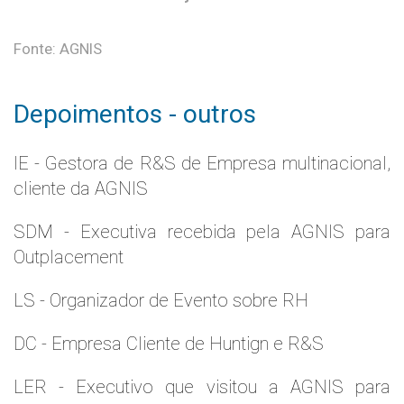
Fonte: AGNIS
Depoimentos - outros
IE - Gestora de R&S de Empresa multinacional,
cliente da AGNIS
SDM - Executiva recebida pela AGNIS para
Outplacement
LS - Organizador de Evento sobre RH
DC - Empresa Cliente de Huntign e R&S
LER - Executivo que visitou a AGNIS para