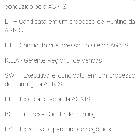
conduzido pela AGNIS
LT – Candidata em um processo de Hunting da
AGNIS
FT – Candidata que acessou o site da AGNIS
K.L.A - Gerente Regional de Vendas
SW – Executiva e candidata em um processo
de Hunting da AGNIS.
PF – Ex colaborador da AGNIS
BG – Empresa Cliente de Hunting
FS – Executivo e parceiro de negócios.