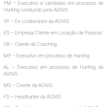
PM – Executivo e candidato em processo de
Hunting conduzido pela AGNIS
VP – Ex colaborador da AGNIS
ES – Empresa Cliente em Locação de Pessoal
VB – Cliente de Coaching
MP – Executivo em processo de Hunting
AL – Executivo em processo de Hunting da
AGNIS
MS – Cliente da AGNIS
FD – Headhunter da AGNIS