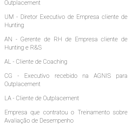
Outplacement
UM - Diretor Executivo de Empresa cliente de
Hunting
AN - Gerente de RH de Empresa cliente de
Hunting e R&S
AL - Cliente de Coaching
CG - Executivo recebido na AGNIS para
Outplacement
LA - Cliente de Outplacement
Empresa que contratou o Treinamento sobre
Avaliação de Desempenho