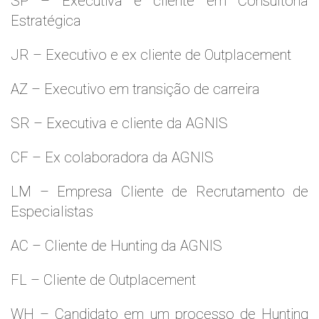
SP – Executiva e cliente em Consultoria
Estratégica
JR – Executivo e ex cliente de Outplacement
AZ – Executivo em transição de carreira
SR – Executiva e cliente da AGNIS
CF – Ex colaboradora da AGNIS
LM – Empresa Cliente de Recrutamento de
Especialistas
AC – Cliente de Hunting da AGNIS
FL – Cliente de Outplacement
WH – Candidato em um processo de Hunting