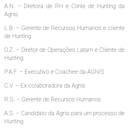
A.N. – Diretora de RH e Clinte de Hunting da
Agnis
L.B. – Gerente de Recursos Humanos e cliente
de Hunting
O.Z. – Diretor de Operações Latam e Cliente de
Hunting
P.A.F. – Executivo e Coachee da AGNIS
C.V. – Ex colaboradora da Agnis
R.S. – Gerente de Recursos Humanos
A.S. – Candidato da Agnis para um processo de
Hunting