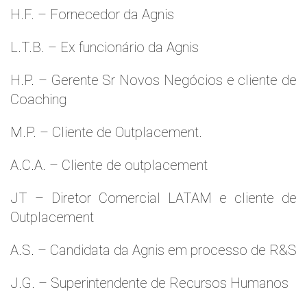
H.F. – Fornecedor da Agnis
L.T.B. – Ex funcionário da Agnis
H.P. – Gerente Sr Novos Negócios e cliente de
Coaching
M.P. – Cliente de Outplacement.
A.C.A. – Cliente de outplacement
JT – Diretor Comercial LATAM e cliente de
Outplacement
A.S. – Candidata da Agnis em processo de R&S
J.G. – Superintendente de Recursos Humanos