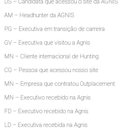
DS – Candidata que acessou o site da AGNIS
AM – Headhunter da AGNIS
PG – Executiva em transição de carreira
GV – Executiva que visitou a Agnis
MN – Cliente internacional de Hunting
CG – Pessoa que acessou nosso site
MN – Empresa que contratou Outplacement
MN – Executivo recebido na Agnis
FD – Executivo recebido na Agnis
LD – Executiva recebida na Agnis