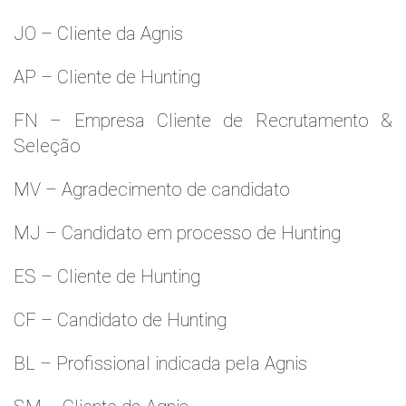
JO – Cliente da Agnis
AP – Cliente de Hunting
FN – Empresa Cliente de Recrutamento &
Seleção
MV – Agradecimento de candidato
MJ – Candidato em processo de Hunting
ES – Cliente de Hunting
CF – Candidato de Hunting
BL – Profissional indicada pela Agnis