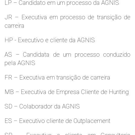
LP – Candidato em um processo da AGNIS
JR – Executiva em processo de transição de
carreira
HP - Executivo e cliente da AGNIS
AS – Candidata de um processo conduzido
pela AGNIS
FR – Executiva em transição de carreira
MB – Executiva de Empresa Cliente de Hunting
SD – Colaborador da AGNIS
ES – Executivo cliente de Outplacement