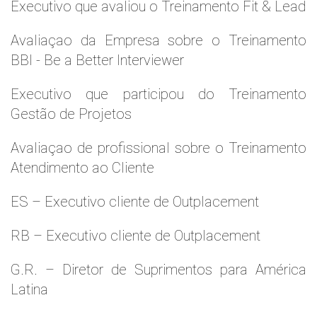
Executivo que avaliou o Treinamento Fit & Lead
Avaliaçao da Empresa sobre o Treinamento
BBI - Be a Better Interviewer
Executivo que participou do Treinamento
Gestão de Projetos
Avaliaçao de profissional sobre o Treinamento
Atendimento ao Cliente
ES – Executivo cliente de Outplacement
RB – Executivo cliente de Outplacement
G.R. – Diretor de Suprimentos para América
Latina