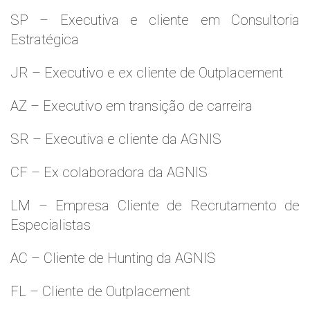
SP – Executiva e cliente em Consultoria
Estratégica
JR – Executivo e ex cliente de Outplacement
AZ – Executivo em transição de carreira
SR – Executiva e cliente da AGNIS
CF – Ex colaboradora da AGNIS
LM – Empresa Cliente de Recrutamento de
Especialistas
AC – Cliente de Hunting da AGNIS
FL – Cliente de Outplacement