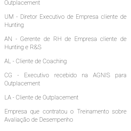
Outplacement
UM - Diretor Executivo de Empresa cliente de
Hunting
AN - Gerente de RH de Empresa cliente de
Hunting e R&S
AL - Cliente de Coaching
CG - Executivo recebido na AGNIS para
Outplacement
LA - Cliente de Outplacement
Empresa que contratou o Treinamento sobre
Avaliação de Desempenho