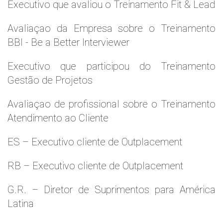
Executivo que avaliou o Treinamento Fit & Lead
Avaliaçao da Empresa sobre o Treinamento
BBI - Be a Better Interviewer
Executivo que participou do Treinamento
Gestão de Projetos
Avaliaçao de profissional sobre o Treinamento
Atendimento ao Cliente
ES – Executivo cliente de Outplacement
RB – Executivo cliente de Outplacement
G.R. – Diretor de Suprimentos para América
Latina