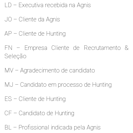
LD – Executiva recebida na Agnis
JO – Cliente da Agnis
AP – Cliente de Hunting
FN – Empresa Cliente de Recrutamento &
Seleção
MV – Agradecimento de candidato
MJ – Candidato em processo de Hunting
ES – Cliente de Hunting
CF – Candidato de Hunting
BL – Profissional indicada pela Agnis