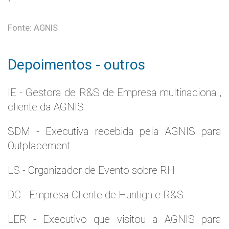
Fonte: AGNIS
Depoimentos - outros
IE - Gestora de R&S de Empresa multinacional,
cliente da AGNIS
SDM - Executiva recebida pela AGNIS para
Outplacement
LS - Organizador de Evento sobre RH
DC - Empresa Cliente de Huntign e R&S
LER - Executivo que visitou a AGNIS para