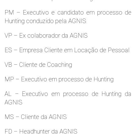
PM – Executivo e candidato em processo de
Hunting conduzido pela AGNIS
VP – Ex colaborador da AGNIS
ES – Empresa Cliente em Locação de Pessoal
VB – Cliente de Coaching
MP – Executivo em processo de Hunting
AL – Executivo em processo de Hunting da
AGNIS
MS – Cliente da AGNIS
FD – Headhunter da AGNIS