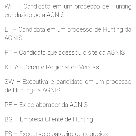
WH – Candidato em um processo de Hunting
conduzido pela AGNIS
LT – Candidata em um processo de Hunting da
AGNIS
FT – Candidata que acessou o site da AGNIS
K.L.A - Gerente Regional de Vendas
SW – Executiva e candidata em um processo
de Hunting da AGNIS.
PF – Ex colaborador da AGNIS
BG – Empresa Cliente de Hunting
FS – Executivo e parceiro de negócios.