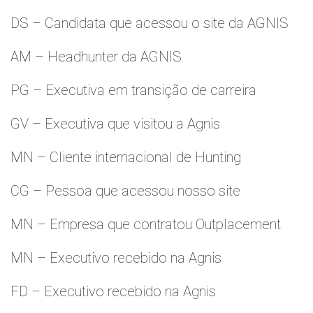
DS – Candidata que acessou o site da AGNIS
AM – Headhunter da AGNIS
PG – Executiva em transição de carreira
GV – Executiva que visitou a Agnis
MN – Cliente internacional de Hunting
CG – Pessoa que acessou nosso site
MN – Empresa que contratou Outplacement
MN – Executivo recebido na Agnis
FD – Executivo recebido na Agnis