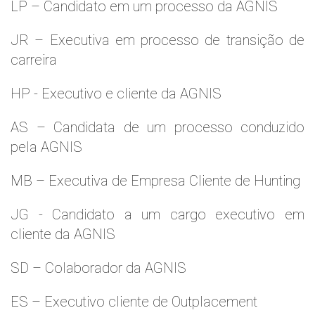
LP – Candidato em um processo da AGNIS
JR – Executiva em processo de transição de
carreira
HP - Executivo e cliente da AGNIS
AS – Candidata de um processo conduzido
pela AGNIS
MB – Executiva de Empresa Cliente de Hunting
JG - Candidato a um cargo executivo em
cliente da AGNIS
SD – Colaborador da AGNIS
ES – Executivo cliente de Outplacement