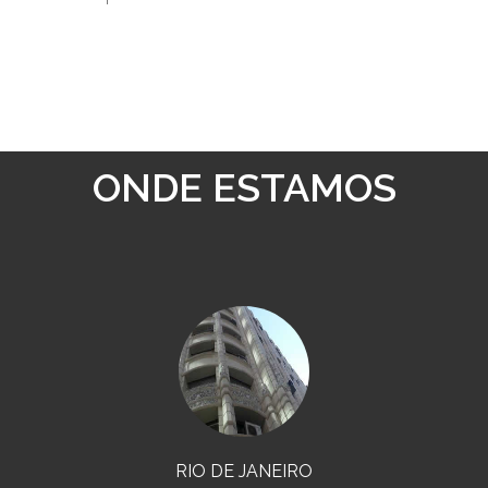
ONDE ESTAMOS
RIO DE JANEIRO