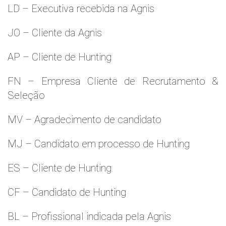
LD – Executiva recebida na Agnis
JO – Cliente da Agnis
AP – Cliente de Hunting
FN – Empresa Cliente de Recrutamento &
Seleção
MV – Agradecimento de candidato
MJ – Candidato em processo de Hunting
ES – Cliente de Hunting
CF – Candidato de Hunting
BL – Profissional indicada pela Agnis