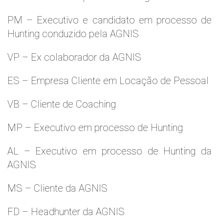
PM – Executivo e candidato em processo de
Hunting conduzido pela AGNIS
VP – Ex colaborador da AGNIS
ES – Empresa Cliente em Locação de Pessoal
VB – Cliente de Coaching
MP – Executivo em processo de Hunting
AL – Executivo em processo de Hunting da
AGNIS
MS – Cliente da AGNIS
FD – Headhunter da AGNIS