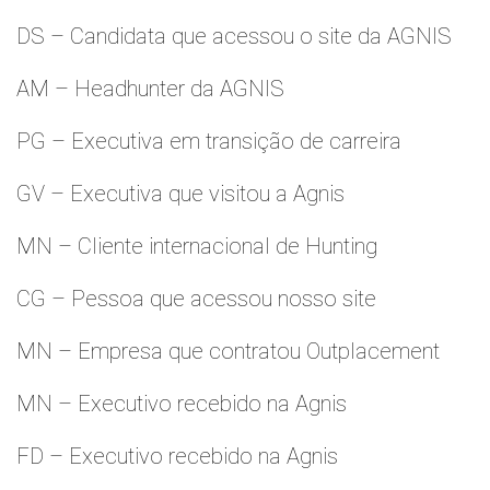
DS – Candidata que acessou o site da AGNIS
AM – Headhunter da AGNIS
PG – Executiva em transição de carreira
GV – Executiva que visitou a Agnis
MN – Cliente internacional de Hunting
CG – Pessoa que acessou nosso site
MN – Empresa que contratou Outplacement
MN – Executivo recebido na Agnis
FD – Executivo recebido na Agnis