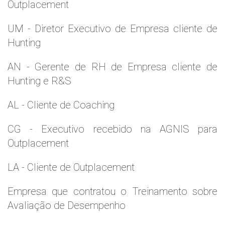
Outplacement
UM - Diretor Executivo de Empresa cliente de
Hunting
AN - Gerente de RH de Empresa cliente de
Hunting e R&S
AL - Cliente de Coaching
CG - Executivo recebido na AGNIS para
Outplacement
LA - Cliente de Outplacement
Empresa que contratou o Treinamento sobre
Avaliação de Desempenho