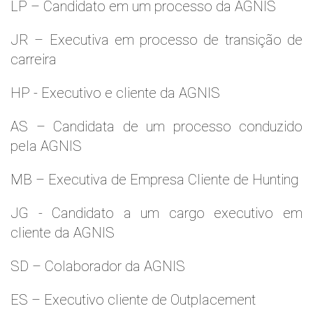
LP – Candidato em um processo da AGNIS
JR – Executiva em processo de transição de
carreira
HP - Executivo e cliente da AGNIS
AS – Candidata de um processo conduzido
pela AGNIS
MB – Executiva de Empresa Cliente de Hunting
JG - Candidato a um cargo executivo em
cliente da AGNIS
SD – Colaborador da AGNIS
ES – Executivo cliente de Outplacement