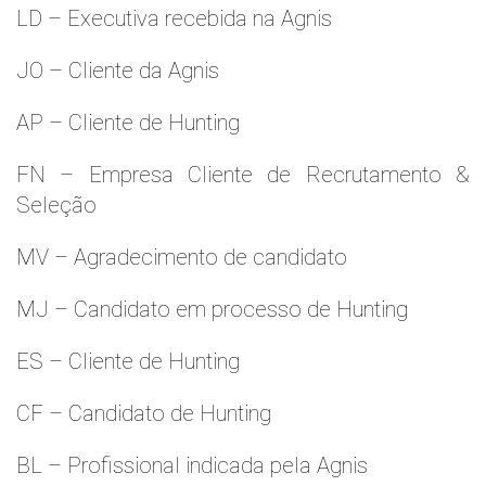
LD – Executiva recebida na Agnis
JO – Cliente da Agnis
AP – Cliente de Hunting
FN – Empresa Cliente de Recrutamento &
Seleção
MV – Agradecimento de candidato
MJ – Candidato em processo de Hunting
ES – Cliente de Hunting
CF – Candidato de Hunting
BL – Profissional indicada pela Agnis