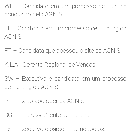
WH – Candidato em um processo de Hunting
conduzido pela AGNIS
LT – Candidata em um processo de Hunting da
AGNIS
FT – Candidata que acessou o site da AGNIS
K.L.A - Gerente Regional de Vendas
SW – Executiva e candidata em um processo
de Hunting da AGNIS.
PF – Ex colaborador da AGNIS
BG – Empresa Cliente de Hunting
FS – Executivo e parceiro de negócios.