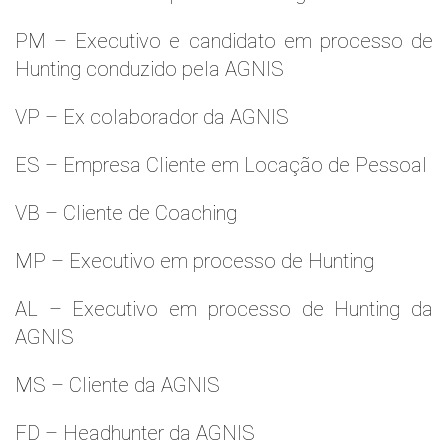
PM – Executivo e candidato em processo de
Hunting conduzido pela AGNIS
VP – Ex colaborador da AGNIS
ES – Empresa Cliente em Locação de Pessoal
VB – Cliente de Coaching
MP – Executivo em processo de Hunting
AL – Executivo em processo de Hunting da
AGNIS
MS – Cliente da AGNIS
FD – Headhunter da AGNIS