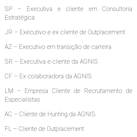
SP – Executiva e cliente em Consultoria
Estratégica
JR – Executivo e ex cliente de Outplacement
AZ – Executivo em transição de carreira
SR – Executiva e cliente da AGNIS
CF – Ex colaboradora da AGNIS
LM – Empresa Cliente de Recrutamento de
Especialistas
AC – Cliente de Hunting da AGNIS
FL – Cliente de Outplacement