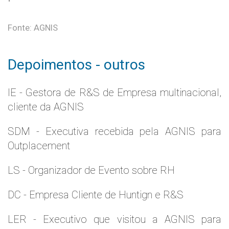
Fonte: AGNIS
Depoimentos - outros
IE - Gestora de R&S de Empresa multinacional,
cliente da AGNIS
SDM - Executiva recebida pela AGNIS para
Outplacement
LS - Organizador de Evento sobre RH
DC - Empresa Cliente de Huntign e R&S
LER - Executivo que visitou a AGNIS para