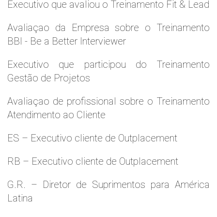
Executivo que avaliou o Treinamento Fit & Lead
Avaliaçao da Empresa sobre o Treinamento
BBI - Be a Better Interviewer
Executivo que participou do Treinamento
Gestão de Projetos
Avaliaçao de profissional sobre o Treinamento
Atendimento ao Cliente
ES – Executivo cliente de Outplacement
RB – Executivo cliente de Outplacement
G.R. – Diretor de Suprimentos para América
Latina