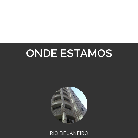
ONDE ESTAMOS
RIO DE JANEIRO