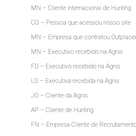
MN – Cliente internacional de Hunting
CG – Pessoa que acessou nosso site
MN – Empresa que contratou Outplac
MN – Executivo recebido na Agnis
FD – Executivo recebido na Agnis
LD – Executiva recebida na Agnis
JO – Cliente da Agnis
AP – Cliente de Hunting
FN – Empresa Cliente de Recrutament