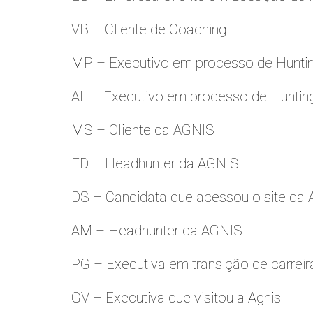
VB – Cliente de Coaching
MP – Executivo em processo de Hunti
AL – Executivo em processo de Huntin
MS – Cliente da AGNIS
FD – Headhunter da AGNIS
DS – Candidata que acessou o site da
AM – Headhunter da AGNIS
PG – Executiva em transição de carreir
GV – Executiva que visitou a Agnis