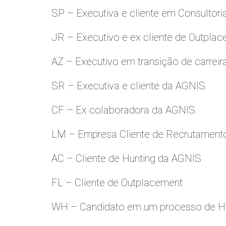
SP – Executiva e cliente em Consultori
JR – Executivo e ex cliente de Outpla
AZ – Executivo em transição de carreir
SR – Executiva e cliente da AGNIS
CF – Ex colaboradora da AGNIS
LM – Empresa Cliente de Recrutamento
AC – Cliente de Hunting da AGNIS
FL – Cliente de Outplacement
WH – Candidato em um processo de Hu