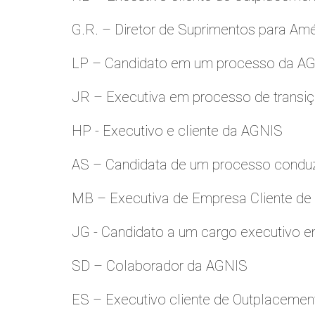
G.R. – Diretor de Suprimentos para Amé
LP – Candidato em um processo da A
JR – Executiva em processo de transiç
HP - Executivo e cliente da AGNIS
AS – Candidata de um processo condu
MB – Executiva de Empresa Cliente de
JG - Candidato a um cargo executivo e
SD – Colaborador da AGNIS
ES – Executivo cliente de Outplacemen