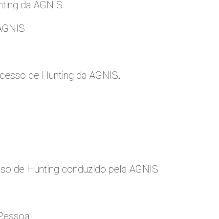
nting da AGNIS
 AGNIS
cesso de Hunting da AGNIS.
so de Hunting conduzido pela AGNIS
Pessoal