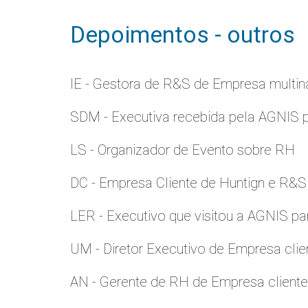
Depoimentos - outros
IE - Gestora de R&S de Empresa multina
SDM - Executiva recebida pela AGNIS 
LS - Organizador de Evento sobre RH
DC - Empresa Cliente de Huntign e R&S
LER - Executivo que visitou a AGNIS p
UM - Diretor Executivo de Empresa clie
AN - Gerente de RH de Empresa client