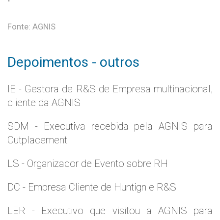
Fonte: AGNIS
Depoimentos - outros
IE - Gestora de R&S de Empresa multinacional,
cliente da AGNIS
SDM - Executiva recebida pela AGNIS para
Outplacement
LS - Organizador de Evento sobre RH
DC - Empresa Cliente de Huntign e R&S
LER - Executivo que visitou a AGNIS para