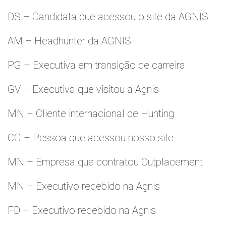
DS – Candidata que acessou o site da AGNIS
AM – Headhunter da AGNIS
PG – Executiva em transição de carreira
GV – Executiva que visitou a Agnis
MN – Cliente internacional de Hunting
CG – Pessoa que acessou nosso site
MN – Empresa que contratou Outplacement
MN – Executivo recebido na Agnis
FD – Executivo recebido na Agnis