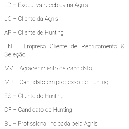
LD – Executiva recebida na Agnis
JO – Cliente da Agnis
AP – Cliente de Hunting
FN – Empresa Cliente de Recrutamento &
Seleção
MV – Agradecimento de candidato
MJ – Candidato em processo de Hunting
ES – Cliente de Hunting
CF – Candidato de Hunting
BL – Profissional indicada pela Agnis