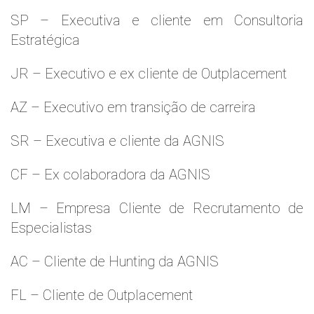
SP – Executiva e cliente em Consultoria
Estratégica
JR – Executivo e ex cliente de Outplacement
AZ – Executivo em transição de carreira
SR – Executiva e cliente da AGNIS
CF – Ex colaboradora da AGNIS
LM – Empresa Cliente de Recrutamento de
Especialistas
AC – Cliente de Hunting da AGNIS
FL – Cliente de Outplacement