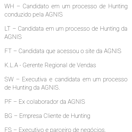
WH – Candidato em um processo de Hunting
conduzido pela AGNIS
LT – Candidata em um processo de Hunting da
AGNIS
FT – Candidata que acessou o site da AGNIS
K.L.A - Gerente Regional de Vendas
SW – Executiva e candidata em um processo
de Hunting da AGNIS.
PF – Ex colaborador da AGNIS
BG – Empresa Cliente de Hunting
FS – Executivo e parceiro de negócios.