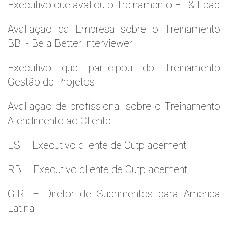
Executivo que avaliou o Treinamento Fit & Lead
Avaliaçao da Empresa sobre o Treinamento
BBI - Be a Better Interviewer
Executivo que participou do Treinamento
Gestão de Projetos
Avaliaçao de profissional sobre o Treinamento
Atendimento ao Cliente
ES – Executivo cliente de Outplacement
RB – Executivo cliente de Outplacement
G.R. – Diretor de Suprimentos para América
Latina