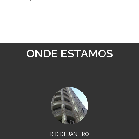
ONDE ESTAMOS
RIO DE JANEIRO