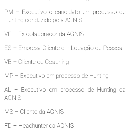
PM – Executivo e candidato em processo de
Hunting conduzido pela AGNIS
VP – Ex colaborador da AGNIS
ES – Empresa Cliente em Locação de Pessoal
VB – Cliente de Coaching
MP – Executivo em processo de Hunting
AL – Executivo em processo de Hunting da
AGNIS
MS – Cliente da AGNIS
FD – Headhunter da AGNIS