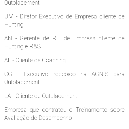
Outplacement
UM - Diretor Executivo de Empresa cliente de
Hunting
AN - Gerente de RH de Empresa cliente de
Hunting e R&S
AL - Cliente de Coaching
CG - Executivo recebido na AGNIS para
Outplacement
LA - Cliente de Outplacement
Empresa que contratou o Treinamento sobre
Avaliação de Desempenho