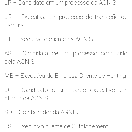
LP – Candidato em um processo da AGNIS
JR – Executiva em processo de transição de
carreira
HP - Executivo e cliente da AGNIS
AS – Candidata de um processo conduzido
pela AGNIS
MB – Executiva de Empresa Cliente de Hunting
JG - Candidato a um cargo executivo em
cliente da AGNIS
SD – Colaborador da AGNIS
ES – Executivo cliente de Outplacement