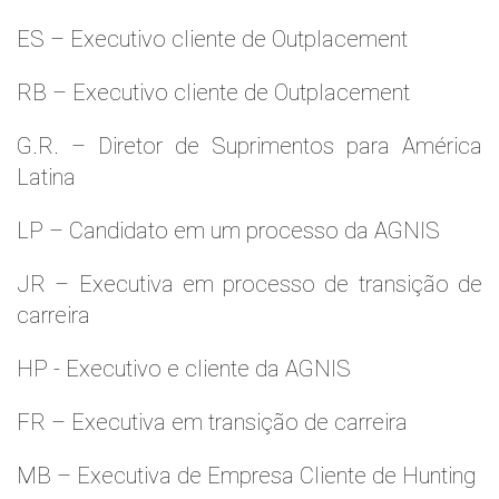
ES – Executivo cliente de Outplacement
RB – Executivo cliente de Outplacement
G.R. – Diretor de Suprimentos para América
Latina
LP – Candidato em um processo da AGNIS
JR – Executiva em processo de transição de
carreira
HP - Executivo e cliente da AGNIS
FR – Executiva em transição de carreira
MB – Executiva de Empresa Cliente de Hunting