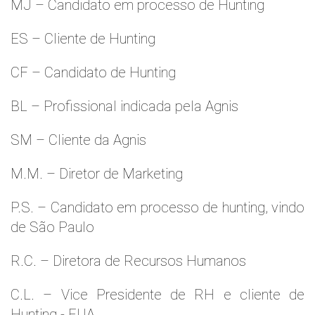
MJ – Candidato em processo de Hunting
ES – Cliente de Hunting
CF – Candidato de Hunting
BL – Profissional indicada pela Agnis
SM – Cliente da Agnis
M.M. – Diretor de Marketing
P.S. – Candidato em processo de hunting, vindo
de São Paulo
R.C. – Diretora de Recursos Humanos
C.L. – Vice Presidente de RH e cliente de
Hunting - EUA