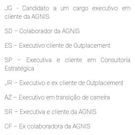
JG - Candidato a um cargo executivo em
cliente da AGNIS
SD – Colaborador da AGNIS
ES – Executivo cliente de Outplacement
SP – Executiva e cliente em Consultoria
Estratégica
JR – Executivo e ex cliente de Outplacement
AZ – Executivo em transição de carreira
SR – Executiva e cliente da AGNIS
CF – Ex colaboradora da AGNIS