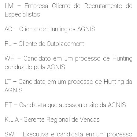
LM – Empresa Cliente de Recrutamento de
Especialistas
AC – Cliente de Hunting da AGNIS
FL – Cliente de Outplacement
WH – Candidato em um processo de Hunting
conduzido pela AGNIS
LT – Candidata em um processo de Hunting da
AGNIS
FT – Candidata que acessou o site da AGNIS
K.L.A - Gerente Regional de Vendas
SW – Executiva e candidata em um processo