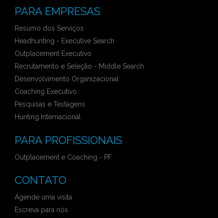
PARA EMPRESAS
Resumo dos Serviços
Headhunting - Executive Search
Outplacement Executivo
Recrutamento e Seleção - Middle Search
Desenvolvimento Organizacional
Coaching Executivo
Pesquisas e Testagens
Hunting Internacional
PARA PROFISSIONAIS
Outplacement e Coaching - PF
CONTATO
Agende uma visita
Escreva para nós