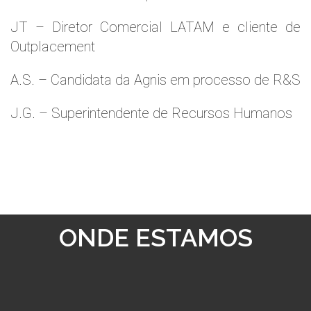
JT – Diretor Comercial LATAM e cliente de
Outplacement
A.S. – Candidata da Agnis em processo de R&S
J.G. – Superintendente de Recursos Humanos
ONDE ESTAMOS