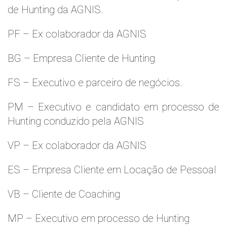
de Hunting da AGNIS.
PF – Ex colaborador da AGNIS
BG – Empresa Cliente de Hunting
FS – Executivo e parceiro de negócios.
PM – Executivo e candidato em processo de
Hunting conduzido pela AGNIS
VP – Ex colaborador da AGNIS
ES – Empresa Cliente em Locação de Pessoal
VB – Cliente de Coaching
MP – Executivo em processo de Hunting