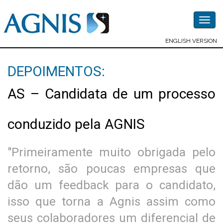
Togg
navig
ENGLISH VERSION
DEPOIMENTOS:
AS – Candidata de um processo
conduzido pela AGNIS
"Primeiramente muito obrigada pelo
retorno, são poucas empresas que
dão um feedback para o candidato,
isso que torna a Agnis assim como
seus colaboradores um diferencial de