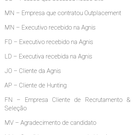
MN – Empresa que contratou Outplacement
MN – Executivo recebido na Agnis
FD – Executivo recebido na Agnis
LD – Executiva recebida na Agnis
JO – Cliente da Agnis
AP – Cliente de Hunting
FN – Empresa Cliente de Recrutamento &
Seleção
MV – Agradecimento de candidato