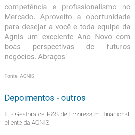
competência e profissionalismo no
Mercado. Aproveito a oportunidade
para desejar a você e toda equipe da
Agnis um excelente Ano Novo com
boas perspectivas de futuros
negócios. Abraços"
Fonte: AGNIS
Depoimentos - outros
IE - Gestora de R&S de Empresa multinacional,
cliente da AGNIS