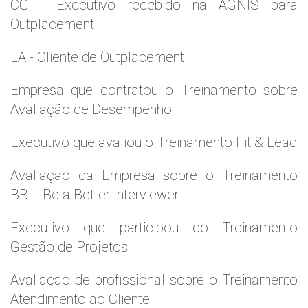
CG - Executivo recebido na AGNIS para
Outplacement
LA - Cliente de Outplacement
Empresa que contratou o Treinamento sobre
Avaliação de Desempenho
Executivo que avaliou o Treinamento Fit & Lead
Avaliaçao da Empresa sobre o Treinamento
BBI - Be a Better Interviewer
Executivo que participou do Treinamento
Gestão de Projetos
Avaliaçao de profissional sobre o Treinamento
Atendimento ao Cliente