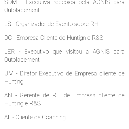
SDM - Executiva recebida pela AGNIS para
Outplacement
LS - Organizador de Evento sobre RH
DC - Empresa Cliente de Huntign e R&S
LER - Executivo que visitou a AGNIS para
Outplacement
UM - Diretor Executivo de Empresa cliente de
Hunting
AN - Gerente de RH de Empresa cliente de
Hunting e R&S
AL - Cliente de Coaching