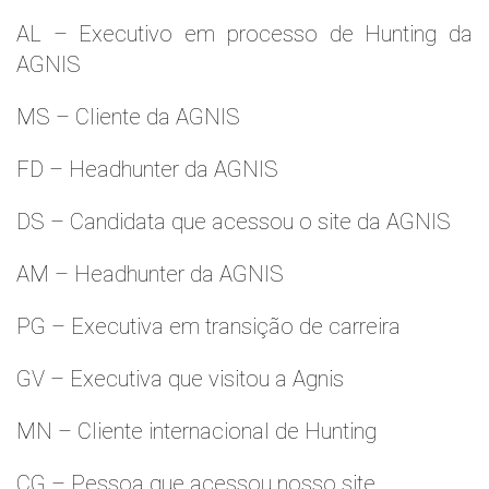
AL – Executivo em processo de Hunting da
AGNIS
MS – Cliente da AGNIS
FD – Headhunter da AGNIS
DS – Candidata que acessou o site da AGNIS
AM – Headhunter da AGNIS
PG – Executiva em transição de carreira
GV – Executiva que visitou a Agnis
MN – Cliente internacional de Hunting
CG – Pessoa que acessou nosso site