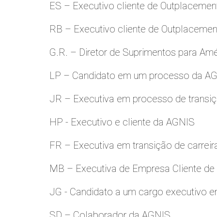
ES – Executivo cliente de Outplacemen
RB – Executivo cliente de Outplacemen
G.R. – Diretor de Suprimentos para Amé
LP – Candidato em um processo da A
JR – Executiva em processo de transiç
HP - Executivo e cliente da AGNIS
FR – Executiva em transição de carreir
MB – Executiva de Empresa Cliente de
JG - Candidato a um cargo executivo e
SD – Colaborador da AGNIS