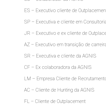
ES – Executivo cliente de Outplacemen
SP – Executiva e cliente em Consultori
JR – Executivo e ex cliente de Outpla
AZ – Executivo em transição de carreir
SR – Executiva e cliente da AGNIS
CF – Ex colaboradora da AGNIS
LM – Empresa Cliente de Recrutamento
AC – Cliente de Hunting da AGNIS
FL – Cliente de Outplacement