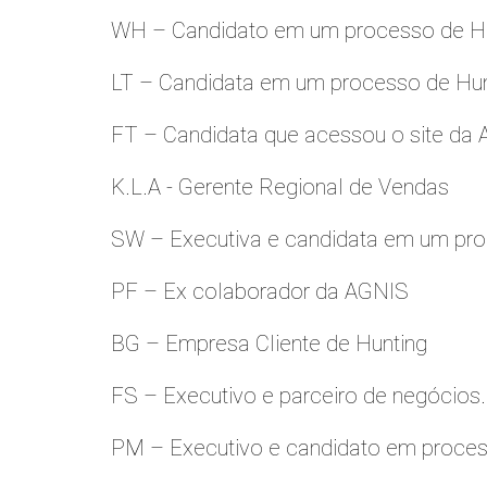
WH – Candidato em um processo de Hu
LT – Candidata em um processo de Hu
FT – Candidata que acessou o site da
K.L.A - Gerente Regional de Vendas
SW – Executiva e candidata em um pro
PF – Ex colaborador da AGNIS
BG – Empresa Cliente de Hunting
FS – Executivo e parceiro de negócios.
PM – Executivo e candidato em proces