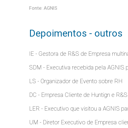
Fonte: AGNIS
Depoimentos - outros
IE - Gestora de R&S de Empresa multina
SDM - Executiva recebida pela AGNIS 
LS - Organizador de Evento sobre RH
DC - Empresa Cliente de Huntign e R&S
LER - Executivo que visitou a AGNIS p
UM - Diretor Executivo de Empresa clie