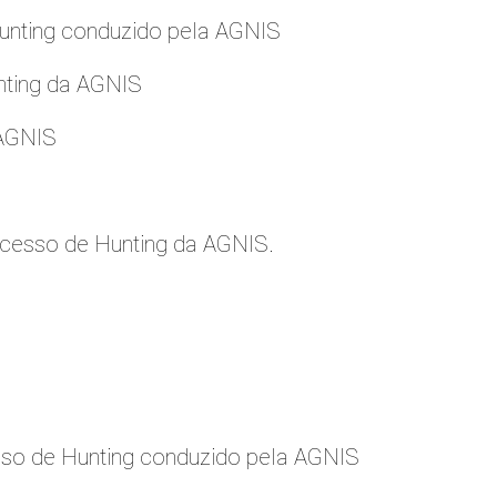
nting conduzido pela AGNIS
nting da AGNIS
 AGNIS
cesso de Hunting da AGNIS.
so de Hunting conduzido pela AGNIS