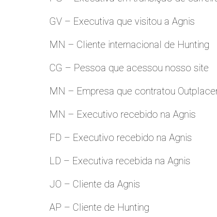
GV – Executiva que visitou a Agnis
MN – Cliente internacional de Hunting
CG – Pessoa que acessou nosso site
MN – Empresa que contratou Outplac
MN – Executivo recebido na Agnis
FD – Executivo recebido na Agnis
LD – Executiva recebida na Agnis
JO – Cliente da Agnis
AP – Cliente de Hunting