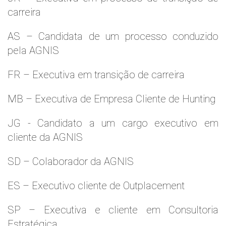
carreira
AS – Candidata de um processo conduzido
pela AGNIS
FR – Executiva em transição de carreira
MB – Executiva de Empresa Cliente de Hunting
JG - Candidato a um cargo executivo em
cliente da AGNIS
SD – Colaborador da AGNIS
ES – Executivo cliente de Outplacement
SP – Executiva e cliente em Consultoria
Estratégica