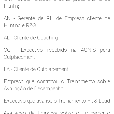
Hunting
AN - Gerente de RH de Empresa cliente de
Hunting e R&S
AL - Cliente de Coaching
CG - Executivo recebido na AGNIS para
Outplacement
LA - Cliente de Outplacement
Empresa que contratou o Treinamento sobre
Avaliação de Desempenho
Executivo que avaliou o Treinamento Fit & Lead
Avaliaçao da Empresa sobre o Treinamento