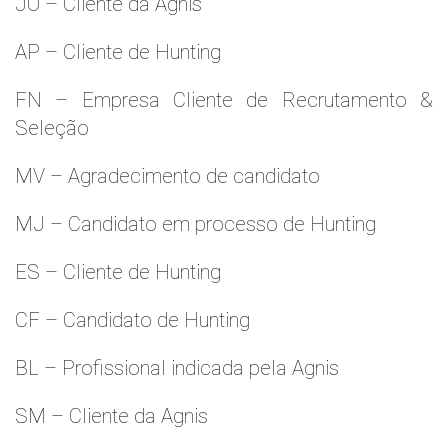
JO – Cliente da Agnis
AP – Cliente de Hunting
FN – Empresa Cliente de Recrutamento &
Seleção
MV – Agradecimento de candidato
MJ – Candidato em processo de Hunting
ES – Cliente de Hunting
CF – Candidato de Hunting
BL – Profissional indicada pela Agnis
SM – Cliente da Agnis