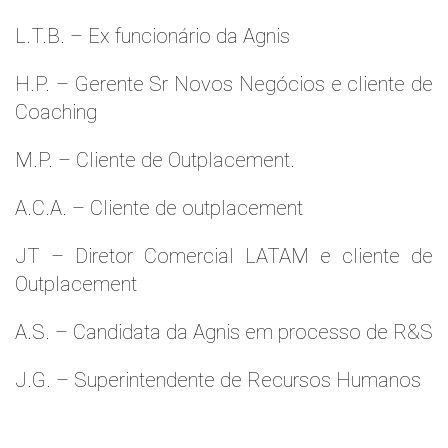
L.T.B. – Ex funcionário da Agnis
H.P. – Gerente Sr Novos Negócios e cliente de
Coaching
M.P. – Cliente de Outplacement.
A.C.A. – Cliente de outplacement
JT – Diretor Comercial LATAM e cliente de
Outplacement
A.S. – Candidata da Agnis em processo de R&S
J.G. – Superintendente de Recursos Humanos