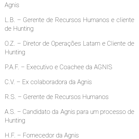
Agnis
L.B. – Gerente de Recursos Humanos e cliente
de Hunting
O.Z. – Diretor de Operações Latam e Cliente de
Hunting
P.A.F. – Executivo e Coachee da AGNIS
C.V. – Ex colaboradora da Agnis
R.S. – Gerente de Recursos Humanos
A.S. – Candidato da Agnis para um processo de
Hunting
H.F. – Fornecedor da Agnis