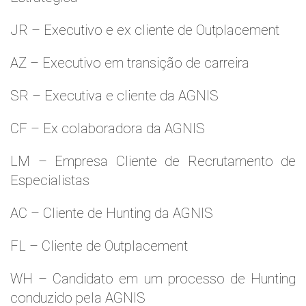
JR – Executivo e ex cliente de Outplacement
AZ – Executivo em transição de carreira
SR – Executiva e cliente da AGNIS
CF – Ex colaboradora da AGNIS
LM – Empresa Cliente de Recrutamento de
Especialistas
AC – Cliente de Hunting da AGNIS
FL – Cliente de Outplacement
WH – Candidato em um processo de Hunting
conduzido pela AGNIS