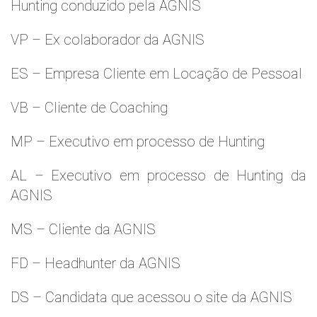
Hunting conduzido pela AGNIS
VP – Ex colaborador da AGNIS
ES – Empresa Cliente em Locação de Pessoal
VB – Cliente de Coaching
MP – Executivo em processo de Hunting
AL – Executivo em processo de Hunting da
AGNIS
MS – Cliente da AGNIS
FD – Headhunter da AGNIS
DS – Candidata que acessou o site da AGNIS