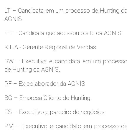
LT – Candidata em um processo de Hunting da
AGNIS
FT – Candidata que acessou o site da AGNIS
K.L.A - Gerente Regional de Vendas
SW – Executiva e candidata em um processo
de Hunting da AGNIS.
PF – Ex colaborador da AGNIS
BG – Empresa Cliente de Hunting
FS – Executivo e parceiro de negócios.
PM – Executivo e candidato em processo de