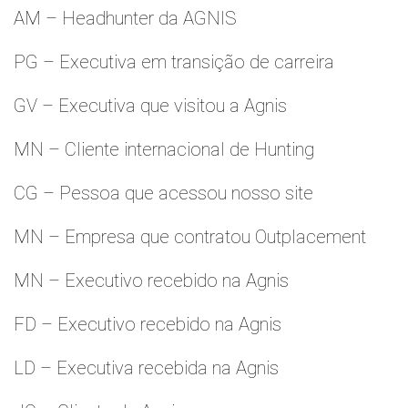
AM – Headhunter da AGNIS
PG – Executiva em transição de carreira
GV – Executiva que visitou a Agnis
MN – Cliente internacional de Hunting
CG – Pessoa que acessou nosso site
MN – Empresa que contratou Outplacement
MN – Executivo recebido na Agnis
FD – Executivo recebido na Agnis
LD – Executiva recebida na Agnis