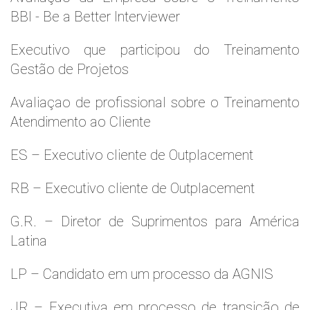
BBI - Be a Better Interviewer
Executivo que participou do Treinamento
Gestão de Projetos
Avaliaçao de profissional sobre o Treinamento
Atendimento ao Cliente
ES – Executivo cliente de Outplacement
RB – Executivo cliente de Outplacement
G.R. – Diretor de Suprimentos para América
Latina
LP – Candidato em um processo da AGNIS
JR – Executiva em processo de transição de