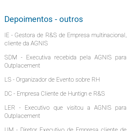
Depoimentos - outros
IE - Gestora de R&S de Empresa multinacional,
cliente da AGNIS
SDM - Executiva recebida pela AGNIS para
Outplacement
LS - Organizador de Evento sobre RH
DC - Empresa Cliente de Huntign e R&S
LER - Executivo que visitou a AGNIS para
Outplacement
UM - Diretor Executivo de Empresa cliente de