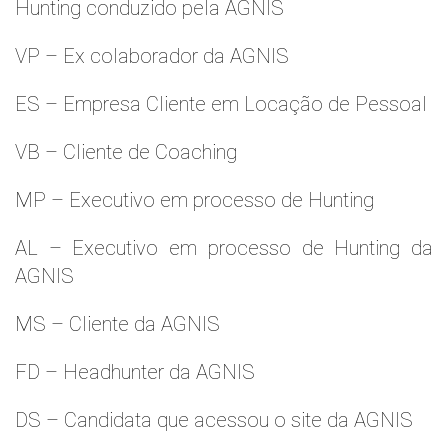
Hunting conduzido pela AGNIS
VP – Ex colaborador da AGNIS
ES – Empresa Cliente em Locação de Pessoal
VB – Cliente de Coaching
MP – Executivo em processo de Hunting
AL – Executivo em processo de Hunting da
AGNIS
MS – Cliente da AGNIS
FD – Headhunter da AGNIS
DS – Candidata que acessou o site da AGNIS