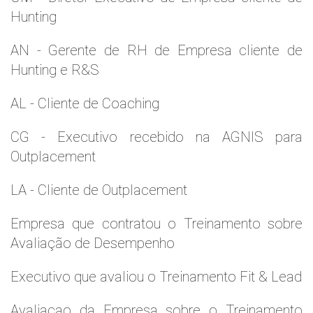
Hunting
AN - Gerente de RH de Empresa cliente de
Hunting e R&S
AL - Cliente de Coaching
CG - Executivo recebido na AGNIS para
Outplacement
LA - Cliente de Outplacement
Empresa que contratou o Treinamento sobre
Avaliação de Desempenho
Executivo que avaliou o Treinamento Fit & Lead
Avaliaçao da Empresa sobre o Treinamento