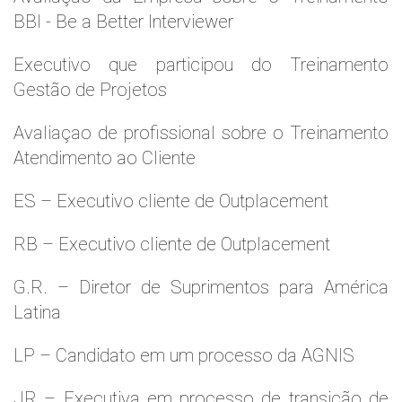
BBI - Be a Better Interviewer
Executivo que participou do Treinamento
Gestão de Projetos
Avaliaçao de profissional sobre o Treinamento
Atendimento ao Cliente
ES – Executivo cliente de Outplacement
RB – Executivo cliente de Outplacement
G.R. – Diretor de Suprimentos para América
Latina
LP – Candidato em um processo da AGNIS
JR – Executiva em processo de transição de