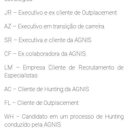
JR – Executivo e ex cliente de Outplacement
AZ – Executivo em transição de carreira
SR – Executiva e cliente da AGNIS
CF – Ex colaboradora da AGNIS
LM – Empresa Cliente de Recrutamento de
Especialistas
AC – Cliente de Hunting da AGNIS
FL – Cliente de Outplacement
WH – Candidato em um processo de Hunting
conduzido pela AGNIS