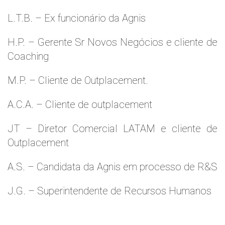
L.T.B. – Ex funcionário da Agnis
H.P. – Gerente Sr Novos Negócios e cliente de
Coaching
M.P. – Cliente de Outplacement.
A.C.A. – Cliente de outplacement
JT – Diretor Comercial LATAM e cliente de
Outplacement
A.S. – Candidata da Agnis em processo de R&S
J.G. – Superintendente de Recursos Humanos