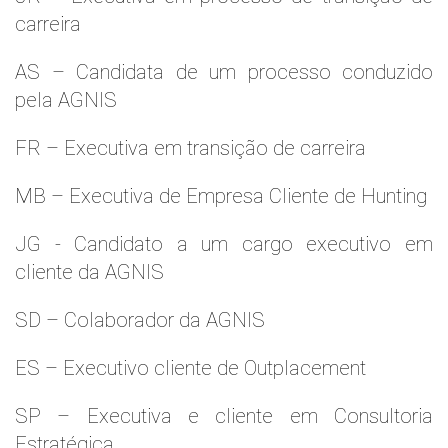
carreira
AS – Candidata de um processo conduzido
pela AGNIS
FR – Executiva em transição de carreira
MB – Executiva de Empresa Cliente de Hunting
JG - Candidato a um cargo executivo em
cliente da AGNIS
SD – Colaborador da AGNIS
ES – Executivo cliente de Outplacement
SP – Executiva e cliente em Consultoria
Estratégica