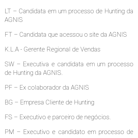
LT – Candidata em um processo de Hunting da
AGNIS
FT – Candidata que acessou o site da AGNIS
K.L.A - Gerente Regional de Vendas
SW – Executiva e candidata em um processo
de Hunting da AGNIS.
PF – Ex colaborador da AGNIS
BG – Empresa Cliente de Hunting
FS – Executivo e parceiro de negócios.
PM – Executivo e candidato em processo de