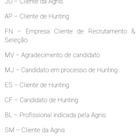
JO – Cliente da Agnis
AP – Cliente de Hunting
FN – Empresa Cliente de Recrutamento &
Seleção
MV – Agradecimento de candidato
MJ – Candidato em processo de Hunting
ES – Cliente de Hunting
CF – Candidato de Hunting
BL – Profissional indicada pela Agnis
SM – Cliente da Agnis