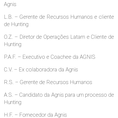
Agnis
L.B. – Gerente de Recursos Humanos e cliente
de Hunting
O.Z. – Diretor de Operações Latam e Cliente de
Hunting
P.A.F. – Executivo e Coachee da AGNIS
C.V. – Ex colaboradora da Agnis
R.S. – Gerente de Recursos Humanos
A.S. – Candidato da Agnis para um processo de
Hunting
H.F. – Fornecedor da Agnis