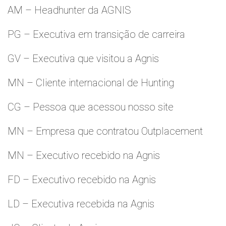
AM – Headhunter da AGNIS
PG – Executiva em transição de carreira
GV – Executiva que visitou a Agnis
MN – Cliente internacional de Hunting
CG – Pessoa que acessou nosso site
MN – Empresa que contratou Outplacement
MN – Executivo recebido na Agnis
FD – Executivo recebido na Agnis
LD – Executiva recebida na Agnis