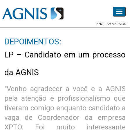
Togg
navig
ENGLISH VERSION
DEPOIMENTOS:
LP – Candidato em um processo
da AGNIS
"Venho agradecer a você e a AGNIS
pela atenção e profissionalismo que
tiveram comigo enquanto candidato a
vaga de Coordenador da empresa
XPTO. Foi muito interessante