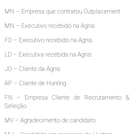
MN – Empresa que contratou Outplacement
MN – Executivo recebido na Agnis
FD – Executivo recebido na Agnis
LD – Executiva recebida na Agnis
JO – Cliente da Agnis
AP – Cliente de Hunting
FN – Empresa Cliente de Recrutamento &
Seleção
MV – Agradecimento de candidato