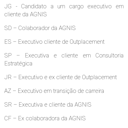
JG - Candidato a um cargo executivo em
cliente da AGNIS
SD – Colaborador da AGNIS
ES – Executivo cliente de Outplacement
SP – Executiva e cliente em Consultoria
Estratégica
JR – Executivo e ex cliente de Outplacement
AZ – Executivo em transição de carreira
SR – Executiva e cliente da AGNIS
CF – Ex colaboradora da AGNIS