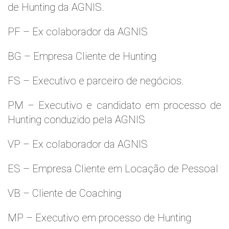
de Hunting da AGNIS.
PF – Ex colaborador da AGNIS
BG – Empresa Cliente de Hunting
FS – Executivo e parceiro de negócios.
PM – Executivo e candidato em processo de
Hunting conduzido pela AGNIS
VP – Ex colaborador da AGNIS
ES – Empresa Cliente em Locação de Pessoal
VB – Cliente de Coaching
MP – Executivo em processo de Hunting