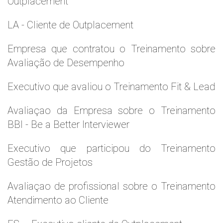
Outplacement
LA - Cliente de Outplacement
Empresa que contratou o Treinamento sobre
Avaliação de Desempenho
Executivo que avaliou o Treinamento Fit & Lead
Avaliaçao da Empresa sobre o Treinamento
BBI - Be a Better Interviewer
Executivo que participou do Treinamento
Gestão de Projetos
Avaliaçao de profissional sobre o Treinamento
Atendimento ao Cliente