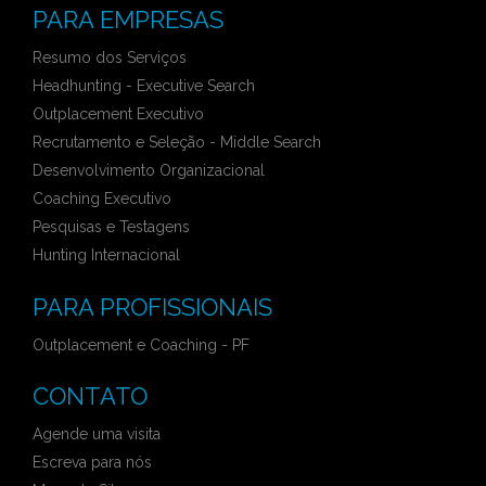
PARA EMPRESAS
Resumo dos Serviços
Headhunting - Executive Search
Outplacement Executivo
Recrutamento e Seleção - Middle Search
Desenvolvimento Organizacional
Coaching Executivo
Pesquisas e Testagens
Hunting Internacional
PARA PROFISSIONAIS
Outplacement e Coaching - PF
CONTATO
Agende uma visita
Escreva para nós