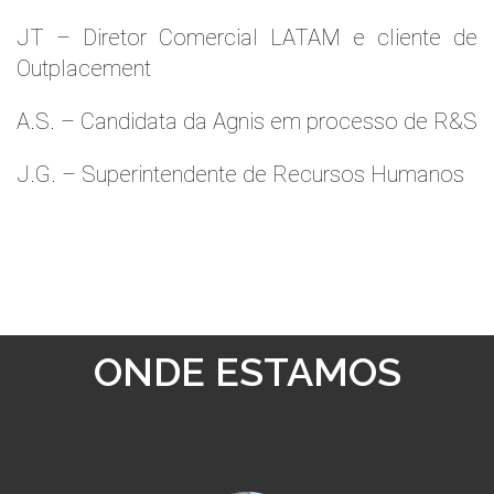
JT – Diretor Comercial LATAM e cliente de
Outplacement
A.S. – Candidata da Agnis em processo de R&S
J.G. – Superintendente de Recursos Humanos
ONDE ESTAMOS