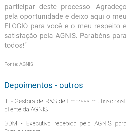
participar deste processo. Agradeço
pela oportunidade e deixo aqui o meu
ELOGIO para você e o meu respeito e
satisfação pela AGNIS. Parabéns para
todos!"
Fonte: AGNIS
Depoimentos - outros
IE - Gestora de R&S de Empresa multinacional,
cliente da AGNIS
SDM - Executiva recebida pela AGNIS para