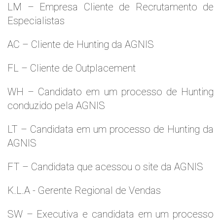
LM – Empresa Cliente de Recrutamento de
Especialistas
AC – Cliente de Hunting da AGNIS
FL – Cliente de Outplacement
WH – Candidato em um processo de Hunting
conduzido pela AGNIS
LT – Candidata em um processo de Hunting da
AGNIS
FT – Candidata que acessou o site da AGNIS
K.L.A - Gerente Regional de Vendas
SW – Executiva e candidata em um processo