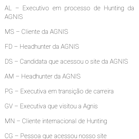
AL – Executivo em processo de Hunting da
AGNIS
MS – Cliente da AGNIS
FD – Headhunter da AGNIS
DS – Candidata que acessou o site da AGNIS
AM – Headhunter da AGNIS
PG – Executiva em transição de carreira
GV – Executiva que visitou a Agnis
MN – Cliente internacional de Hunting
CG – Pessoa que acessou nosso site