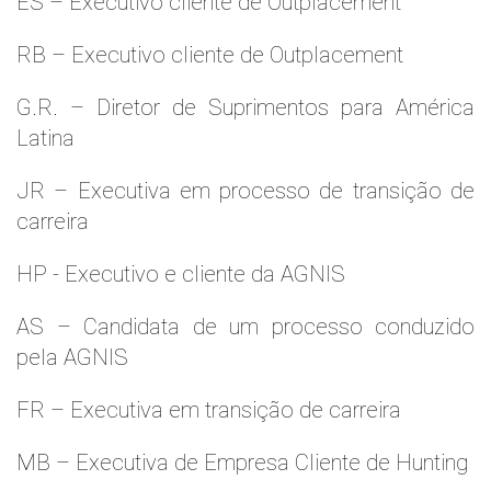
ES – Executivo cliente de Outplacement
RB – Executivo cliente de Outplacement
G.R. – Diretor de Suprimentos para América
Latina
JR – Executiva em processo de transição de
carreira
HP - Executivo e cliente da AGNIS
AS – Candidata de um processo conduzido
pela AGNIS
FR – Executiva em transição de carreira
MB – Executiva de Empresa Cliente de Hunting