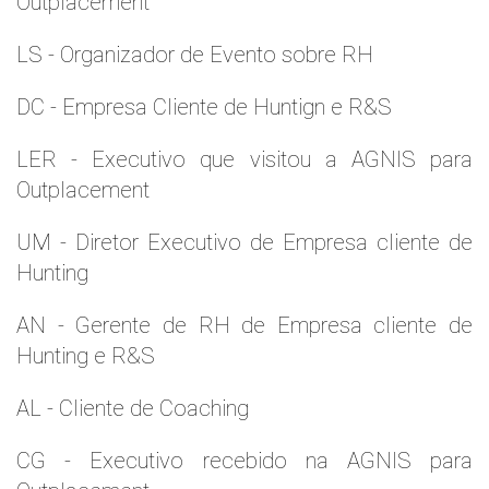
Outplacement
LS - Organizador de Evento sobre RH
DC - Empresa Cliente de Huntign e R&S
LER - Executivo que visitou a AGNIS para
Outplacement
UM - Diretor Executivo de Empresa cliente de
Hunting
AN - Gerente de RH de Empresa cliente de
Hunting e R&S
AL - Cliente de Coaching
CG - Executivo recebido na AGNIS para