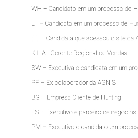
WH – Candidato em um processo de Hu
LT – Candidata em um processo de Hu
FT – Candidata que acessou o site da
K.L.A - Gerente Regional de Vendas
SW – Executiva e candidata em um pro
PF – Ex colaborador da AGNIS
BG – Empresa Cliente de Hunting
FS – Executivo e parceiro de negócios.
PM – Executivo e candidato em proces