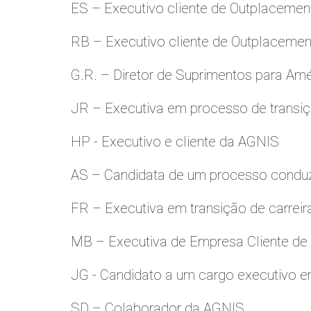
ES – Executivo cliente de Outplacemen
RB – Executivo cliente de Outplacemen
G.R. – Diretor de Suprimentos para Amé
JR – Executiva em processo de transiç
HP - Executivo e cliente da AGNIS
AS – Candidata de um processo condu
FR – Executiva em transição de carreir
MB – Executiva de Empresa Cliente de
JG - Candidato a um cargo executivo e
SD – Colaborador da AGNIS