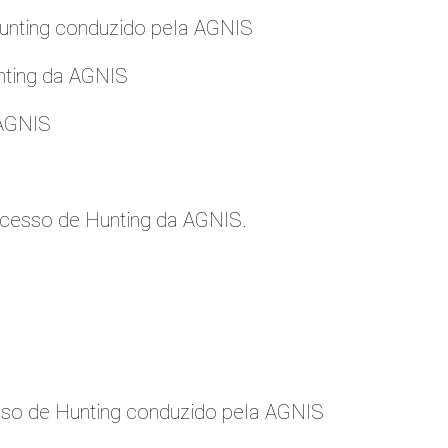
nting conduzido pela AGNIS
nting da AGNIS
 AGNIS
cesso de Hunting da AGNIS.
so de Hunting conduzido pela AGNIS