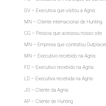
GV – Executiva que visitou a Agnis
MN – Cliente internacional de Hunting
CG – Pessoa que acessou nosso site
MN – Empresa que contratou Outplac
MN – Executivo recebido na Agnis
FD – Executivo recebido na Agnis
LD – Executiva recebida na Agnis
JO – Cliente da Agnis
AP – Cliente de Hunting