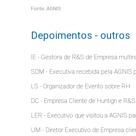
Fonte: AGNIS
Depoimentos - outros
IE - Gestora de R&S de Empresa multina
SDM - Executiva recebida pela AGNIS 
LS - Organizador de Evento sobre RH
DC - Empresa Cliente de Huntign e R&S
LER - Executivo que visitou a AGNIS p
UM - Diretor Executivo de Empresa clie