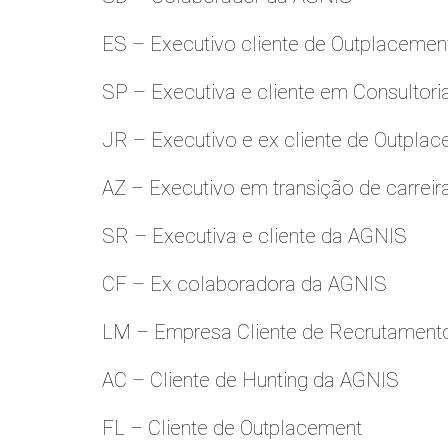
ES – Executivo cliente de Outplacemen
SP – Executiva e cliente em Consultori
JR – Executivo e ex cliente de Outpla
AZ – Executivo em transição de carreir
SR – Executiva e cliente da AGNIS
CF – Ex colaboradora da AGNIS
LM – Empresa Cliente de Recrutamento
AC – Cliente de Hunting da AGNIS
FL – Cliente de Outplacement