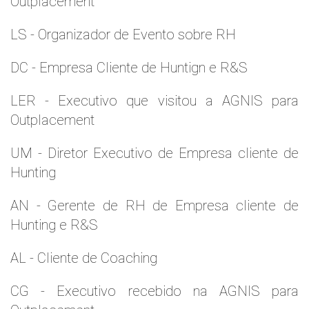
Outplacement
LS - Organizador de Evento sobre RH
DC - Empresa Cliente de Huntign e R&S
LER - Executivo que visitou a AGNIS para
Outplacement
UM - Diretor Executivo de Empresa cliente de
Hunting
AN - Gerente de RH de Empresa cliente de
Hunting e R&S
AL - Cliente de Coaching
CG - Executivo recebido na AGNIS para