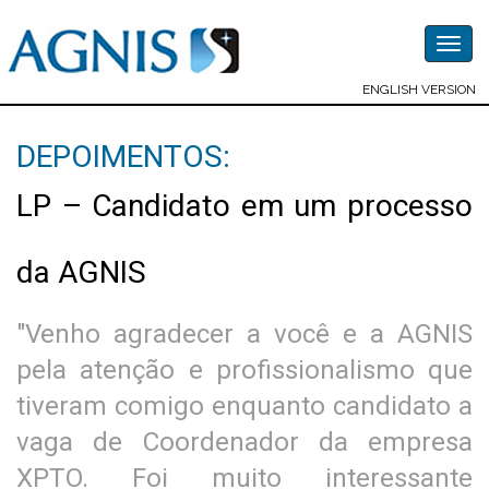
Togg
navig
ENGLISH VERSION
DEPOIMENTOS:
LP – Candidato em um processo
da AGNIS
"Venho agradecer a você e a AGNIS
pela atenção e profissionalismo que
tiveram comigo enquanto candidato a
vaga de Coordenador da empresa
XPTO. Foi muito interessante