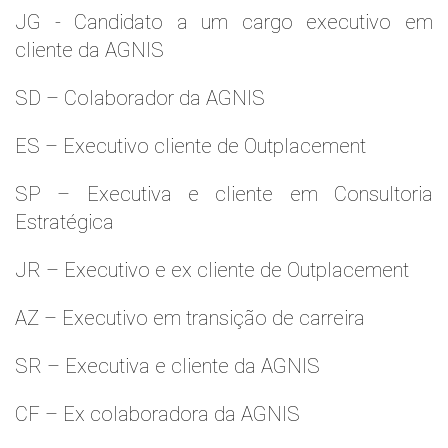
JG - Candidato a um cargo executivo em
cliente da AGNIS
SD – Colaborador da AGNIS
ES – Executivo cliente de Outplacement
SP – Executiva e cliente em Consultoria
Estratégica
JR – Executivo e ex cliente de Outplacement
AZ – Executivo em transição de carreira
SR – Executiva e cliente da AGNIS
CF – Ex colaboradora da AGNIS