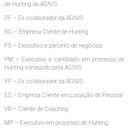
de Hunting da AGNIS.
PF – Ex colaborador da AGNIS
BG – Empresa Cliente de Hunting
FS – Executivo e parceiro de negócios.
PM – Executivo e candidato em processo de
Hunting conduzido pela AGNIS
VP – Ex colaborador da AGNIS
ES – Empresa Cliente em Locação de Pessoal
VB – Cliente de Coaching
MP – Executivo em processo de Hunting