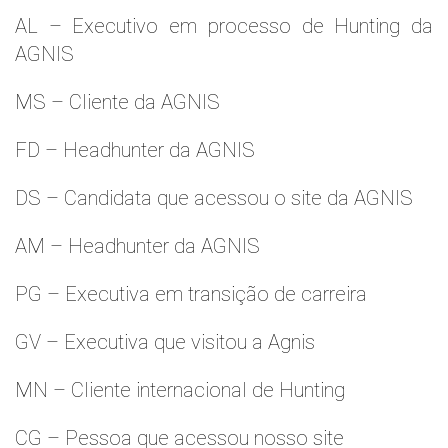
AL – Executivo em processo de Hunting da
AGNIS
MS – Cliente da AGNIS
FD – Headhunter da AGNIS
DS – Candidata que acessou o site da AGNIS
AM – Headhunter da AGNIS
PG – Executiva em transição de carreira
GV – Executiva que visitou a Agnis
MN – Cliente internacional de Hunting
CG – Pessoa que acessou nosso site