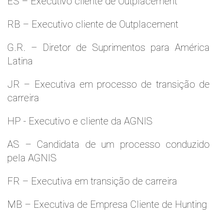
ES – Executivo cliente de Outplacement
RB – Executivo cliente de Outplacement
G.R. – Diretor de Suprimentos para América
Latina
JR – Executiva em processo de transição de
carreira
HP - Executivo e cliente da AGNIS
AS – Candidata de um processo conduzido
pela AGNIS
FR – Executiva em transição de carreira
MB – Executiva de Empresa Cliente de Hunting