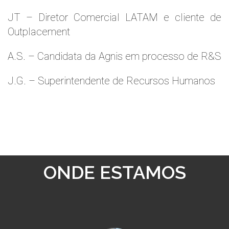
JT – Diretor Comercial LATAM e cliente de
Outplacement
A.S. – Candidata da Agnis em processo de R&S
J.G. – Superintendente de Recursos Humanos
ONDE ESTAMOS