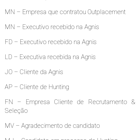
MN – Empresa que contratou Outplacement
MN – Executivo recebido na Agnis
FD – Executivo recebido na Agnis
LD – Executiva recebida na Agnis
JO – Cliente da Agnis
AP – Cliente de Hunting
FN – Empresa Cliente de Recrutamento &
Seleção
MV – Agradecimento de candidato