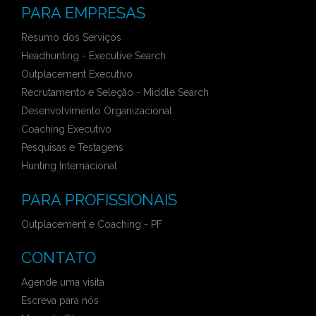
PARA EMPRESAS
Resumo dos Serviços
Headhunting - Executive Search
Outplacement Executivo
Recrutamento e Seleção - Middle Search
Desenvolvimento Organizacional
Coaching Executivo
Pesquisas e Testagens
Hunting Internacional
PARA PROFISSIONAIS
Outplacement e Coaching - PF
CONTATO
Agende uma visita
Escreva para nós