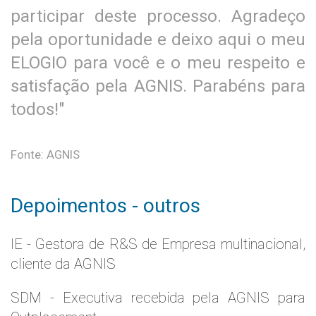
participar deste processo. Agradeço
pela oportunidade e deixo aqui o meu
ELOGIO para você e o meu respeito e
satisfação pela AGNIS. Parabéns para
todos!"
Fonte: AGNIS
Depoimentos - outros
IE - Gestora de R&S de Empresa multinacional,
cliente da AGNIS
SDM - Executiva recebida pela AGNIS para