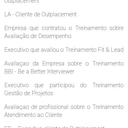
Outplacement
LA - Cliente de Outplacement
Empresa que contratou o Treinamento sobre
Avaliação de Desempenho
Executivo que avaliou o Treinamento Fit & Lead
Avaliaçao da Empresa sobre o Treinamento
BBI - Be a Better Interviewer
Executivo que participou do Treinamento
Gestão de Projetos
Avaliaçao de profissional sobre o Treinamento
Atendimento ao Cliente