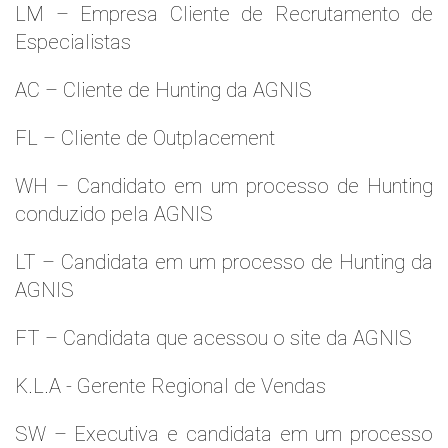
LM – Empresa Cliente de Recrutamento de
Especialistas
AC – Cliente de Hunting da AGNIS
FL – Cliente de Outplacement
WH – Candidato em um processo de Hunting
conduzido pela AGNIS
LT – Candidata em um processo de Hunting da
AGNIS
FT – Candidata que acessou o site da AGNIS
K.L.A - Gerente Regional de Vendas
SW – Executiva e candidata em um processo