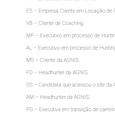
ES – Empresa Cliente em Locação de 
VB – Cliente de Coaching
MP – Executivo em processo de Hunti
AL – Executivo em processo de Huntin
MS – Cliente da AGNIS
FD – Headhunter da AGNIS
DS – Candidata que acessou o site da
AM – Headhunter da AGNIS
PG – Executiva em transição de carreir