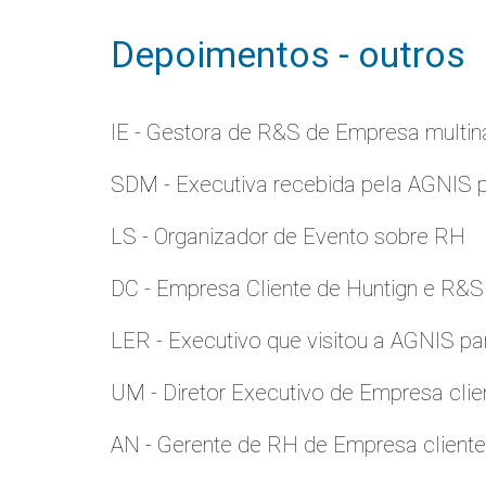
Depoimentos - outros
IE - Gestora de R&S de Empresa multina
SDM - Executiva recebida pela AGNIS 
LS - Organizador de Evento sobre RH
DC - Empresa Cliente de Huntign e R&S
LER - Executivo que visitou a AGNIS p
UM - Diretor Executivo de Empresa clie
AN - Gerente de RH de Empresa client