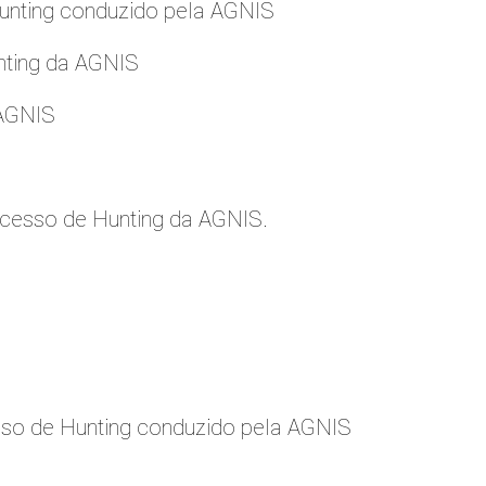
nting conduzido pela AGNIS
nting da AGNIS
 AGNIS
cesso de Hunting da AGNIS.
so de Hunting conduzido pela AGNIS