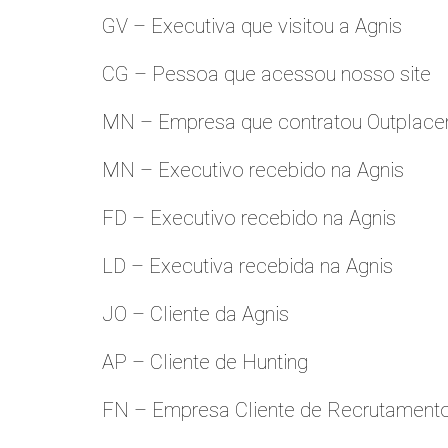
GV – Executiva que visitou a Agnis
CG – Pessoa que acessou nosso site
MN – Empresa que contratou Outplac
MN – Executivo recebido na Agnis
FD – Executivo recebido na Agnis
LD – Executiva recebida na Agnis
JO – Cliente da Agnis
AP – Cliente de Hunting
FN – Empresa Cliente de Recrutament