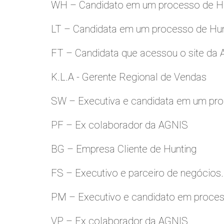
WH – Candidato em um processo de Hu
LT – Candidata em um processo de Hu
FT – Candidata que acessou o site da
K.L.A - Gerente Regional de Vendas
SW – Executiva e candidata em um pro
PF – Ex colaborador da AGNIS
BG – Empresa Cliente de Hunting
FS – Executivo e parceiro de negócios.
PM – Executivo e candidato em proces
VP – Ex colaborador da AGNIS