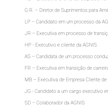
G.R. – Diretor de Suprimentos para Amé
LP – Candidato em um processo da A
JR – Executiva em processo de transiç
HP - Executivo e cliente da AGNIS
AS – Candidata de um processo condu
FR – Executiva em transição de carreir
MB – Executiva de Empresa Cliente de
JG - Candidato a um cargo executivo e
SD – Colaborador da AGNIS