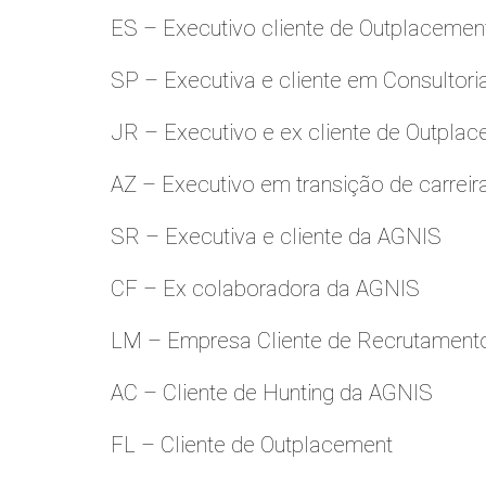
ES – Executivo cliente de Outplacemen
SP – Executiva e cliente em Consultori
JR – Executivo e ex cliente de Outpla
AZ – Executivo em transição de carreir
SR – Executiva e cliente da AGNIS
CF – Ex colaboradora da AGNIS
LM – Empresa Cliente de Recrutamento
AC – Cliente de Hunting da AGNIS
FL – Cliente de Outplacement