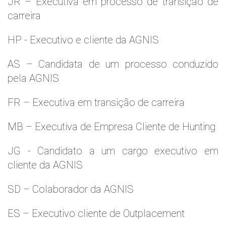
JR – Executiva em processo de transição de
carreira
HP - Executivo e cliente da AGNIS
AS – Candidata de um processo conduzido
pela AGNIS
FR – Executiva em transição de carreira
MB – Executiva de Empresa Cliente de Hunting
JG - Candidato a um cargo executivo em
cliente da AGNIS
SD – Colaborador da AGNIS
ES – Executivo cliente de Outplacement