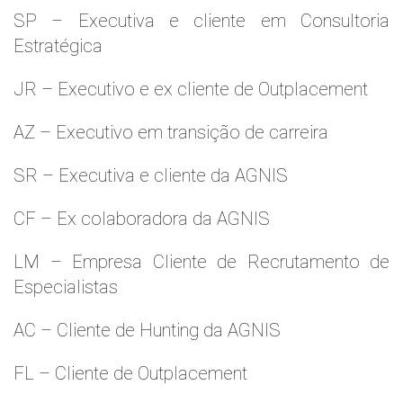
SP – Executiva e cliente em Consultoria
Estratégica
JR – Executivo e ex cliente de Outplacement
AZ – Executivo em transição de carreira
SR – Executiva e cliente da AGNIS
CF – Ex colaboradora da AGNIS
LM – Empresa Cliente de Recrutamento de
Especialistas
AC – Cliente de Hunting da AGNIS
FL – Cliente de Outplacement