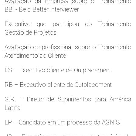
Avaliaçao da Empresa sobre o Treinamento
BBI - Be a Better Interviewer
Executivo que participou do Treinamento
Gestão de Projetos
Avaliaçao de profissional sobre o Treinamento
Atendimento ao Cliente
ES – Executivo cliente de Outplacement
RB – Executivo cliente de Outplacement
G.R. – Diretor de Suprimentos para América
Latina
LP – Candidato em um processo da AGNIS