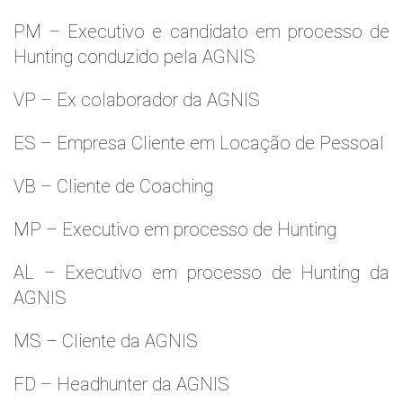
PM – Executivo e candidato em processo de
Hunting conduzido pela AGNIS
VP – Ex colaborador da AGNIS
ES – Empresa Cliente em Locação de Pessoal
VB – Cliente de Coaching
MP – Executivo em processo de Hunting
AL – Executivo em processo de Hunting da
AGNIS
MS – Cliente da AGNIS
FD – Headhunter da AGNIS