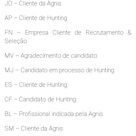
JO – Cliente da Agnis
AP – Cliente de Hunting
FN – Empresa Cliente de Recrutamento &
Seleção
MV – Agradecimento de candidato
MJ – Candidato em processo de Hunting
ES – Cliente de Hunting
CF – Candidato de Hunting
BL – Profissional indicada pela Agnis
SM – Cliente da Agnis