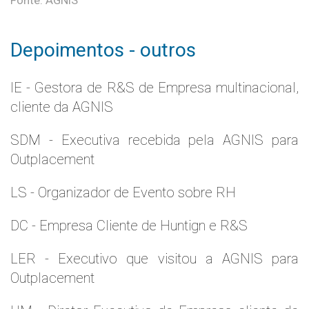
Fonte: AGNIS
Depoimentos - outros
IE - Gestora de R&S de Empresa multinacional,
cliente da AGNIS
SDM - Executiva recebida pela AGNIS para
Outplacement
LS - Organizador de Evento sobre RH
DC - Empresa Cliente de Huntign e R&S
LER - Executivo que visitou a AGNIS para
Outplacement