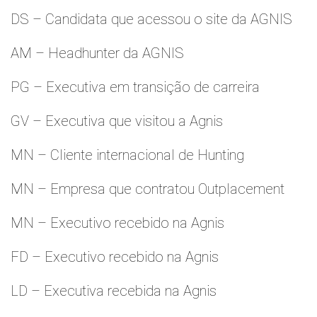
DS – Candidata que acessou o site da AGNIS
AM – Headhunter da AGNIS
PG – Executiva em transição de carreira
GV – Executiva que visitou a Agnis
MN – Cliente internacional de Hunting
MN – Empresa que contratou Outplacement
MN – Executivo recebido na Agnis
FD – Executivo recebido na Agnis
LD – Executiva recebida na Agnis