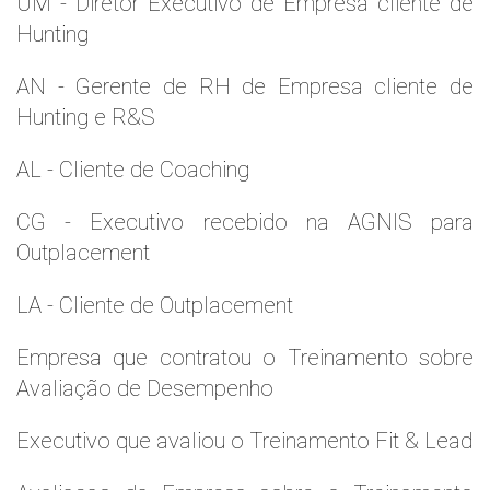
UM - Diretor Executivo de Empresa cliente de
Hunting
AN - Gerente de RH de Empresa cliente de
Hunting e R&S
AL - Cliente de Coaching
CG - Executivo recebido na AGNIS para
Outplacement
LA - Cliente de Outplacement
Empresa que contratou o Treinamento sobre
Avaliação de Desempenho
Executivo que avaliou o Treinamento Fit & Lead