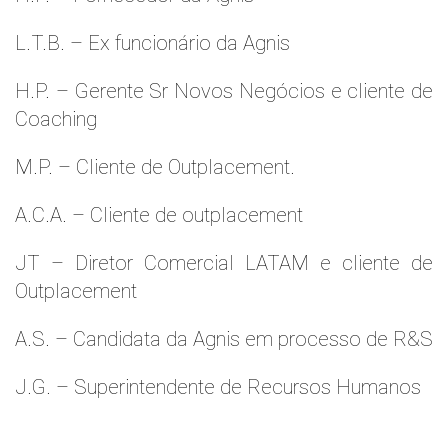
L.T.B. – Ex funcionário da Agnis
H.P. – Gerente Sr Novos Negócios e cliente de
Coaching
M.P. – Cliente de Outplacement.
A.C.A. – Cliente de outplacement
JT – Diretor Comercial LATAM e cliente de
Outplacement
A.S. – Candidata da Agnis em processo de R&S
J.G. – Superintendente de Recursos Humanos