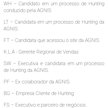
WH – Candidato em um processo de Hunting
conduzido pela AGNIS
LT – Candidata em um processo de Hunting da
AGNIS
FT – Candidata que acessou o site da AGNIS
K.L.A - Gerente Regional de Vendas
SW – Executiva e candidata em um processo
de Hunting da AGNIS.
PF – Ex colaborador da AGNIS
BG – Empresa Cliente de Hunting
FS – Executivo e parceiro de negócios.