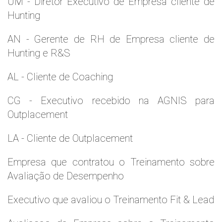
UM - Diretor Executivo de Empresa cliente de
Hunting
AN - Gerente de RH de Empresa cliente de
Hunting e R&S
AL - Cliente de Coaching
CG - Executivo recebido na AGNIS para
Outplacement
LA - Cliente de Outplacement
Empresa que contratou o Treinamento sobre
Avaliação de Desempenho
Executivo que avaliou o Treinamento Fit & Lead