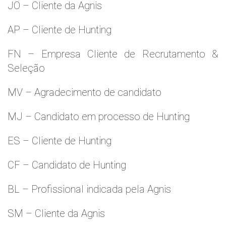
JO – Cliente da Agnis
AP – Cliente de Hunting
FN – Empresa Cliente de Recrutamento &
Seleção
MV – Agradecimento de candidato
MJ – Candidato em processo de Hunting
ES – Cliente de Hunting
CF – Candidato de Hunting
BL – Profissional indicada pela Agnis
SM – Cliente da Agnis