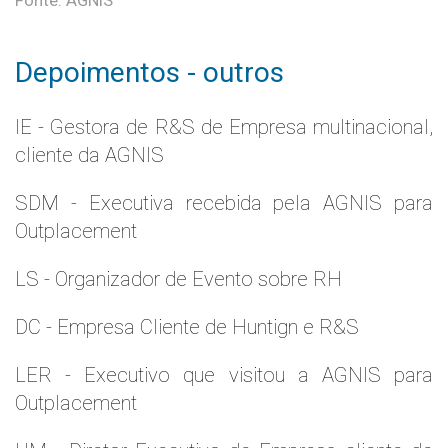
Fonte: AGNIS
Depoimentos - outros
IE - Gestora de R&S de Empresa multinacional,
cliente da AGNIS
SDM - Executiva recebida pela AGNIS para
Outplacement
LS - Organizador de Evento sobre RH
DC - Empresa Cliente de Huntign e R&S
LER - Executivo que visitou a AGNIS para
Outplacement