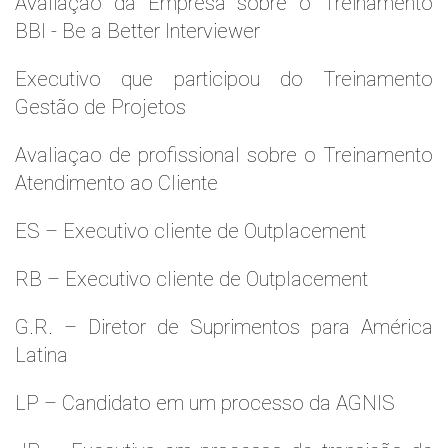
Avaliaçao da Empresa sobre o Treinamento
BBI - Be a Better Interviewer
Executivo que participou do Treinamento
Gestão de Projetos
Avaliaçao de profissional sobre o Treinamento
Atendimento ao Cliente
ES – Executivo cliente de Outplacement
RB – Executivo cliente de Outplacement
G.R. – Diretor de Suprimentos para América
Latina
LP – Candidato em um processo da AGNIS