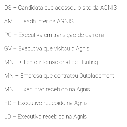
DS – Candidata que acessou o site da AGNIS
AM – Headhunter da AGNIS
PG – Executiva em transição de carreira
GV – Executiva que visitou a Agnis
MN – Cliente internacional de Hunting
MN – Empresa que contratou Outplacement
MN – Executivo recebido na Agnis
FD – Executivo recebido na Agnis
LD – Executiva recebida na Agnis