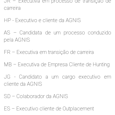
JR – Executiva em processo de transição de
carreira
HP - Executivo e cliente da AGNIS
AS – Candidata de um processo conduzido
pela AGNIS
FR – Executiva em transição de carreira
MB – Executiva de Empresa Cliente de Hunting
JG - Candidato a um cargo executivo em
cliente da AGNIS
SD – Colaborador da AGNIS
ES – Executivo cliente de Outplacement