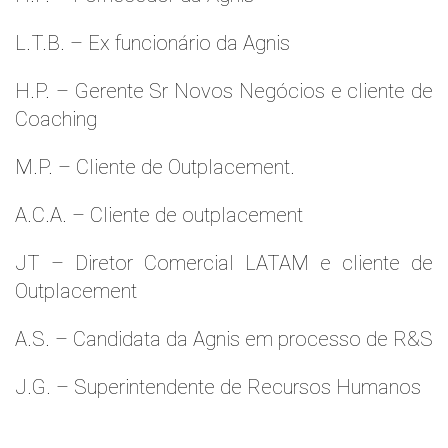
L.T.B. – Ex funcionário da Agnis
H.P. – Gerente Sr Novos Negócios e cliente de
Coaching
M.P. – Cliente de Outplacement.
A.C.A. – Cliente de outplacement
JT – Diretor Comercial LATAM e cliente de
Outplacement
A.S. – Candidata da Agnis em processo de R&S
J.G. – Superintendente de Recursos Humanos