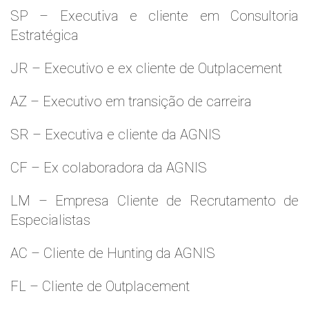
SP – Executiva e cliente em Consultoria
Estratégica
JR – Executivo e ex cliente de Outplacement
AZ – Executivo em transição de carreira
SR – Executiva e cliente da AGNIS
CF – Ex colaboradora da AGNIS
LM – Empresa Cliente de Recrutamento de
Especialistas
AC – Cliente de Hunting da AGNIS
FL – Cliente de Outplacement