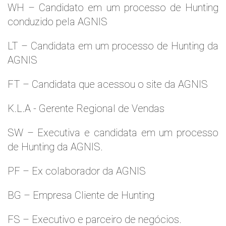
WH – Candidato em um processo de Hunting
conduzido pela AGNIS
LT – Candidata em um processo de Hunting da
AGNIS
FT – Candidata que acessou o site da AGNIS
K.L.A - Gerente Regional de Vendas
SW – Executiva e candidata em um processo
de Hunting da AGNIS.
PF – Ex colaborador da AGNIS
BG – Empresa Cliente de Hunting
FS – Executivo e parceiro de negócios.