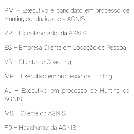
PM – Executivo e candidato em processo de
Hunting conduzido pela AGNIS
VP – Ex colaborador da AGNIS
ES – Empresa Cliente em Locação de Pessoal
VB – Cliente de Coaching
MP – Executivo em processo de Hunting
AL – Executivo em processo de Hunting da
AGNIS
MS – Cliente da AGNIS
FD – Headhunter da AGNIS