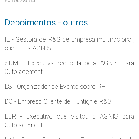
Fonte: AGNIS
Depoimentos - outros
IE - Gestora de R&S de Empresa multinacional,
cliente da AGNIS
SDM - Executiva recebida pela AGNIS para
Outplacement
LS - Organizador de Evento sobre RH
DC - Empresa Cliente de Huntign e R&S
LER - Executivo que visitou a AGNIS para
Outplacement