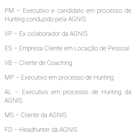
PM – Executivo e candidato em processo de
Hunting conduzido pela AGNIS
VP – Ex colaborador da AGNIS
ES – Empresa Cliente em Locação de Pessoal
VB – Cliente de Coaching
MP – Executivo em processo de Hunting
AL – Executivo em processo de Hunting da
AGNIS
MS – Cliente da AGNIS
FD – Headhunter da AGNIS