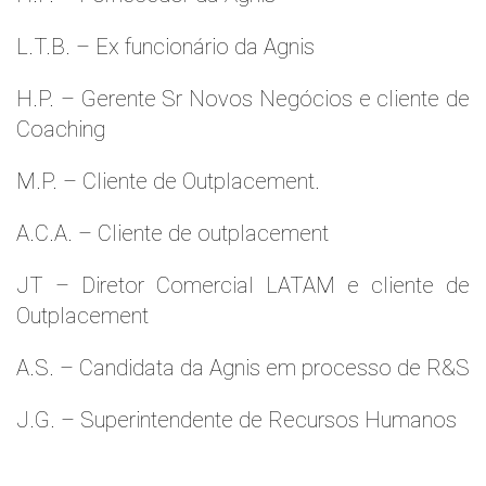
L.T.B. – Ex funcionário da Agnis
H.P. – Gerente Sr Novos Negócios e cliente de
Coaching
M.P. – Cliente de Outplacement.
A.C.A. – Cliente de outplacement
JT – Diretor Comercial LATAM e cliente de
Outplacement
A.S. – Candidata da Agnis em processo de R&S
J.G. – Superintendente de Recursos Humanos