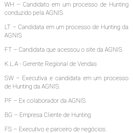
WH – Candidato em um processo de Hunting
conduzido pela AGNIS
LT – Candidata em um processo de Hunting da
AGNIS
FT – Candidata que acessou o site da AGNIS
K.L.A - Gerente Regional de Vendas
SW – Executiva e candidata em um processo
de Hunting da AGNIS.
PF – Ex colaborador da AGNIS
BG – Empresa Cliente de Hunting
FS – Executivo e parceiro de negócios.