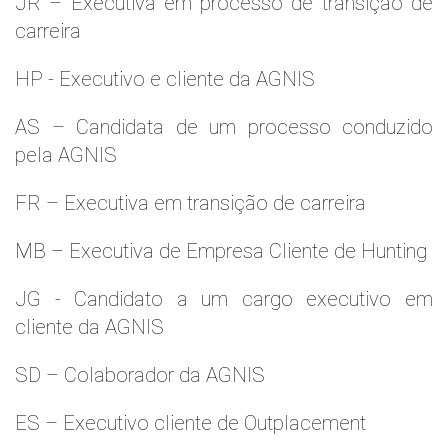
JR – Executiva em processo de transição de
carreira
HP - Executivo e cliente da AGNIS
AS – Candidata de um processo conduzido
pela AGNIS
FR – Executiva em transição de carreira
MB – Executiva de Empresa Cliente de Hunting
JG - Candidato a um cargo executivo em
cliente da AGNIS
SD – Colaborador da AGNIS
ES – Executivo cliente de Outplacement