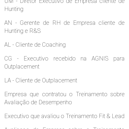
UM - Diretor Executivo de Empresa cliente de
Hunting
AN - Gerente de RH de Empresa cliente de
Hunting e R&S
AL - Cliente de Coaching
CG - Executivo recebido na AGNIS para
Outplacement
LA - Cliente de Outplacement
Empresa que contratou o Treinamento sobre
Avaliação de Desempenho
Executivo que avaliou o Treinamento Fit & Lead