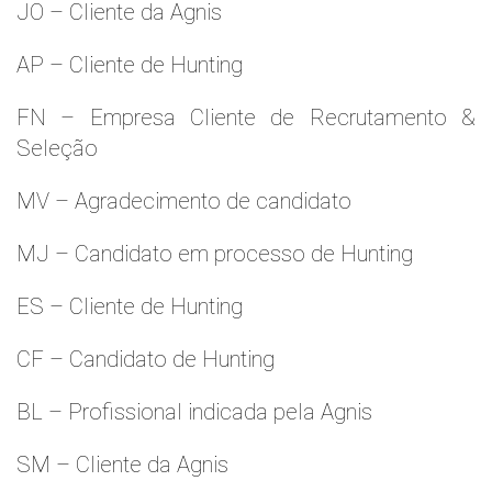
JO – Cliente da Agnis
AP – Cliente de Hunting
FN – Empresa Cliente de Recrutamento &
Seleção
MV – Agradecimento de candidato
MJ – Candidato em processo de Hunting
ES – Cliente de Hunting
CF – Candidato de Hunting
BL – Profissional indicada pela Agnis
SM – Cliente da Agnis