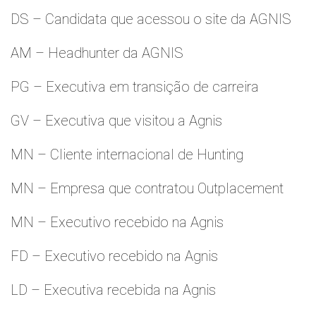
DS – Candidata que acessou o site da AGNIS
AM – Headhunter da AGNIS
PG – Executiva em transição de carreira
GV – Executiva que visitou a Agnis
MN – Cliente internacional de Hunting
MN – Empresa que contratou Outplacement
MN – Executivo recebido na Agnis
FD – Executivo recebido na Agnis
LD – Executiva recebida na Agnis