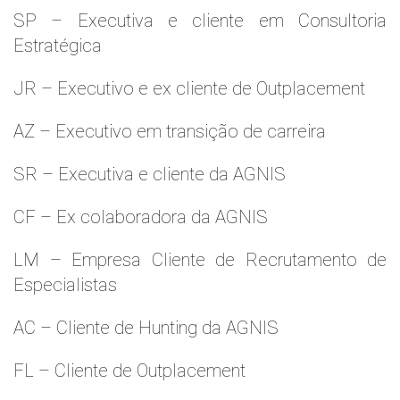
SP – Executiva e cliente em Consultoria
Estratégica
JR – Executivo e ex cliente de Outplacement
AZ – Executivo em transição de carreira
SR – Executiva e cliente da AGNIS
CF – Ex colaboradora da AGNIS
LM – Empresa Cliente de Recrutamento de
Especialistas
AC – Cliente de Hunting da AGNIS
FL – Cliente de Outplacement