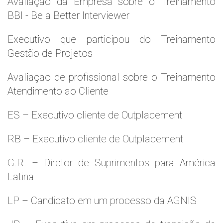
Avaliaçao da Empresa sobre o Treinamento
BBI - Be a Better Interviewer
Executivo que participou do Treinamento
Gestão de Projetos
Avaliaçao de profissional sobre o Treinamento
Atendimento ao Cliente
ES – Executivo cliente de Outplacement
RB – Executivo cliente de Outplacement
G.R. – Diretor de Suprimentos para América
Latina
LP – Candidato em um processo da AGNIS