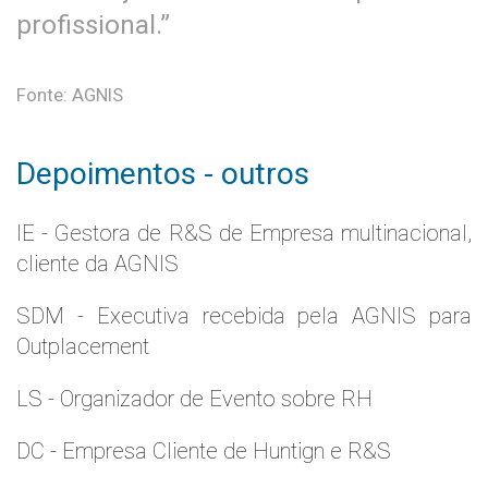
profissional.”
Fonte: AGNIS
Depoimentos - outros
IE - Gestora de R&S de Empresa multinacional,
cliente da AGNIS
SDM - Executiva recebida pela AGNIS para
Outplacement
LS - Organizador de Evento sobre RH
DC - Empresa Cliente de Huntign e R&S