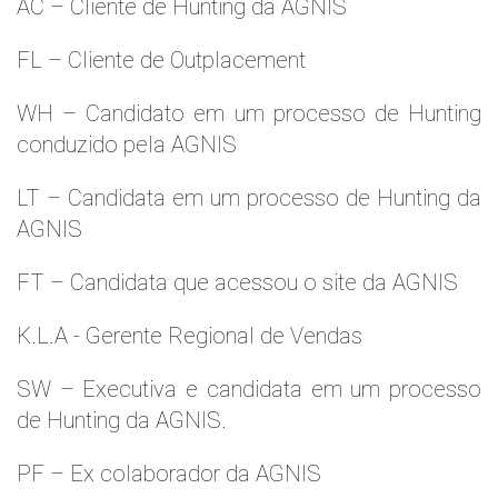
AC – Cliente de Hunting da AGNIS
FL – Cliente de Outplacement
WH – Candidato em um processo de Hunting
conduzido pela AGNIS
LT – Candidata em um processo de Hunting da
AGNIS
FT – Candidata que acessou o site da AGNIS
K.L.A - Gerente Regional de Vendas
SW – Executiva e candidata em um processo
de Hunting da AGNIS.
PF – Ex colaborador da AGNIS