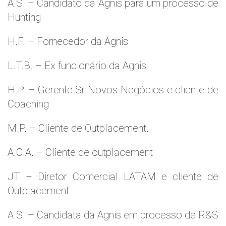
A.S. – Candidato da Agnis para um processo de
Hunting
H.F. – Fornecedor da Agnis
L.T.B. – Ex funcionário da Agnis
H.P. – Gerente Sr Novos Negócios e cliente de
Coaching
M.P. – Cliente de Outplacement.
A.C.A. – Cliente de outplacement
JT – Diretor Comercial LATAM e cliente de
Outplacement
A.S. – Candidata da Agnis em processo de R&S