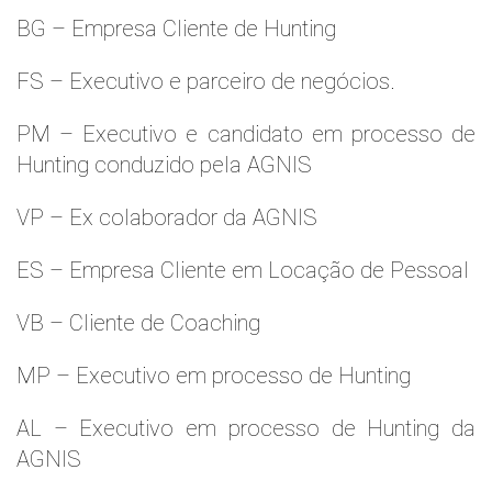
BG – Empresa Cliente de Hunting
FS – Executivo e parceiro de negócios.
PM – Executivo e candidato em processo de
Hunting conduzido pela AGNIS
VP – Ex colaborador da AGNIS
ES – Empresa Cliente em Locação de Pessoal
VB – Cliente de Coaching
MP – Executivo em processo de Hunting
AL – Executivo em processo de Hunting da
AGNIS