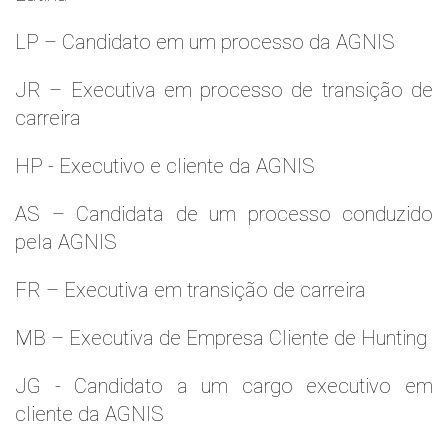
LP – Candidato em um processo da AGNIS
JR – Executiva em processo de transição de
carreira
HP - Executivo e cliente da AGNIS
AS – Candidata de um processo conduzido
pela AGNIS
FR – Executiva em transição de carreira
MB – Executiva de Empresa Cliente de Hunting
JG - Candidato a um cargo executivo em
cliente da AGNIS