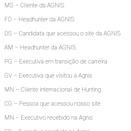
MS – Cliente da AGNIS
FD – Headhunter da AGNIS
DS – Candidata que acessou o site da AGNIS
AM – Headhunter da AGNIS
PG – Executiva em transição de carreira
GV – Executiva que visitou a Agnis
MN – Cliente internacional de Hunting
CG – Pessoa que acessou nosso site
MN – Executivo recebido na Agnis