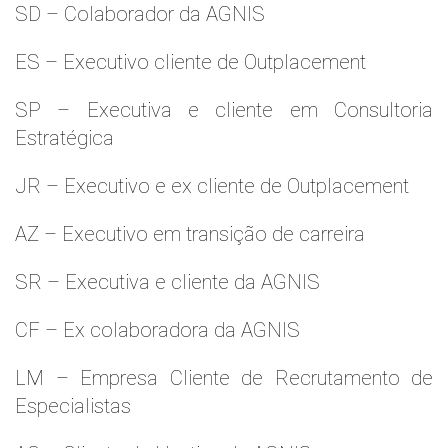
SD – Colaborador da AGNIS
ES – Executivo cliente de Outplacement
SP – Executiva e cliente em Consultoria
Estratégica
JR – Executivo e ex cliente de Outplacement
AZ – Executivo em transição de carreira
SR – Executiva e cliente da AGNIS
CF – Ex colaboradora da AGNIS
LM – Empresa Cliente de Recrutamento de
Especialistas