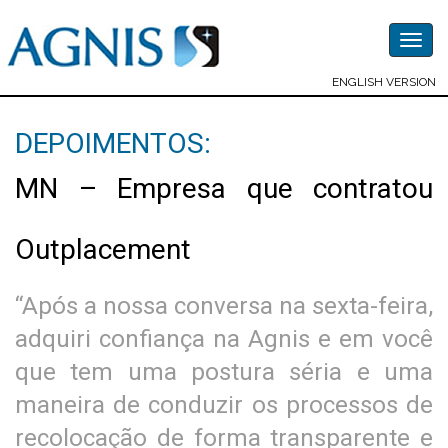
Togg
navig
ENGLISH VERSION
DEPOIMENTOS:
MN – Empresa que contratou
Outplacement
“Após a nossa conversa na sexta-feira,
adquiri confiança na Agnis e em você
que tem uma postura séria e uma
maneira de conduzir os processos de
recolocação de forma transparente e