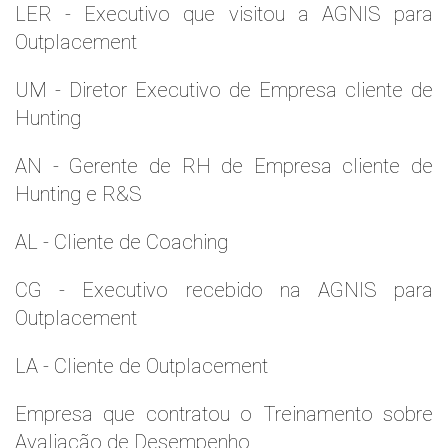
LER - Executivo que visitou a AGNIS para
Outplacement
UM - Diretor Executivo de Empresa cliente de
Hunting
AN - Gerente de RH de Empresa cliente de
Hunting e R&S
AL - Cliente de Coaching
CG - Executivo recebido na AGNIS para
Outplacement
LA - Cliente de Outplacement
Empresa que contratou o Treinamento sobre
Avaliação de Desempenho