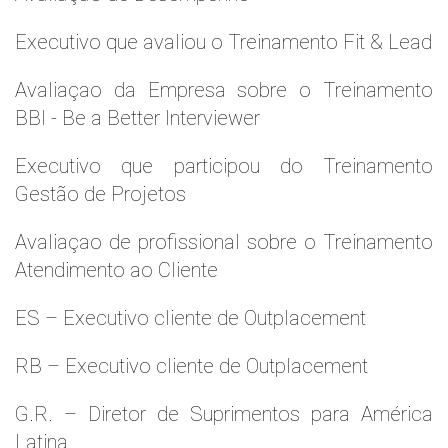
Executivo que avaliou o Treinamento Fit & Lead
Avaliaçao da Empresa sobre o Treinamento
BBI - Be a Better Interviewer
Executivo que participou do Treinamento
Gestão de Projetos
Avaliaçao de profissional sobre o Treinamento
Atendimento ao Cliente
ES – Executivo cliente de Outplacement
RB – Executivo cliente de Outplacement
G.R. – Diretor de Suprimentos para América
Latina