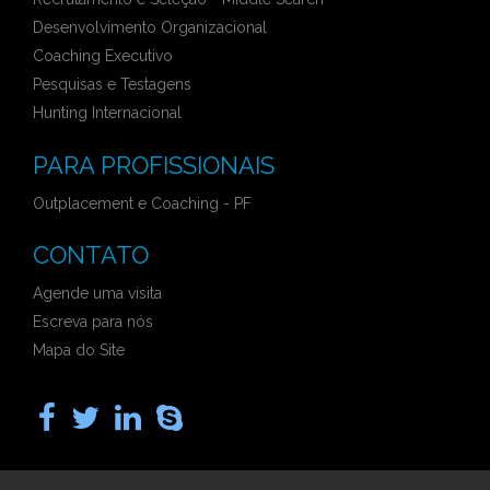
Desenvolvimento Organizacional
Coaching Executivo
Pesquisas e Testagens
Hunting Internacional
PARA PROFISSIONAIS
Outplacement e Coaching - PF
CONTATO
Agende uma visita
Escreva para nós
Mapa do Site