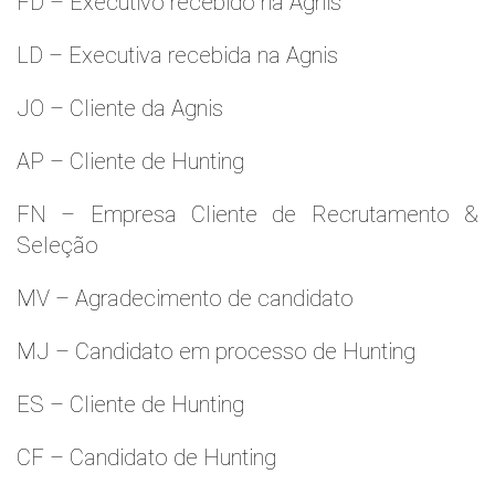
FD – Executivo recebido na Agnis
LD – Executiva recebida na Agnis
JO – Cliente da Agnis
AP – Cliente de Hunting
FN – Empresa Cliente de Recrutamento &
Seleção
MV – Agradecimento de candidato
MJ – Candidato em processo de Hunting
ES – Cliente de Hunting
CF – Candidato de Hunting