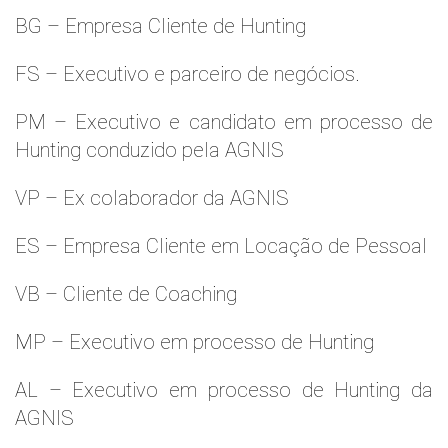
BG – Empresa Cliente de Hunting
FS – Executivo e parceiro de negócios.
PM – Executivo e candidato em processo de
Hunting conduzido pela AGNIS
VP – Ex colaborador da AGNIS
ES – Empresa Cliente em Locação de Pessoal
VB – Cliente de Coaching
MP – Executivo em processo de Hunting
AL – Executivo em processo de Hunting da
AGNIS