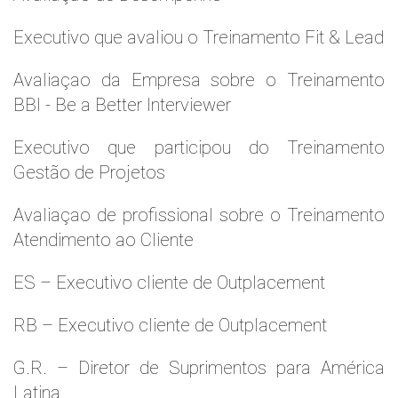
Executivo que avaliou o Treinamento Fit & Lead
Avaliaçao da Empresa sobre o Treinamento
BBI - Be a Better Interviewer
Executivo que participou do Treinamento
Gestão de Projetos
Avaliaçao de profissional sobre o Treinamento
Atendimento ao Cliente
ES – Executivo cliente de Outplacement
RB – Executivo cliente de Outplacement
G.R. – Diretor de Suprimentos para América
Latina