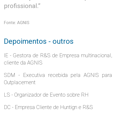
profissional.”
Fonte: AGNIS
Depoimentos - outros
IE - Gestora de R&S de Empresa multinacional,
cliente da AGNIS
SDM - Executiva recebida pela AGNIS para
Outplacement
LS - Organizador de Evento sobre RH
DC - Empresa Cliente de Huntign e R&S