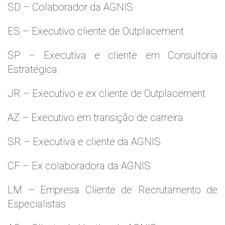
SD – Colaborador da AGNIS
ES – Executivo cliente de Outplacement
SP – Executiva e cliente em Consultoria
Estratégica
JR – Executivo e ex cliente de Outplacement
AZ – Executivo em transição de carreira
SR – Executiva e cliente da AGNIS
CF – Ex colaboradora da AGNIS
LM – Empresa Cliente de Recrutamento de
Especialistas