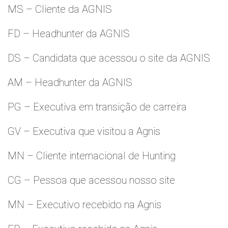
MS – Cliente da AGNIS
FD – Headhunter da AGNIS
DS – Candidata que acessou o site da AGNIS
AM – Headhunter da AGNIS
PG – Executiva em transição de carreira
GV – Executiva que visitou a Agnis
MN – Cliente internacional de Hunting
CG – Pessoa que acessou nosso site
MN – Executivo recebido na Agnis