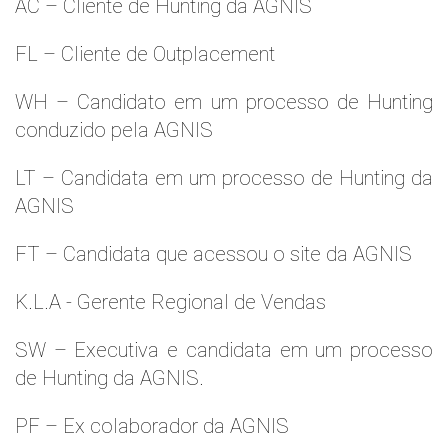
AC – Cliente de Hunting da AGNIS
FL – Cliente de Outplacement
WH – Candidato em um processo de Hunting
conduzido pela AGNIS
LT – Candidata em um processo de Hunting da
AGNIS
FT – Candidata que acessou o site da AGNIS
K.L.A - Gerente Regional de Vendas
SW – Executiva e candidata em um processo
de Hunting da AGNIS.
PF – Ex colaborador da AGNIS