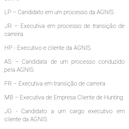
LP – Candidato em um processo da AGNIS
JR – Executiva em processo de transição de
carreira
HP - Executivo e cliente da AGNIS
AS – Candidata de um processo conduzido
pela AGNIS
FR – Executiva em transição de carreira
MB – Executiva de Empresa Cliente de Hunting
JG - Candidato a um cargo executivo em
cliente da AGNIS