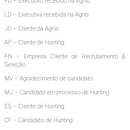
FD – Executivo recebido na Agnis
LD – Executiva recebida na Agnis
JO – Cliente da Agnis
AP – Cliente de Hunting
FN – Empresa Cliente de Recrutamento &
Seleção
MV – Agradecimento de candidato
MJ – Candidato em processo de Hunting
ES – Cliente de Hunting
CF – Candidato de Hunting