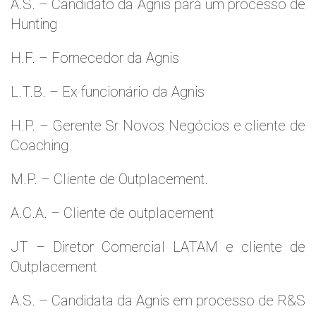
A.S. – Candidato da Agnis para um processo de
Hunting
H.F. – Fornecedor da Agnis
L.T.B. – Ex funcionário da Agnis
H.P. – Gerente Sr Novos Negócios e cliente de
Coaching
M.P. – Cliente de Outplacement.
A.C.A. – Cliente de outplacement
JT – Diretor Comercial LATAM e cliente de
Outplacement
A.S. – Candidata da Agnis em processo de R&S