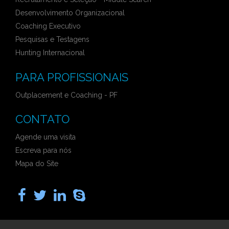
Desenvolvimento Organizacional
Coaching Executivo
Pesquisas e Testagens
Hunting Internacional
PARA PROFISSIONAIS
Outplacement e Coaching - PF
CONTATO
Agende uma visita
Escreva para nós
Mapa do Site