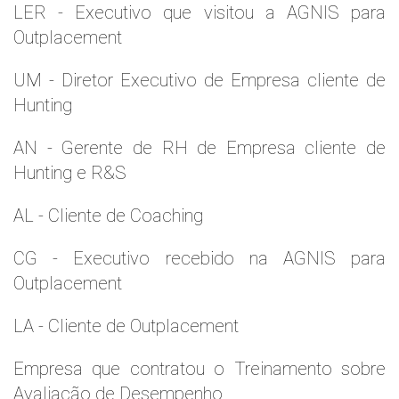
LER - Executivo que visitou a AGNIS para
Outplacement
UM - Diretor Executivo de Empresa cliente de
Hunting
AN - Gerente de RH de Empresa cliente de
Hunting e R&S
AL - Cliente de Coaching
CG - Executivo recebido na AGNIS para
Outplacement
LA - Cliente de Outplacement
Empresa que contratou o Treinamento sobre
Avaliação de Desempenho