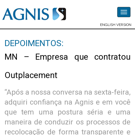
Togg
navig
ENGLISH VERSION
DEPOIMENTOS:
MN – Empresa que contratou
Outplacement
“Após a nossa conversa na sexta-feira,
adquiri confiança na Agnis e em você
que tem uma postura séria e uma
maneira de conduzir os processos de
recolocação de forma transparente e